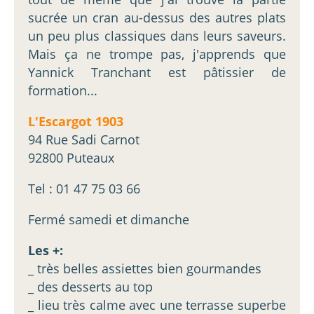
sucrée un cran au-dessus des autres plats
un peu plus classiques dans leurs saveurs.
Mais ça ne trompe pas, j'apprends que
Yannick Tranchant est pâtissier de
formation...
L'Escargot 1903
94 Rue Sadi Carnot
92800 Puteaux
Tel : 01 47 75 03 66
Fermé samedi et dimanche
Les +:
_ très belles assiettes bien gourmandes
_ des desserts au top
_ lieu très calme avec une terrasse superbe