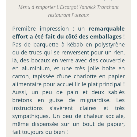
Menu à emporter L'Escargot Yannick Tranchant
restaurant Puteaux
Première impression : un
remarquable
effort a été fait du côté des emballages
!
Pas de barquette à kébab en polystyrène
ou de trucs qui se renversent pour un rien,
là, des bocaux en verre avec des couvercle
en aluminium, et une très jolie boîte en
carton, tapissée d'une charlotte en papier
alimentaire pour accueillir le plat principal !
Aussi, un peu de pain et deux sablés
bretons en guise de mignardise. Les
instructions s'avèrent claires et très
sympathiques. Un peu de chaleur sociale,
même dispensée sur un bout de papier,
fait toujours du bien !