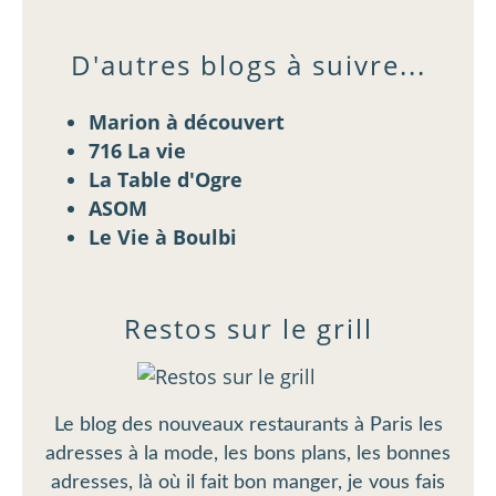
D'autres blogs à suivre...
Marion à découvert
716 La vie
La Table d'Ogre
ASOM
Le Vie à Boulbi
Restos sur le grill
Le blog des nouveaux restaurants à Paris les
adresses à la mode, les bons plans, les bonnes
adresses, là où il fait bon manger, je vous fais