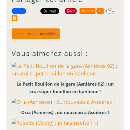
Repost
0
S'inscrire à la newsletter
Vous aimerez aussi :
Le Petit Bouillon de la gare (Asnières 92) : un
vrai super bouillon en banlieue !
Oria (Asnières) : du nouveau à Asnières !