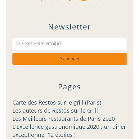
Newsletter
Pages
Carte des Restos sur le grill (Paris)
Les auteurs de Restos sur le Grill
Les Meilleurs restaurants de Paris 2020
L'Excellence gastronomique 2020 : un dîner
exceptionnel 12 étoiles !