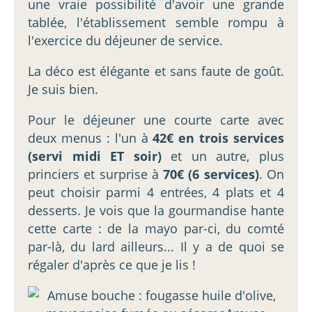
une vraie possibilité d'avoir une grande
tablée, l'établissement semble rompu à
l'exercice du déjeuner de service.
La déco est élégante et sans faute de goût.
Je suis bien.
Pour le déjeuner une courte carte avec
deux menus : l'un à
42€ en trois services
(servi midi ET soir)
et un autre, plus
princiers et surprise à
70€ (6 services)
. On
peut choisir parmi 4 entrées, 4 plats et 4
desserts. Je vois que la gourmandise hante
cette carte : de la mayo par-ci, du comté
par-là, du lard ailleurs... Il y a de quoi se
régaler d'après ce que je lis !