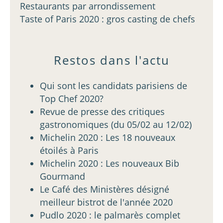
Restaurants par arrondissement
Taste of Paris 2020 : gros casting de chefs
Restos dans l'actu
Qui sont les candidats parisiens de
Top Chef 2020?
Revue de presse des critiques
gastronomiques (du 05/02 au 12/02)
Michelin 2020 : Les 18 nouveaux
étoilés à Paris
Michelin 2020 : Les nouveaux Bib
Gourmand
Le Café des Ministères désigné
meilleur bistrot de l'année 2020
Pudlo 2020 : le palmarès complet