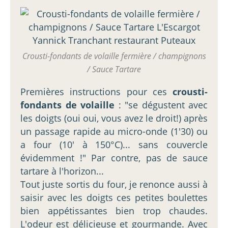
Crousti-fondants de volaille fermière / champignons
/ Sauce Tartare
Premières instructions pour ces
crousti-
fondants de volaille
: "se dégustent avec
les doigts (oui oui, vous avez le droit!) après
un passage rapide au micro-onde (1'30) ou
a four (10' à 150°C)... sans couvercle
évidemment !" Par contre, pas de sauce
tartare à l'horizon...
Tout juste sortis du four, je renonce aussi à
saisir avec les doigts ces petites boulettes
bien appétissantes bien trop chaudes.
L'odeur est délicieuse et gourmande. Avec