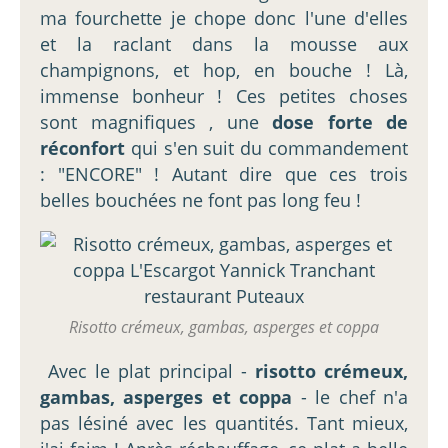
ma fourchette je chope donc l'une d'elles
et la raclant dans la mousse aux
champignons, et hop, en bouche ! Là,
immense bonheur ! Ces petites choses
sont magnifiques , une
dose forte de
réconfort
qui s'en suit du commandement
: "ENCORE" ! Autant dire que ces trois
belles bouchées ne font pas long feu !
Risotto crémeux, gambas, asperges et coppa
Avec le plat principal -
risotto crémeux,
gambas, asperges et coppa
- le chef n'a
pas lésiné avec les quantités. Tant mieux,