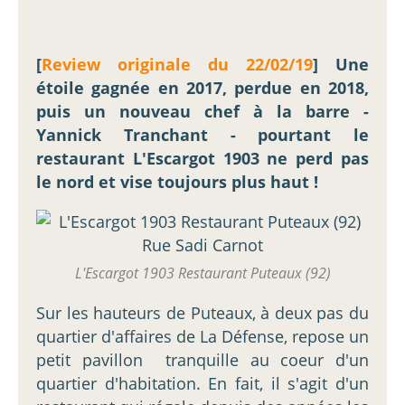
[
Review originale du 22/02/19
] Une
étoile gagnée en 2017, perdue en 2018,
puis un nouveau chef à la barre -
Yannick Tranchant - pourtant le
restaurant L'Escargot 1903 ne perd pas
le nord et vise toujours plus haut !
L'Escargot 1903 Restaurant Puteaux (92)
Sur les hauteurs de Puteaux, à deux pas du
quartier d'affaires de La Défense, repose un
petit pavillon tranquille au coeur d'un
quartier d'habitation. En fait, il s'agit d'un