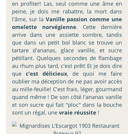
en profiter! Las, seul comme une âme en
peine, je dois me rabattre, la mort dans
l'âme, sur la
Vanille passion comme une
omelette norvégienne
. Cette dernière
arrive dans une assiette sombre, tandis
que dans un petit bol blanc se trouve un
tartare d'ananas, glace vanille, et sucre
pétillant. Quelques secondes de flambage
au rhum plus tard, c'est prêt! Et je dois dire
que
c'est délicieux
, de quoi me faire
oublier ma déception de ne pas avoir accès
au mille-feuille! C'est frais, léger, gourmand
quand même ! De son côté l'ananas vanille
et son sucre qui fait "ploc" dans la bouche
sont un régal, une
vraie réussite
!