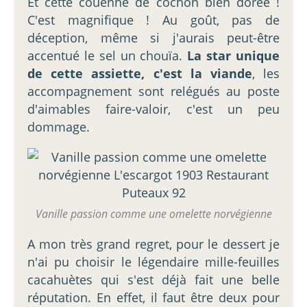
Et cette couenne de cochon bien dorée !
C'est magnifique ! Au goût, pas de
déception, même si j'aurais peut-être
accentué le sel un chouïa.
La star unique
de cette assiette, c'est la viande
, les
accompagnement sont relégués au poste
d'aimables faire-valoir, c'est un peu
dommage.
Vanille passion comme une omelette norvégienne
A mon très grand regret, pour le dessert je
n'ai pu choisir le légendaire mille-feuilles
cacahuètes qui s'est déjà fait une belle
réputation. En effet, il faut être deux pour