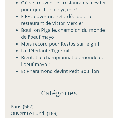
Où se trouvent les restaurants à éviter
pour question d'hygiène?
FIEF : ouverture retardée pour le
restaurant de Victor Mercier
Bouillon Pigalle, champion du monde
de l'oeuf mayo
Mois record pour Restos sur le grill !
La déferlante Tigermilk
Bientôt le championnat du monde de
l'oeuf mayo !
Et Pharamond devint Petit Bouillon !
Catégories
Paris
(567)
Ouvert Le Lundi
(169)