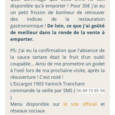
disponible qu'à emporter ! Pour 35€ j'ai eu
un petit frisson de bonheur de retrouver
des indices de la restauration
gastronomique !
De loin, ce que j'ai goûté
de meilleur dans la ronde de la vente à
emporter.
PS: J'ai eu la confirmation que l'absence de
la sauce tartare était le fruit d'un oubli
coupable... Ainsi de me promettre un godet
à l'oeil lors de ma prochaine visite, après la
réouverture ! C'est noté !
L'Escargot 1903 Yannick Tranchant
commande la veille par SMS (
06 89 73 85 94
)
Menu disponible sur
le site officiel
et
réseaux sociaux