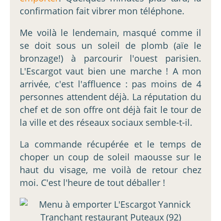
confirmation fait vibrer mon téléphone.
Me voilà le lendemain, masqué comme il
se doit sous un soleil de plomb (aïe le
bronzage!) à parcourir l'ouest parisien.
L'Escargot vaut bien une marche ! A mon
arrivée, c'est l'affluence : pas moins de 4
personnes attendent déjà. La réputation du
chef et de son offre ont déjà fait le tour de
la ville et des réseaux sociaux semble-t-il.
La commande récupérée et le temps de
choper un coup de soleil maousse sur le
haut du visage, me voilà de retour chez
moi. C'est l'heure de tout déballer !