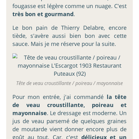
fougasse est légère comme un nuage. C'est
très bon et gourmand
.
Le bon pain de Thierry Delabre, encore
tiède, s'avère aussi bien bon avec cette
sauce. Mais je me réserve pour la suite.
Tête de veau croustillante / poireau / mayonnaise
Pour mon entrée, j'ai commandé
la tête
de veau croustillante, poireau et
mayonnaise
. Le dressage est moderne. Un
jus de veau parsemé de quelques graines
de moutarde vient donner encore plus de
goût au tout. Car, c'est
délicieux et un