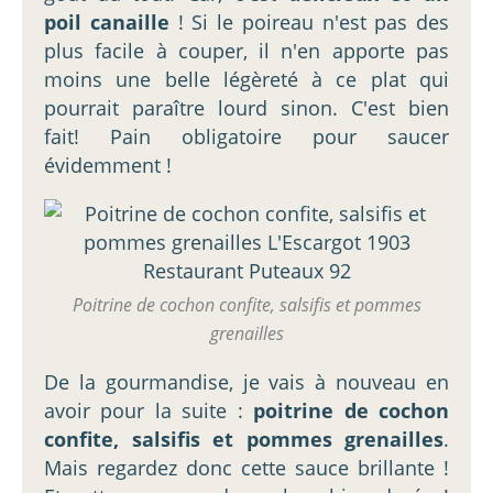
poil canaille
! Si le poireau n'est pas des
plus facile à couper, il n'en apporte pas
moins une belle légèreté à ce plat qui
pourrait paraître lourd sinon. C'est bien
fait! Pain obligatoire pour saucer
évidemment !
Poitrine de cochon confite, salsifis et pommes
grenailles
De la gourmandise, je vais à nouveau en
avoir pour la suite :
poitrine de cochon
confite, salsifis et pommes grenailles
.
Mais regardez donc cette sauce brillante !