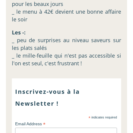
pour les beaux jours
_ le menu à 42€ devient une bonne affaire
le soir
Les -:
_ peu de surprises au niveau saveurs sur
les plats salés
_ le mille-feuille qui n'est pas accessible si
l'on est seul, c'est frustrant !
Inscrivez-vous à la
Newsletter !
*
indicates required
*
Email Address