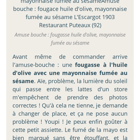
Amuse bouche : fougasse huile d'olive, mayonnaise
fumée au sésame
Avant même de commander arrive
l'amuse-bouche : une
fougasse à l'huile
d'olive avec une mayonnaise fumée au
sésame
. Aïe, problème, la lumière du soleil
qui passe entre les lattes d'un store
m'empêchent de prendre des photos
correctes ! Qu'à cela ne tienne, je demande
à changer de place, et ça ne pose aucun
problème ! Youpi ! Je peux enfin goûter à
cette petit assiette. Le fumé de la mayo est
bien marqué sans être étouffant, et la