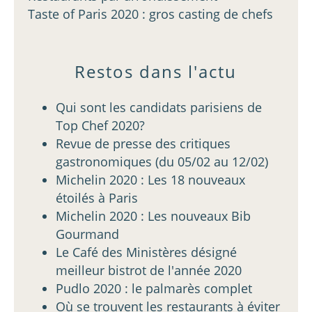
Taste of Paris 2020 : gros casting de chefs
Restos dans l'actu
Qui sont les candidats parisiens de
Top Chef 2020?
Revue de presse des critiques
gastronomiques (du 05/02 au 12/02)
Michelin 2020 : Les 18 nouveaux
étoilés à Paris
Michelin 2020 : Les nouveaux Bib
Gourmand
Le Café des Ministères désigné
meilleur bistrot de l'année 2020
Pudlo 2020 : le palmarès complet
Où se trouvent les restaurants à éviter