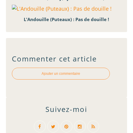
L'Andouille (Puteaux) : Pas de douille !
Commenter cet article
Ajouter un commentaire
Suivez-moi