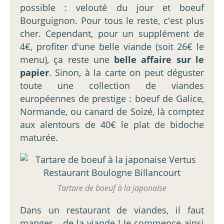
possible : velouté du jour et boeuf
Bourguignon. Pour tous le reste, c'est plus
cher. Cependant, pour un supplément de
4€, profiter d'une belle viande (soit 26€ le
menu), ça reste une
belle affaire sur le
papier
. Sinon, à la carte on peut déguster
toute une collection de viandes
européennes de prestige : boeuf de Galice,
Normande, ou canard de Soizé, là comptez
aux alentours de 40€ le plat de bidoche
maturée.
Tartare de boeuf à la japonaise
Dans un restaurant de viandes, il faut
manger... de la viande ! Je commence ainsi