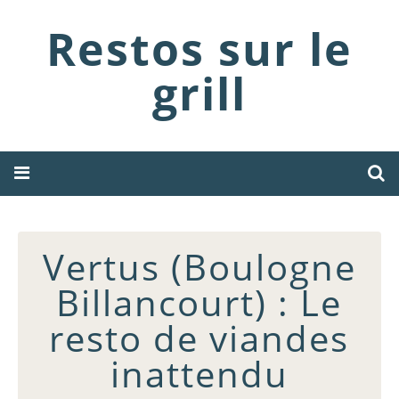
Restos sur le
grill
Vertus (Boulogne
Billancourt) : Le
resto de viandes
inattendu