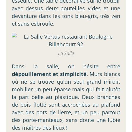
esseulé. Une table décorative sur le trottoir
avec dessus deux bouteilles vides et une
devanture dans les tons bleu-gris, très zen
et sans esbroufe.
La Salle
Dans la salle, on hésite entre
dépouillement et simplicité
. Murs blancs
où ne se trouve qu'un seul grand miroir,
mobilier un peu éparse mais qui fait plutôt
la part belle au plastique. Deux branches
de bois flotté sont accrochées au plafond
avec des pots de lierre, et un peu partout
des porte-manteaux, sans doute une lubie
des maîtres des lieux !