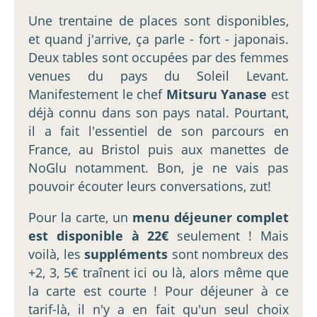
Une trentaine de places sont disponibles,
et quand j'arrive, ça parle - fort - japonais.
Deux tables sont occupées par des femmes
venues du pays du Soleil Levant.
Manifestement le chef
Mitsuru Yanase
est
déjà connu dans son pays natal. Pourtant,
il a fait l'essentiel de son parcours en
France, au Bristol puis aux manettes de
NoGlu notamment. Bon, je ne vais pas
pouvoir écouter leurs conversations, zut!
Pour la carte, un
menu déjeuner complet
est disponible à 22€
seulement ! Mais
voilà, les
suppléments
sont nombreux des
+2, 3, 5€ traînent ici ou là, alors même que
la carte est courte ! Pour déjeuner à ce
tarif-là, il n'y a en fait qu'un seul choix