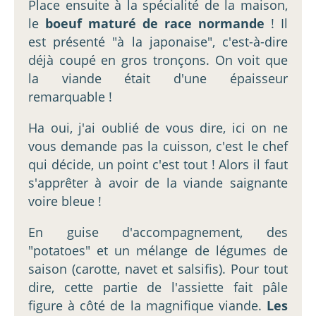
Place ensuite à la spécialité de la maison,
le
boeuf maturé de race normande
! Il
est présenté "à la japonaise", c'est-à-dire
déjà coupé en gros tronçons. On voit que
la viande était d'une épaisseur
remarquable !
Ha oui, j'ai oublié de vous dire, ici on ne
vous demande pas la cuisson, c'est le chef
qui décide, un point c'est tout ! Alors il faut
s'apprêter à avoir de la viande saignante
voire bleue !
En guise d'accompagnement, des
"potatoes" et un mélange de légumes de
saison (carotte, navet et salsifis). Pour tout
dire, cette partie de l'assiette fait pâle
figure à côté de la magnifique viande.
Les