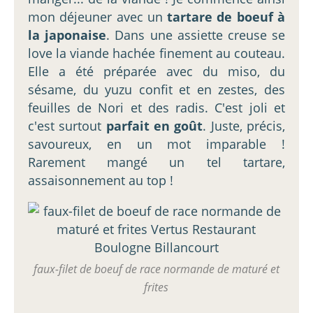
mon déjeuner avec un
tartare de boeuf à
la japonaise
. Dans une assiette creuse se
love la viande hachée finement au couteau.
Elle a été préparée avec du miso, du
sésame, du yuzu confit et en zestes, des
feuilles de Nori et des radis. C'est joli et
c'est surtout
parfait en goût
. Juste, précis,
savoureux, en un mot imparable !
Rarement mangé un tel tartare,
assaisonnement au top !
faux-filet de boeuf de race normande de maturé et
frites