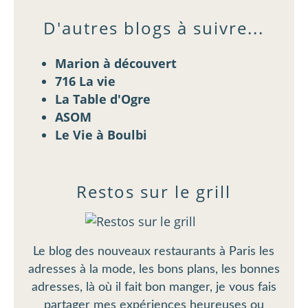
D'autres blogs à suivre...
Marion à découvert
716 La vie
La Table d'Ogre
ASOM
Le Vie à Boulbi
Restos sur le grill
Le blog des nouveaux restaurants à Paris les
adresses à la mode, les bons plans, les bonnes
adresses, là où il fait bon manger, je vous fais
partager mes expériences heureuses ou