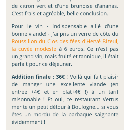
de citron vert et d'une brunoise d'ananas.
C'est frais et agréable, belle conclusion.
Pour le vin - indispensable allié d'une
bonne viande! - j'ai pris un verre de côte du
Roussillon du Clos des fées d'Hervé Bizeul,
la cuvée modeste
à 6 euros. Ce n'est pas
un grand vin, mais fruité et tannique, il était
parfait pour ce déjeuner.
Addition finale : 36€
! Voilà qui fait plaisir
de manger une excellente viande (en
entrée +4€ et en plat+4€ !) à un tarif
raisonnable ! Et oui, ce restaurant Vertus
mérite un petit détour à Boulogne... si vous
êtes un mordu de la barbaque saignante
évidemment !