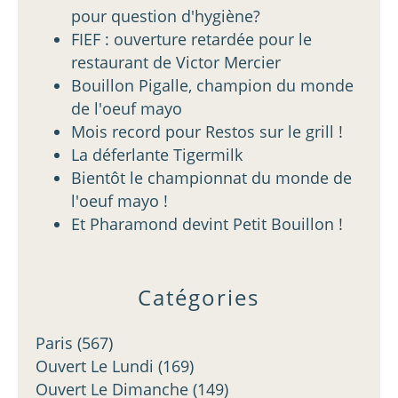
pour question d'hygiène?
FIEF : ouverture retardée pour le
restaurant de Victor Mercier
Bouillon Pigalle, champion du monde
de l'oeuf mayo
Mois record pour Restos sur le grill !
La déferlante Tigermilk
Bientôt le championnat du monde de
l'oeuf mayo !
Et Pharamond devint Petit Bouillon !
Catégories
Paris
(567)
Ouvert Le Lundi
(169)
Ouvert Le Dimanche
(149)