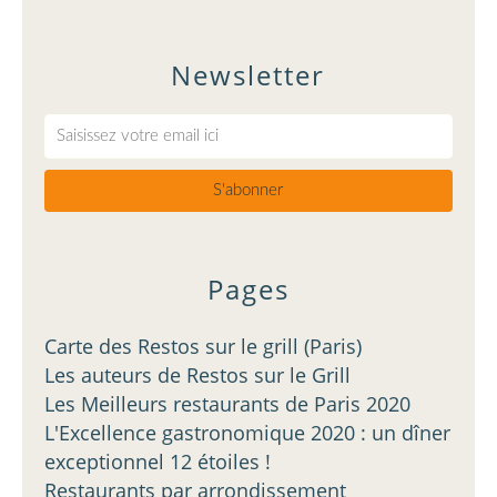
Newsletter
Pages
Carte des Restos sur le grill (Paris)
Les auteurs de Restos sur le Grill
Les Meilleurs restaurants de Paris 2020
L'Excellence gastronomique 2020 : un dîner
exceptionnel 12 étoiles !
Restaurants par arrondissement