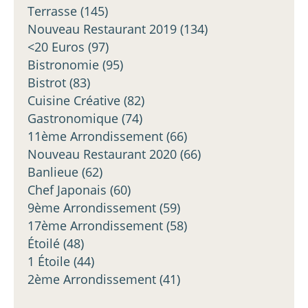
Terrasse
(145)
Nouveau Restaurant 2019
(134)
<20 Euros
(97)
Bistronomie
(95)
Bistrot
(83)
Cuisine Créative
(82)
Gastronomique
(74)
11ème Arrondissement
(66)
Nouveau Restaurant 2020
(66)
Banlieue
(62)
Chef Japonais
(60)
9ème Arrondissement
(59)
17ème Arrondissement
(58)
Étoilé
(48)
1 Étoile
(44)
2ème Arrondissement
(41)