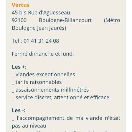
Vertus
45 bis Rue d'Aguesseau
92100 Boulogne-Billancourt (Métro
Boulogne Jean Jaurès)
Tel : 01 41 31 24 08
Fermé dimanche et lundi
Les +:
_ viandes exceptionnelles
_ tarifs raisonnables
_ assaisonnements millimétrés
_ service discret, attentionné et efficace
Les -:
_ l'accompagnement de ma viande n'était
pas au niveau