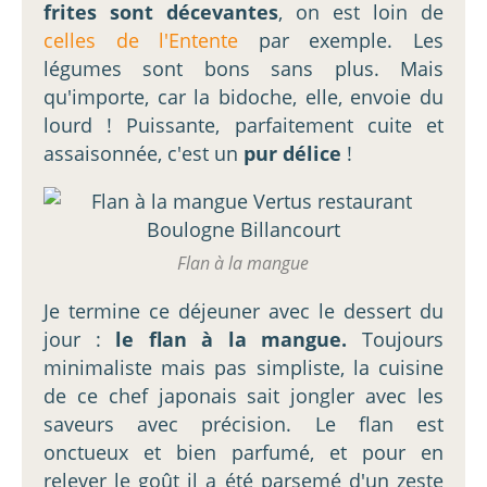
frites sont décevantes
, on est loin de
celles de l'Entente
par exemple. Les
légumes sont bons sans plus. Mais
qu'importe, car la bidoche, elle, envoie du
lourd ! Puissante, parfaitement cuite et
assaisonnée, c'est un
pur délice
!
Flan à la mangue
Je termine ce déjeuner avec le dessert du
jour :
le flan à la mangue.
Toujours
minimaliste mais pas simpliste, la cuisine
de ce chef japonais sait jongler avec les
saveurs avec précision. Le flan est
onctueux et bien parfumé, et pour en
relever le goût il a été parsemé d'un zeste