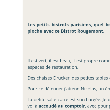
Les petits bistrots parisiens, quel 
pioche avec ce Bistrot Rougemont.
Il est vert, il est beau, il est propre c
espaces de restauration.
Des chaises Drucker, des petites tables 
Pour ce déjeuner j'attend Nicolas, un ém
La petite salle carré est surchargée. Je
voilà
accoudé au comptoir
, avec pour