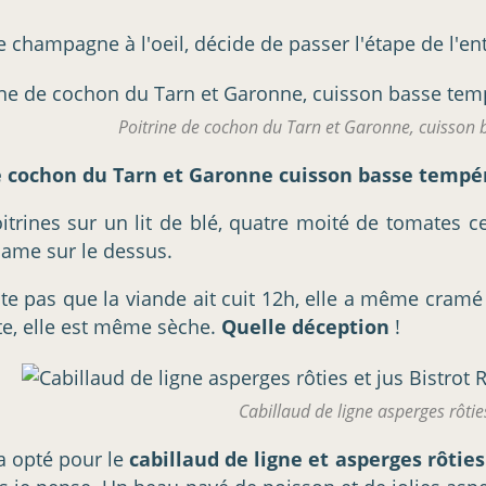
e champagne à l'oeil, décide de passer l'étape de l'en
Poitrine de cochon du Tarn et Garonne, cuisson
e cochon du Tarn et Garonne cuisson basse tempé
itrines sur un lit de blé, quatre moité de tomates ce
ame sur le dessus.
ute pas que la viande ait cuit 12h, elle a même cramé 
nte, elle est même sèche.
Quelle déception
!
Cabillaud de ligne asperges rôties
a opté pour le
cabillaud de ligne et asperges rôties