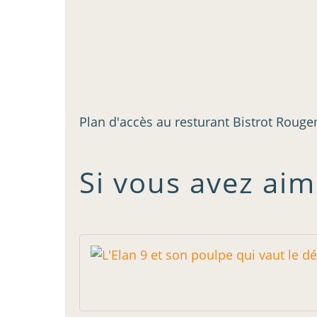
Plan d'accès au resturant Bistrot Rouge
Si vous avez aim