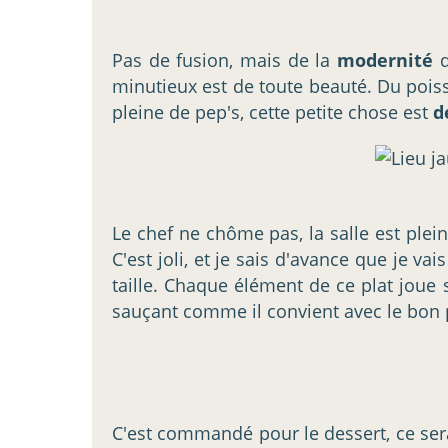
Pas de fusion, mais de la
modernité
minutieux est de toute beauté. Du poiss
pleine de pep's, cette petite chose est
d
Le chef ne chôme pas, la salle est plein
C'est joli, et je sais d'avance que je v
taille. Chaque élément de ce plat joue
sauçant comme il convient avec le bon 
C'est commandé pour le dessert, ce se