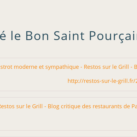
é le Bon Saint Pourçai
http://restos-sur-le-grill