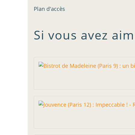
Plan d'accès
Si vous avez aim