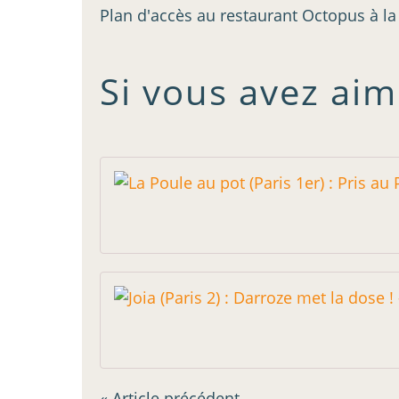
Plan d'accès au restaurant Octopus à l
Si vous avez aim
« Article précédent