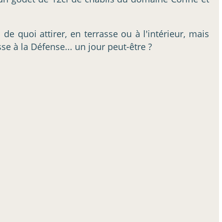
de quoi attirer, en terrasse ou à l'intérieur, mais
se à la Défense... un jour peut-être ?