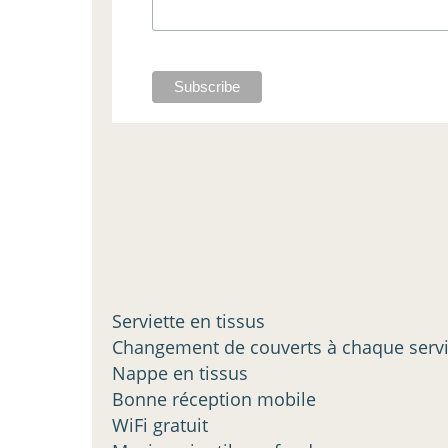
Serviette en tissus
Changement de couverts à chaque serv
Nappe en tissus
Bonne réception mobile
WiFi gratuit