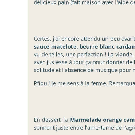
délicieux pain (fait maison avec l'aide 
Certes, j'ai encore attendu un peu avant 
sauce matelote, beurre blanc cardam
vu de telles, une perfection ! La viande
avec justesse à tout ça pour donner de 
solitude et l'absence de musique pour m
Pfiou ! Je me sens à la ferme. Remarquab
En dessert, la
Marmelade orange cam
sonnent juste entre l'amertume de l'agr