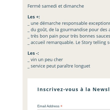
Fermé samedi et dimanche
Les +:
_ une démarche responsable exceptionnel
_ du goût, de la gourmandise pour des 
_ très bon pain pour très bonnes sauces 
_ accueil remarquable. Le Story telling 
Les -:
_ vin un peu cher
_ service peut paraître longuet
Inscrivez-vous à la Newsl
*
Email Address