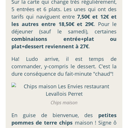
Sur la carte qui change très régulièrement,
5 entrées et 6 plats. Les unes qui ont des
tarifs qui naviguent entre
7,50€ et 12€ et
les autres entre 18,50€ et 29€
. Pour le
déjeuner (sauf le samedi), certaines
combinaisons entrée+plat ou
plat+dessert reviennent à 27€
.
Ha! Ludo arrive, il est temps de
commander, y-compris le dessert. C'est la
dure conséquence du fait-minute "chaud"!
Chips maison
En guise de bienvenue, des
petites
pommes de terre chips
maison ! Signe ô