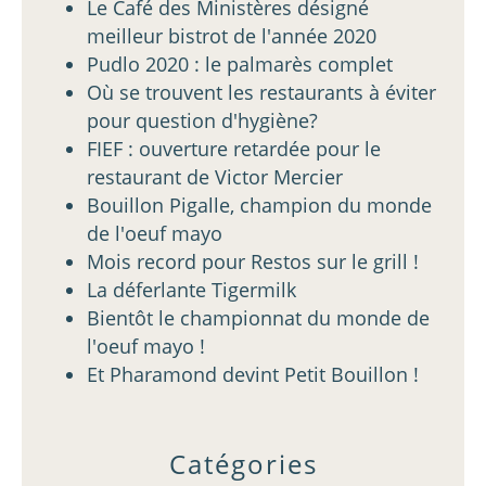
Le Café des Ministères désigné
meilleur bistrot de l'année 2020
Pudlo 2020 : le palmarès complet
Où se trouvent les restaurants à éviter
pour question d'hygiène?
FIEF : ouverture retardée pour le
restaurant de Victor Mercier
Bouillon Pigalle, champion du monde
de l'oeuf mayo
Mois record pour Restos sur le grill !
La déferlante Tigermilk
Bientôt le championnat du monde de
l'oeuf mayo !
Et Pharamond devint Petit Bouillon !
Catégories