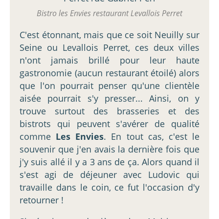
Bistro les Envies restaurant Levallois Perret
C'est étonnant, mais que ce soit Neuilly sur
Seine ou Levallois Perret, ces deux villes
n'ont jamais brillé pour leur haute
gastronomie (aucun restaurant étoilé) alors
que l'on pourrait penser qu'une clientèle
aisée pourrait s'y presser... Ainsi, on y
trouve surtout des brasseries et des
bistrots qui peuvent s'avérer de qualité
comme
Les Envies
. En tout cas, c'est le
souvenir que j'en avais la dernière fois que
j'y suis allé il y a 3 ans de ça. Alors quand il
s'est agi de déjeuner avec Ludovic qui
travaille dans le coin, ce fut l'occasion d'y
retourner !