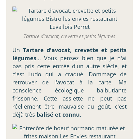
Tartare d'avocat, crevette et petits légumes
Un
Tartare d'avocat, crevette et petits
légumes
... Vous pensez bien que je n'ai
pas pris cette entrée d'un autre siècle, et
c'est Ludo qui a craqué. Dommage de
retrouver de l'avocat à la carte. Ma
conscience écologique balbutiante
frissonne. Cette assiette ne peut pas
réellement être mauvaise au goût, c'est
déjà très
balisé et connu
.