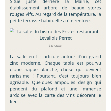
Situé juste derrière la Mairie, cet
établissement arbore de beaux stores
rouges vifs. Au regard de la température, la
petite terrasse habituelle a été rentrée.
La salle
La salle en L s'articule autour d'un grand
zinc moderne. Chaque table est pourvu
d'une nappe blanche, chose qui devient
rarissime ! Pourtant, c'est toujours bien
agréable. Quelques ampoules design qui
pendent du plafond et une immense
ardoise avec la carte des vins décorent le
lieu.