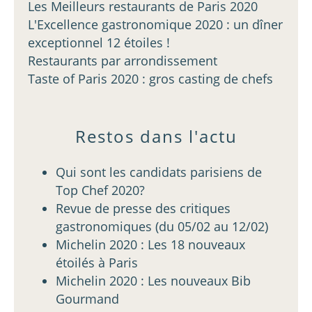
Les Meilleurs restaurants de Paris 2020
L'Excellence gastronomique 2020 : un dîner
exceptionnel 12 étoiles !
Restaurants par arrondissement
Taste of Paris 2020 : gros casting de chefs
Restos dans l'actu
Qui sont les candidats parisiens de
Top Chef 2020?
Revue de presse des critiques
gastronomiques (du 05/02 au 12/02)
Michelin 2020 : Les 18 nouveaux
étoilés à Paris
Michelin 2020 : Les nouveaux Bib
Gourmand