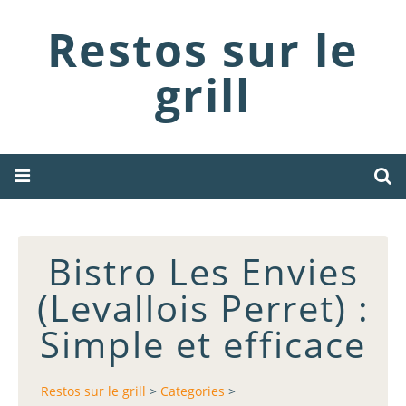
Restos sur le
grill
Bistro Les Envies
(Levallois Perret) :
Simple et efficace
Restos sur le grill
>
Categories
>