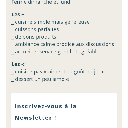
Fermé dimanche et lundi
Les +:
_ cuisine simple mais généreuse
_ cuissons parfaites
_ de bons produits
_ ambiance calme propice aux discussions
_ accueil et service gentil et agréable
Les -:
_ cuisine pas vraiment au goût du jour
_ dessert un peu simple
Inscrivez-vous à la
Newsletter !