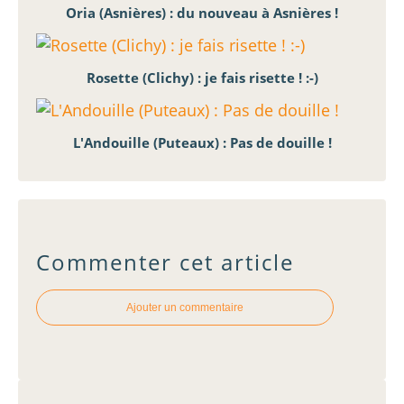
Oria (Asnières) : du nouveau à Asnières !
Rosette (Clichy) : je fais risette ! :-)
L'Andouille (Puteaux) : Pas de douille !
Commenter cet article
Ajouter un commentaire