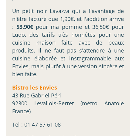
Un petit noir Lavazza qui a l'avantage de
n'être facturé que 1,90€, et l'addition arrive
:
53,90€
pour ma pomme et 36,50€ pour
Ludo, des tarifs très honnêtes pour une
cuisine maison faite avec de beaux
produits. Il ne faut pas s'attendre à une
cuisine élaborée et instagrammable aux
Envies, mais plutôt à une version sincère et
bien faite.
Bistro les Envies
43 Rue Gabriel Péri
92300 Levallois-Perret (métro Anatole
France)
Tel : 01 47 57 61 08