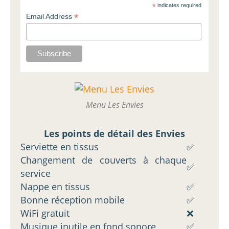
*
indicates required
*
Email Address
Menu Les Envies
Les points de détail des Envies
Serviette en tissus
✅
Changement de couverts à chaque
✅
service
Nappe en tissus
✅
Bonne réception mobile
✅
WiFi gratuit
❌
Musique inutile en fond sonore
✅