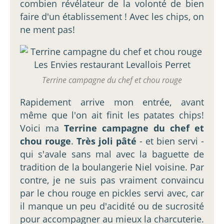
combien révélateur de la volonté de bien
faire d'un établissement ! Avec les chips, on
ne ment pas!
Terrine campagne du chef et chou rouge
Rapidement arrive mon entrée, avant
même que l'on ait finit les patates chips!
Voici ma
Terrine campagne du chef et
chou rouge
.
Très joli pâté
- et bien servi -
qui s'avale sans mal avec la baguette de
tradition de la boulangerie Niel voisine. Par
contre, je ne suis pas vraiment convaincu
par le chou rouge en pickles servi avec, car
il manque un peu d'acidité ou de sucrosité
pour accompagner au mieux la charcuterie.