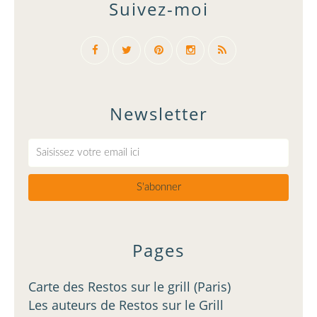
Suivez-moi
Newsletter
Pages
Carte des Restos sur le grill (Paris)
Les auteurs de Restos sur le Grill