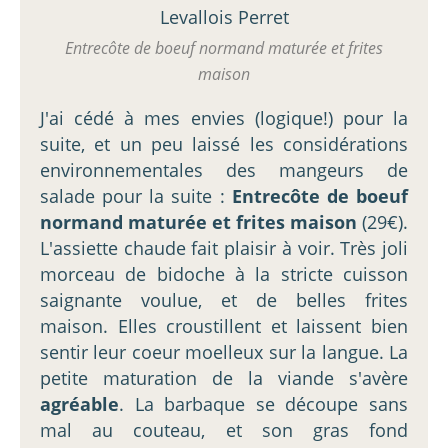
Entrecôte de boeuf normand maturée et frites
maison
J'ai cédé à mes envies (logique!) pour la
suite, et un peu laissé les considérations
environnementales des mangeurs de
salade pour la suite :
Entrecôte de boeuf
normand maturée et frites maison
(29€).
L'assiette chaude fait plaisir à voir. Très joli
morceau de bidoche à la stricte cuisson
saignante voulue, et de belles frites
maison. Elles croustillent et laissent bien
sentir leur coeur moelleux sur la langue. La
petite maturation de la viande s'avère
agréable
. La barbaque se découpe sans
mal au couteau, et son gras fond