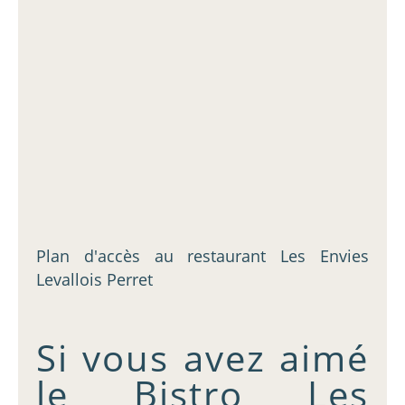
Plan d'accès au restaurant Les Envies
Levallois Perret
Si vous avez aimé
le Bistro Les