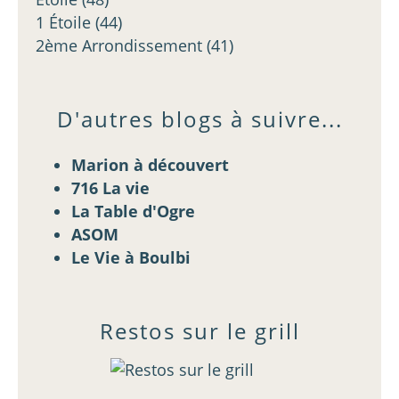
1 Étoile
(44)
2ème Arrondissement
(41)
D'autres blogs à suivre...
Marion à découvert
716 La vie
La Table d'Ogre
ASOM
Le Vie à Boulbi
Restos sur le grill