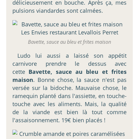
délicieusement en bouche. Après ça, mes
pulsions viandardes sont calmées.
Bavette, sauce au bleu et frites maison
Ludo lui aussi a laissé son appétit
carnivore prendre le dessus avec
cette
Bavette, sauce au bleu et frites
maison
. Bonne chose, la sauce n'est pas
versée sur la bidoche. Mauvaise chose, le
ramequin planté dans l'assiette, en touche-
touche avec les aliments. Mais, la qualité
de la viande est bien là tout comme
l'assaisonnement. 19€ bien placés !