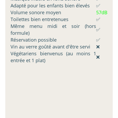
Adapté pour les enfants bien élevés
✅
Volume sonore moyen
57dB
Toilettes bien entretenues
✅
Même menu midi et soir (hors
✅
formule)
Réservation possible
✅
Vin au verre goûté avant d'être servi
❌
Végétariens bienvenus (au moins 1
❌
entrée et 1 plat)