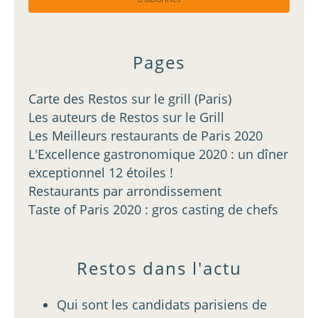
Pages
Carte des Restos sur le grill (Paris)
Les auteurs de Restos sur le Grill
Les Meilleurs restaurants de Paris 2020
L'Excellence gastronomique 2020 : un dîner
exceptionnel 12 étoiles !
Restaurants par arrondissement
Taste of Paris 2020 : gros casting de chefs
Restos dans l'actu
Qui sont les candidats parisiens de