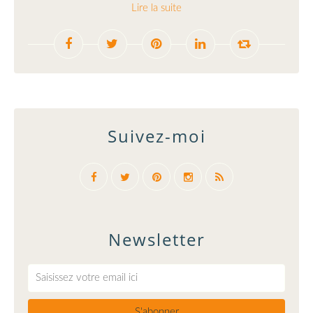
Lire la suite
Suivez-moi
Newsletter