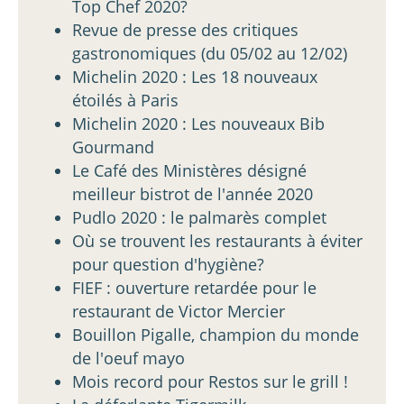
Top Chef 2020?
Revue de presse des critiques
gastronomiques (du 05/02 au 12/02)
Michelin 2020 : Les 18 nouveaux
étoilés à Paris
Michelin 2020 : Les nouveaux Bib
Gourmand
Le Café des Ministères désigné
meilleur bistrot de l'année 2020
Pudlo 2020 : le palmarès complet
Où se trouvent les restaurants à éviter
pour question d'hygiène?
FIEF : ouverture retardée pour le
restaurant de Victor Mercier
Bouillon Pigalle, champion du monde
de l'oeuf mayo
Mois record pour Restos sur le grill !