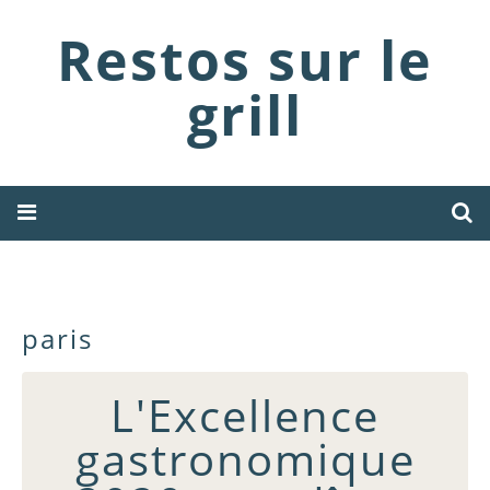
Restos sur le
grill
paris
L'Excellence
gastronomique