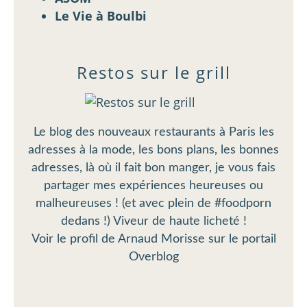
Le Vie à Boulbi
Restos sur le grill
Le blog des nouveaux restaurants à Paris les
adresses à la mode, les bons plans, les bonnes
adresses, là où il fait bon manger, je vous fais
partager mes expériences heureuses ou
malheureuses ! (et avec plein de #foodporn
dedans !) Viveur de haute licheté !
Voir le profil de
Arnaud Morisse
sur le portail
Overblog