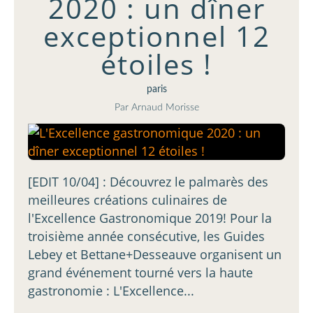
2020 : un dîner
exceptionnel 12
étoiles !
paris
Par Arnaud Morisse
[EDIT 10/04] : Découvrez le palmarès des
meilleures créations culinaires de
l'Excellence Gastronomique 2019! Pour la
troisième année consécutive, les Guides
Lebey et Bettane+Desseauve organisent un
grand événement tourné vers la haute
gastronomie : L'Excellence...