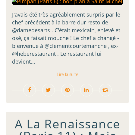
J'avais été très agréablement surpris par le
chef précédent à la barre dur resto de
@damedesarts . C'était mexicain, enlevé et
osé, ça faisait mouche ! Le chef a changé -
bienvenue à @clementcourtemanche , ex-
@heberestaurant . Le restaurant lui
devient...
Lire la suite
A La Renaissance