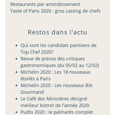
Restaurants par arrondissement
Taste of Paris 2020 : gros casting de chefs
Restos dans l'actu
Qui sont les candidats parisiens de
Top Chef 2020?
Revue de presse des critiques
gastronomiques (du 05/02 au 12/02)
Michelin 2020 : Les 18 nouveaux
étoilés à Paris
Michelin 2020 : Les nouveaux Bib
Gourmand
Le Café des Ministères désigné
meilleur bistrot de l'année 2020
Pudlo 2020 : le palmarès complet