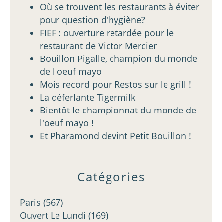
Où se trouvent les restaurants à éviter
pour question d'hygiène?
FIEF : ouverture retardée pour le
restaurant de Victor Mercier
Bouillon Pigalle, champion du monde
de l'oeuf mayo
Mois record pour Restos sur le grill !
La déferlante Tigermilk
Bientôt le championnat du monde de
l'oeuf mayo !
Et Pharamond devint Petit Bouillon !
Catégories
Paris
(567)
Ouvert Le Lundi
(169)