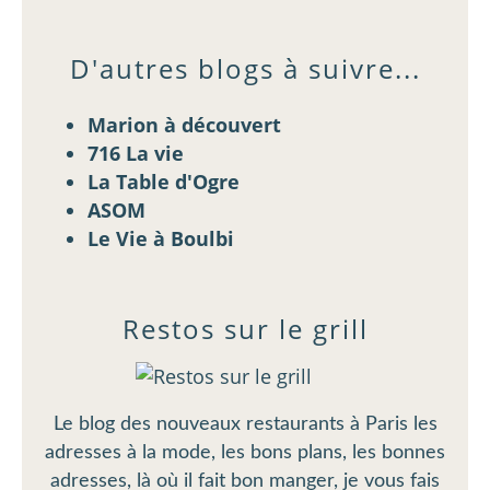
D'autres blogs à suivre...
Marion à découvert
716 La vie
La Table d'Ogre
ASOM
Le Vie à Boulbi
Restos sur le grill
Le blog des nouveaux restaurants à Paris les
adresses à la mode, les bons plans, les bonnes
adresses, là où il fait bon manger, je vous fais