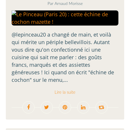
Par Arnaud Morisse
@lepinceau20 a changé de main, et voilà
qui mérite un périple bellevillois. Autant
vous dire qu'on confectionné ici une
cuisine qui sait me parler : des goûts
francs, marqués et des assiettes
généreuses ! Ici quand on écrit "échine de
cochon" sur le menu,...
Lire la suite