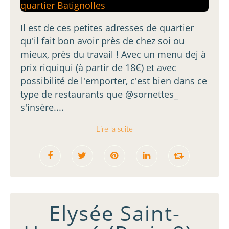
Il est de ces petites adresses de quartier
qu'il fait bon avoir près de chez soi ou
mieux, près du travail ! Avec un menu dej à
prix riquiqui (à partir de 18€) et avec
possibilité de l'emporter, c'est bien dans ce
type de restaurants que @sornettes_
s'insère....
Lire la suite
Elysée Saint-