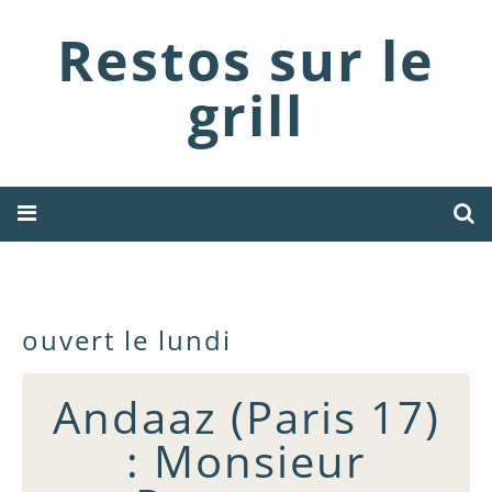
Restos sur le
grill
ouvert le lundi
Andaaz (Paris 17)
: Monsieur