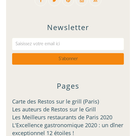
Newsletter
Pages
Carte des Restos sur le grill (Paris)
Les auteurs de Restos sur le Grill
Les Meilleurs restaurants de Paris 2020
L'Excellence gastronomique 2020 : un dîner
exceptionnel 12 étoiles !