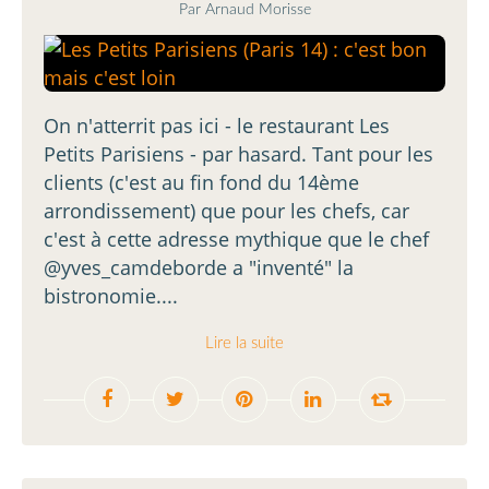
Par Arnaud Morisse
On n'atterrit pas ici - le restaurant Les
Petits Parisiens - par hasard. Tant pour les
clients (c'est au fin fond du 14ème
arrondissement) que pour les chefs, car
c'est à cette adresse mythique que le chef
@yves_camdeborde a "inventé" la
bistronomie....
Lire la suite