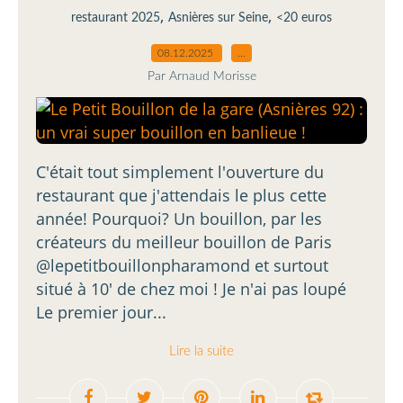
,
,
restaurant 2025
Asnières sur Seine
<20 euros
08.12.2025
…
Par Arnaud Morisse
C'était tout simplement l'ouverture du
restaurant que j'attendais le plus cette
année! Pourquoi? Un bouillon, par les
créateurs du meilleur bouillon de Paris
@lepetitbouillonpharamond et surtout
situé à 10' de chez moi ! Je n'ai pas loupé
Le premier jour...
Lire la suite