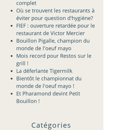
complet
Où se trouvent les restaurants à
éviter pour question d'hygiène?
FIEF : ouverture retardée pour le
restaurant de Victor Mercier
Bouillon Pigalle, champion du
monde de l'oeuf mayo
Mois record pour Restos sur le
grill !
La déferlante Tigermilk
Bientôt le championnat du
monde de l'oeuf mayo !
Et Pharamond devint Petit
Bouillon !
Catégories