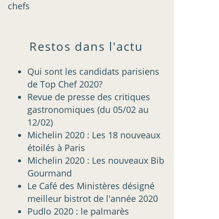
chefs
Restos dans l'actu
Qui sont les candidats parisiens
de Top Chef 2020?
Revue de presse des critiques
gastronomiques (du 05/02 au
12/02)
Michelin 2020 : Les 18 nouveaux
étoilés à Paris
Michelin 2020 : Les nouveaux Bib
Gourmand
Le Café des Ministères désigné
meilleur bistrot de l'année 2020
Pudlo 2020 : le palmarès