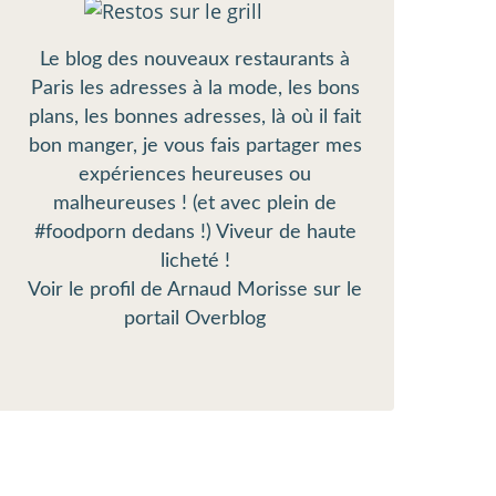
Le blog des nouveaux restaurants à
Paris les adresses à la mode, les bons
plans, les bonnes adresses, là où il fait
bon manger, je vous fais partager mes
expériences heureuses ou
malheureuses ! (et avec plein de
#foodporn dedans !) Viveur de haute
licheté !
Voir le profil de
Arnaud Morisse
sur le
portail Overblog