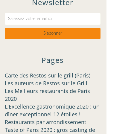
Newsletter
Pages
Carte des Restos sur le grill (Paris)
Les auteurs de Restos sur le Grill
Les Meilleurs restaurants de Paris
2020
L'Excellence gastronomique 2020 : un
dîner exceptionnel 12 étoiles !
Restaurants par arrondissement
Taste of Paris 2020 : gros casting de