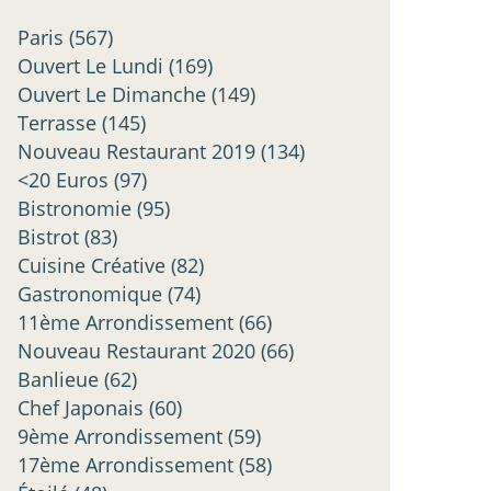
Paris
(567)
Ouvert Le Lundi
(169)
Ouvert Le Dimanche
(149)
Terrasse
(145)
Nouveau Restaurant 2019
(134)
<20 Euros
(97)
Bistronomie
(95)
Bistrot
(83)
Cuisine Créative
(82)
Gastronomique
(74)
11ème Arrondissement
(66)
Nouveau Restaurant 2020
(66)
Banlieue
(62)
Chef Japonais
(60)
9ème Arrondissement
(59)
17ème Arrondissement
(58)