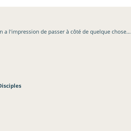
 on a l'impression de passer à côté de quelque chose...
Disciples