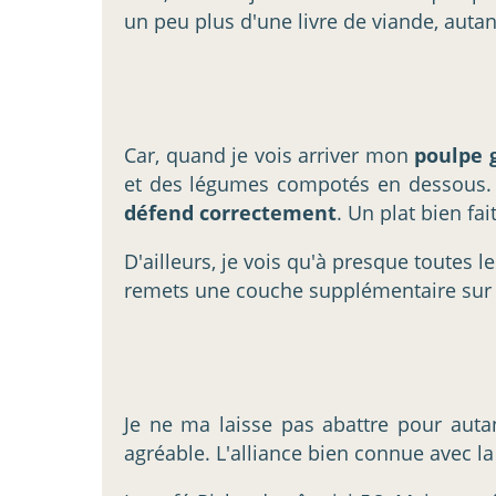
un peu plus d'une livre de viande, auta
Car, quand je vois arriver mon
poulpe g
et des légumes compotés en dessous. Là
défend correctement
. Un plat bien fait
D'ailleurs, je vois qu'à presque toutes le
remets une couche supplémentaire sur 
Je ne ma laisse pas abattre pour autan
agréable. L'alliance bien connue avec 