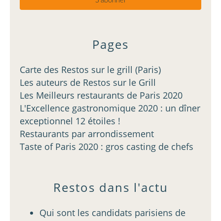
Pages
Carte des Restos sur le grill (Paris)
Les auteurs de Restos sur le Grill
Les Meilleurs restaurants de Paris 2020
L'Excellence gastronomique 2020 : un dîner
exceptionnel 12 étoiles !
Restaurants par arrondissement
Taste of Paris 2020 : gros casting de chefs
Restos dans l'actu
Qui sont les candidats parisiens de