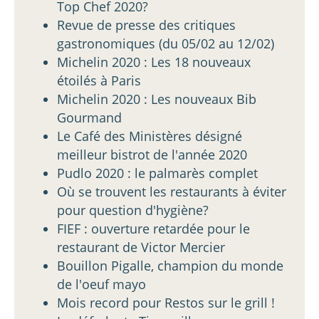
Top Chef 2020?
Revue de presse des critiques
gastronomiques (du 05/02 au 12/02)
Michelin 2020 : Les 18 nouveaux
étoilés à Paris
Michelin 2020 : Les nouveaux Bib
Gourmand
Le Café des Ministères désigné
meilleur bistrot de l'année 2020
Pudlo 2020 : le palmarès complet
Où se trouvent les restaurants à éviter
pour question d'hygiène?
FIEF : ouverture retardée pour le
restaurant de Victor Mercier
Bouillon Pigalle, champion du monde
de l'oeuf mayo
Mois record pour Restos sur le grill !