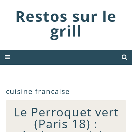
Restos sur le
grill
cuisine francaise
Le Perroquet vert
(Paris 18) :