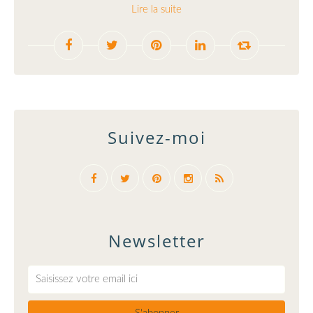
Lire la suite
Suivez-moi
Newsletter