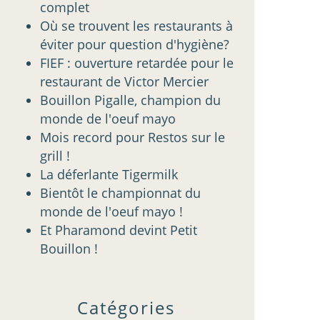
complet
Où se trouvent les restaurants à
éviter pour question d'hygiène?
FIEF : ouverture retardée pour le
restaurant de Victor Mercier
Bouillon Pigalle, champion du
monde de l'oeuf mayo
Mois record pour Restos sur le
grill !
La déferlante Tigermilk
Bientôt le championnat du
monde de l'oeuf mayo !
Et Pharamond devint Petit
Bouillon !
Catégories