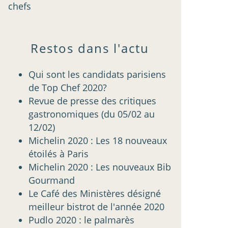
chefs
Restos dans l'actu
Qui sont les candidats parisiens
de Top Chef 2020?
Revue de presse des critiques
gastronomiques (du 05/02 au
12/02)
Michelin 2020 : Les 18 nouveaux
étoilés à Paris
Michelin 2020 : Les nouveaux Bib
Gourmand
Le Café des Ministères désigné
meilleur bistrot de l'année 2020
Pudlo 2020 : le palmarès