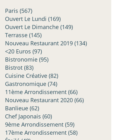
Paris
(567)
Ouvert Le Lundi
(169)
Ouvert Le Dimanche
(149)
Terrasse
(145)
Nouveau Restaurant 2019
(134)
<20 Euros
(97)
Bistronomie
(95)
Bistrot
(83)
Cuisine Créative
(82)
Gastronomique
(74)
11ème Arrondissement
(66)
Nouveau Restaurant 2020
(66)
Banlieue
(62)
Chef Japonais
(60)
9ème Arrondissement
(59)
17ème Arrondissement
(58)