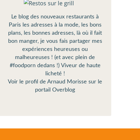
Le blog des nouveaux restaurants à
Paris les adresses à la mode, les bons
plans, les bonnes adresses, là où il fait
bon manger, je vous fais partager mes
expériences heureuses ou
malheureuses ! (et avec plein de
#foodporn dedans !) Viveur de haute
licheté !
Voir le profil de
Arnaud Morisse
sur le
portail Overblog