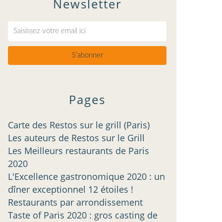
Newsletter
Pages
Carte des Restos sur le grill (Paris)
Les auteurs de Restos sur le Grill
Les Meilleurs restaurants de Paris
2020
L'Excellence gastronomique 2020 : un
dîner exceptionnel 12 étoiles !
Restaurants par arrondissement
Taste of Paris 2020 : gros casting de