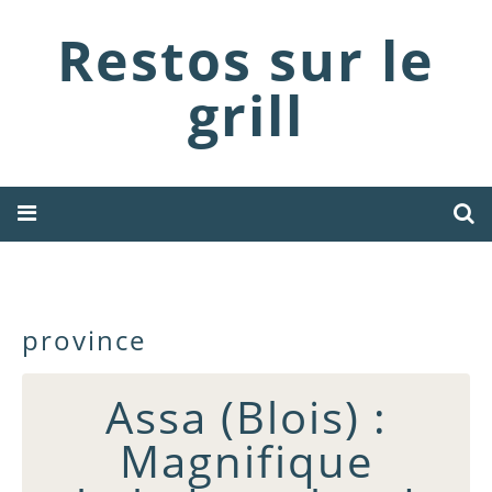
Restos sur le
grill
province
Assa (Blois) :
Magnifique