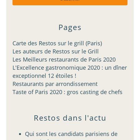
Pages
Carte des Restos sur le grill (Paris)
Les auteurs de Restos sur le Grill
Les Meilleurs restaurants de Paris 2020
L'Excellence gastronomique 2020 : un dîner
exceptionnel 12 étoiles !
Restaurants par arrondissement
Taste of Paris 2020 : gros casting de chefs
Restos dans l'actu
Qui sont les candidats parisiens de