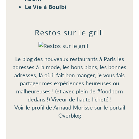
Le Vie à Boulbi
Restos sur le grill
Le blog des nouveaux restaurants à Paris les
adresses à la mode, les bons plans, les bonnes
adresses, là où il fait bon manger, je vous fais
partager mes expériences heureuses ou
malheureuses ! (et avec plein de #foodporn
dedans !) Viveur de haute licheté !
Voir le profil de
Arnaud Morisse
sur le portail
Overblog