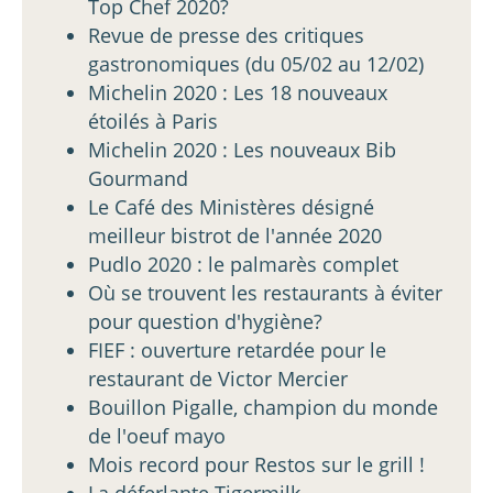
Top Chef 2020?
Revue de presse des critiques
gastronomiques (du 05/02 au 12/02)
Michelin 2020 : Les 18 nouveaux
étoilés à Paris
Michelin 2020 : Les nouveaux Bib
Gourmand
Le Café des Ministères désigné
meilleur bistrot de l'année 2020
Pudlo 2020 : le palmarès complet
Où se trouvent les restaurants à éviter
pour question d'hygiène?
FIEF : ouverture retardée pour le
restaurant de Victor Mercier
Bouillon Pigalle, champion du monde
de l'oeuf mayo
Mois record pour Restos sur le grill !