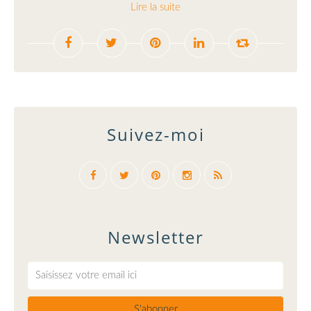
Lire la suite
Suivez-moi
Newsletter