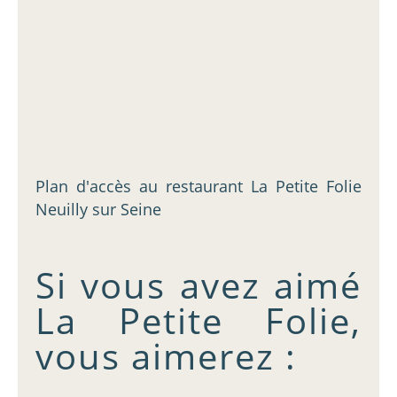
Plan d'accès au restaurant La Petite Folie
Neuilly sur Seine
Si vous avez aimé
La Petite Folie,
vous aimerez :