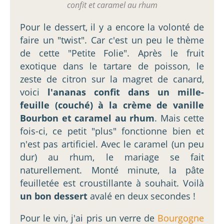
confit et caramel au rhum
Pour le dessert, il y a encore la volonté de
faire un "twist". Car c'est un peu le thème
de cette "Petite Folie". Après le fruit
exotique dans le tartare de poisson, le
zeste de citron sur la magret de canard,
voici
l'ananas confit dans un mille-
feuille (couché) à la crème de vanille
Bourbon et caramel au rhum
. Mais cette
fois-ci, ce petit "plus" fonctionne bien et
n'est pas artificiel. Avec le caramel (un peu
dur) au rhum, le mariage se fait
naturellement. Monté minute, la pâte
feuilletée est croustillante à souhait. Voilà
un bon dessert
avalé en deux secondes !
Pour le vin, j'ai pris un verre de
Bourgogne