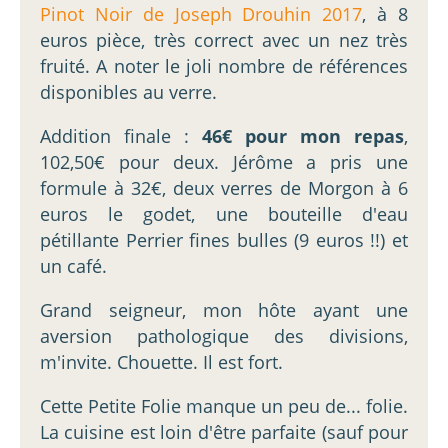
Pinot Noir de Joseph Drouhin 2017
, à 8
euros pièce, très correct avec un nez très
fruité. A noter le joli nombre de références
disponibles au verre.
Addition finale :
46€ pour mon repas
,
102,50€ pour deux. Jérôme a pris une
formule à 32€, deux verres de Morgon à 6
euros le godet, une bouteille d'eau
pétillante Perrier fines bulles (9 euros !!) et
un café.
Grand seigneur, mon hôte ayant une
aversion pathologique des divisions,
m'invite. Chouette. Il est fort.
Cette Petite Folie manque un peu de... folie.
La cuisine est loin d'être parfaite (sauf pour