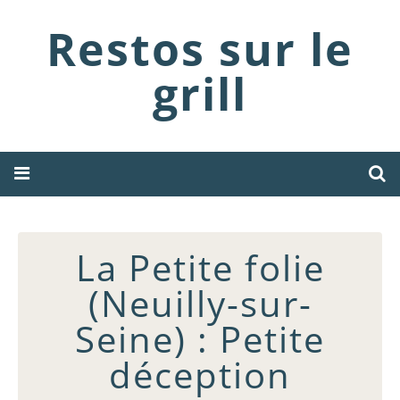
Restos sur le
grill
La Petite folie
(Neuilly-sur-
Seine) : Petite
déception