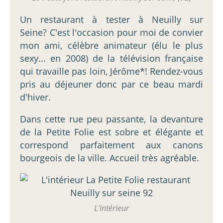
Un restaurant à tester à Neuilly sur
Seine? C'est l'occasion pour moi de convier
mon ami, célèbre animateur (élu le plus
sexy... en 2008) de la télévision française
qui travaille pas loin, Jérôme*! Rendez-vous
pris au déjeuner donc par ce beau mardi
d'hiver.
Dans cette rue peu passante, la devanture
de la Petite Folie est sobre et élégante et
correspond parfaitement aux canons
bourgeois de la ville. Accueil très agréable.
L'intérieur