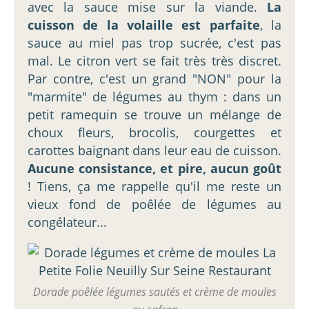
avec la sauce mise sur la viande.
La
cuisson de la volaille est parfaite
, la
sauce au miel pas trop sucrée, c'est pas
mal. Le citron vert se fait très très discret.
Par contre, c'est un grand "NON" pour la
"marmite" de légumes au thym : dans un
petit ramequin se trouve un mélange de
choux fleurs, brocolis, courgettes et
carottes baignant dans leur eau de cuisson.
Aucune consistance, et pire, aucun goût
! Tiens, ça me rappelle qu'il me reste un
vieux fond de poêlée de légumes au
congélateur...
Dorade poêlée légumes sautés et crème de moules