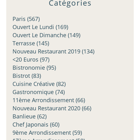
Catégories
Paris
(567)
Ouvert Le Lundi
(169)
Ouvert Le Dimanche
(149)
Terrasse
(145)
Nouveau Restaurant 2019
(134)
<20 Euros
(97)
Bistronomie
(95)
Bistrot
(83)
Cuisine Créative
(82)
Gastronomique
(74)
11ème Arrondissement
(66)
Nouveau Restaurant 2020
(66)
Banlieue
(62)
Chef Japonais
(60)
9ème Arrondissement
(59)