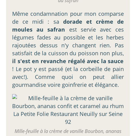
au safran
Même condamnation pour mon comparse
de ce midi : sa
dorade et crème de
moules au safran
est servie avec ces
légumes fades au possible et les herbes
rajoutées dessus n'y changent rien. Pas
satisfait de la cuisson du poisson non plus,
il s'est en revanche régalé avec la sauce
! Le pot y est passé (et la corbeille de pain
avec!). Comme quoi on peut allier
gourmandise voire goinfrerie et élégance.
Mille-feuille à la crème de vanille Bourbon, ananas