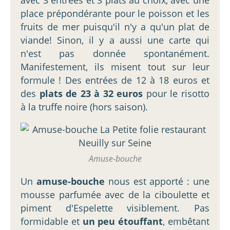
place prépondérante pour le poisson et les
fruits de mer puisqu'il n'y a qu'un plat de
viande! Sinon, il y a aussi une carte qui
n'est pas donnée spontanément.
Manifestement, ils misent tout sur leur
formule ! Des entrées de 12 à 18 euros et
des
plats de 23 à 32 euros
pour le risotto
à la truffe noire (hors saison).
Amuse-bouche
Un
amuse-bouche
nous est apporté : une
mousse parfumée avec de la ciboulette et
piment d'Espelette visiblement. Pas
formidable et
un peu étouffant
, embêtant