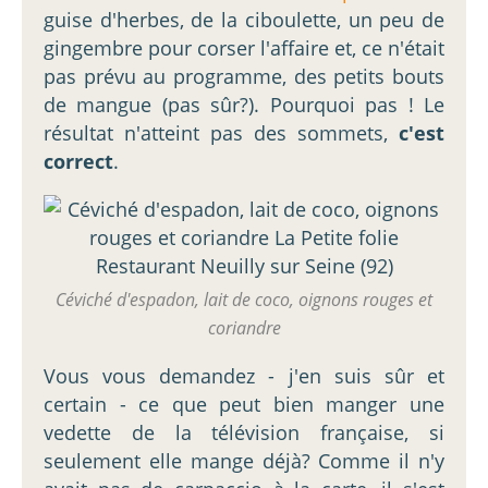
guise d'herbes, de la ciboulette, un peu de
gingembre pour corser l'affaire et, ce n'était
pas prévu au programme, des petits bouts
de mangue (pas sûr?). Pourquoi pas ! Le
résultat n'atteint pas des sommets,
c'est
correct
.
Céviché d'espadon, lait de coco, oignons rouges et
coriandre
Vous vous demandez - j'en suis sûr et
certain - ce que peut bien manger une
vedette de la télévision française, si
seulement elle mange déjà? Comme il n'y