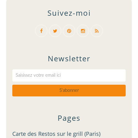
Suivez-moi
Newsletter
Pages
Carte des Restos sur le grill (Paris)