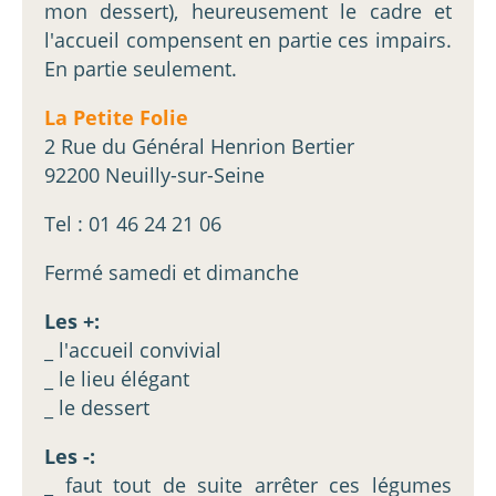
mon dessert), heureusement le cadre et
l'accueil compensent en partie ces impairs.
En partie seulement.
La Petite Folie
2 Rue du Général Henrion Bertier
92200 Neuilly-sur-Seine
Tel : 01 46 24 21 06
Fermé samedi et dimanche
Les +:
_ l'accueil convivial
_ le lieu élégant
_ le dessert
Les -:
_ faut tout de suite arrêter ces légumes