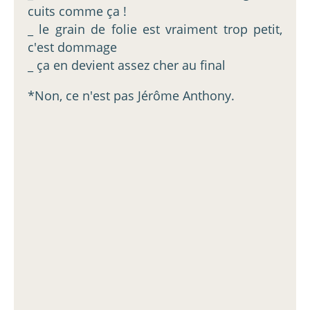
cuits comme ça !
_ le grain de folie est vraiment trop petit,
c'est dommage
_ ça en devient assez cher au final
*Non, ce n'est pas Jérôme Anthony.