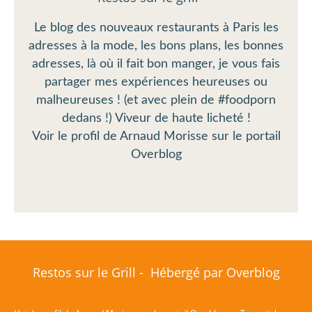
Le blog des nouveaux restaurants à Paris les
adresses à la mode, les bons plans, les bonnes
adresses, là où il fait bon manger, je vous fais
partager mes expériences heureuses ou
malheureuses ! (et avec plein de #foodporn
dedans !) Viveur de haute licheté !
Voir le profil de
Arnaud Morisse
sur le portail
Overblog
Restos sur le Grill - Hébergé par
Overblog