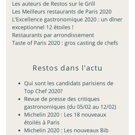
Les auteurs de Restos sur le Grill
Les Meilleurs restaurants de Paris 2020
L'Excellence gastronomique 2020 : un dîner
exceptionnel 12 étoiles !
Restaurants par arrondissement
Taste of Paris 2020 : gros casting de chefs
Restos dans l'actu
Qui sont les candidats parisiens de
Top Chef 2020?
Revue de presse des critiques
gastronomiques (du 05/02 au 12/02)
Michelin 2020 : Les 18 nouveaux
étoilés à Paris
Michelin 2020 : Les nouveaux Bib