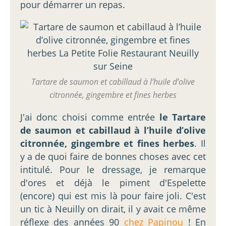
pour démarrer un repas.
Tartare de saumon et cabillaud à l’huile d’olive
citronnée, gingembre et fines herbes
J'ai donc choisi comme entrée
le Tartare
de saumon et cabillaud à l’huile d’olive
citronnée, gingembre et fines herbes
. Il
y a de quoi faire de bonnes choses avec cet
intitulé. Pour le dressage, je remarque
d'ores et déjà le piment d'Espelette
(encore) qui est mis là pour faire joli. C'est
un tic à Neuilly on dirait, il y avait ce même
réflexe des années 90
chez Papinou
! En