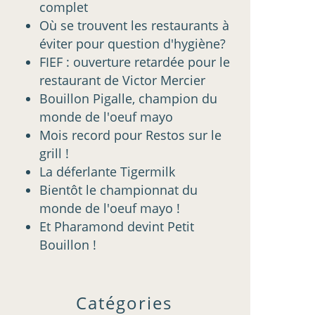
complet
Où se trouvent les restaurants à
éviter pour question d'hygiène?
FIEF : ouverture retardée pour le
restaurant de Victor Mercier
Bouillon Pigalle, champion du
monde de l'oeuf mayo
Mois record pour Restos sur le
grill !
La déferlante Tigermilk
Bientôt le championnat du
monde de l'oeuf mayo !
Et Pharamond devint Petit
Bouillon !
Catégories