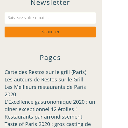
Newsletter
Pages
Carte des Restos sur le grill (Paris)
Les auteurs de Restos sur le Grill
Les Meilleurs restaurants de Paris
2020
L'Excellence gastronomique 2020 : un
dîner exceptionnel 12 étoiles !
Restaurants par arrondissement
Taste of Paris 2020 : gros casting de