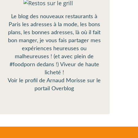
Le blog des nouveaux restaurants à
Paris les adresses à la mode, les bons
plans, les bonnes adresses, là où il fait
bon manger, je vous fais partager mes
expériences heureuses ou
malheureuses ! (et avec plein de
#foodporn dedans !) Viveur de haute
licheté !
Voir le profil de
Arnaud Morisse
sur le
portail Overblog