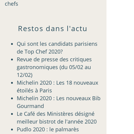
chefs
Restos dans l'actu
Qui sont les candidats parisiens
de Top Chef 2020?
Revue de presse des critiques
gastronomiques (du 05/02 au
12/02)
Michelin 2020 : Les 18 nouveaux
étoilés à Paris
Michelin 2020 : Les nouveaux Bib
Gourmand
Le Café des Ministères désigné
meilleur bistrot de l'année 2020
Pudlo 2020 : le palmarès