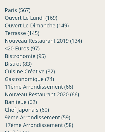
Paris
(567)
Ouvert Le Lundi
(169)
Ouvert Le Dimanche
(149)
Terrasse
(145)
Nouveau Restaurant 2019
(134)
<20 Euros
(97)
Bistronomie
(95)
Bistrot
(83)
Cuisine Créative
(82)
Gastronomique
(74)
11ème Arrondissement
(66)
Nouveau Restaurant 2020
(66)
Banlieue
(62)
Chef Japonais
(60)
9ème Arrondissement
(59)
17ème Arrondissement
(58)