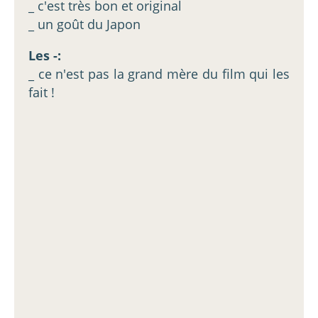
_ c'est très bon et original
_ un goût du Japon
Les -:
_ ce n'est pas la grand mère du film qui les
fait !