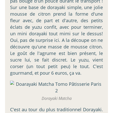
pas bougé d'un pouce durant le transport !
Sur une base de dorayaki simple, une jolie
mousse de citron prend la forme d'une
fleur avec, de part et d'autre, des petits
éclats de yuzu confit, avec pour terminer,
un mini dorayaki tout mimi sur le dessus!
Oui, pas de surprise ici. A la découpe on ne
découvre qu'une masse de mousse citron.
Le goût de l'agrume est bien présent, le
sucre lui, se fait discret. Le yuzu, vient
corser (un tout petit peu) le tout. C'est
gourmand, et pour 6 euros, ça va.
Dorayaki Matcha
C'est au tour du plus traditionnel Dorayaki.