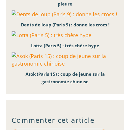
pleure
Dents de loup (Paris 9) : donne les crocs !
Lotta (Paris 5) : très chère hype
Asok (Paris 15) : coup de jeune sur la
gastronomie chinoise
Commenter cet article