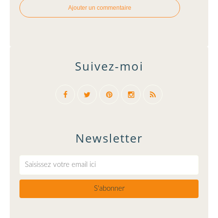
Ajouter un commentaire
Suivez-moi
Newsletter