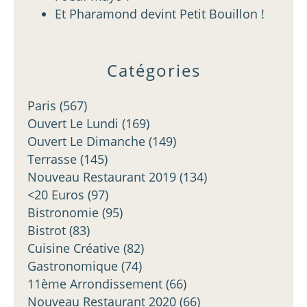
Et Pharamond devint Petit Bouillon !
Catégories
Paris
(567)
Ouvert Le Lundi
(169)
Ouvert Le Dimanche
(149)
Terrasse
(145)
Nouveau Restaurant 2019
(134)
<20 Euros
(97)
Bistronomie
(95)
Bistrot
(83)
Cuisine Créative
(82)
Gastronomique
(74)
11ème Arrondissement
(66)
Nouveau Restaurant 2020
(66)