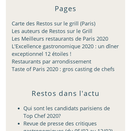
Pages
Carte des Restos sur le grill (Paris)
Les auteurs de Restos sur le Grill
Les Meilleurs restaurants de Paris 2020
L'Excellence gastronomique 2020 : un dîner
exceptionnel 12 étoiles !
Restaurants par arrondissement
Taste of Paris 2020 : gros casting de chefs
Restos dans l'actu
Qui sont les candidats parisiens de
Top Chef 2020?
Revue de presse des critiques