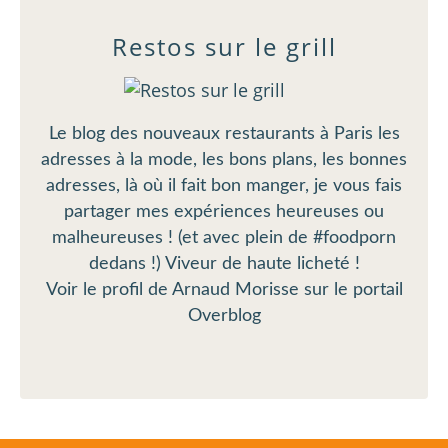
Restos sur le grill
Le blog des nouveaux restaurants à Paris les
adresses à la mode, les bons plans, les bonnes
adresses, là où il fait bon manger, je vous fais
partager mes expériences heureuses ou
malheureuses ! (et avec plein de #foodporn
dedans !) Viveur de haute licheté !
Voir le profil de
Arnaud Morisse
sur le portail
Overblog