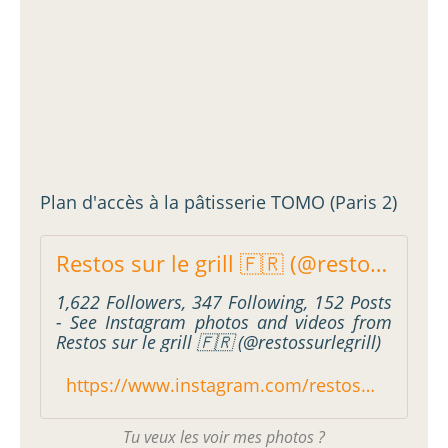
Plan d'accès à la pâtisserie TOMO (Paris 2)
Restos sur le grill 🇫🇷 (@restossurlegrill) * Instagram photos and videos
1,622 Followers, 347 Following, 152 Posts
- See Instagram photos and videos from
Restos sur le grill 🇫🇷 (@restossurlegrill)
https://www.instagram.com/restossurlegrill/
Tu veux les voir mes photos ?