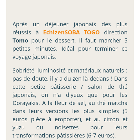
Après un déjeuner japonais des plus
réussis à
EchizenSOBA TOGO
direction
Tomo
pour le dessert. Il faut marcher 5
petites minutes. Idéal pour terminer ce
voyage japonais.
Sobriété, luminosité et matériaux naturels :
pas de doute, il y a du zen là-dedans ! Dans
cette petite pâtisserie / salon de thé
japonais, on n'a d'yeux que pour les
Dorayakis. A la fleur de sel, au thé matcha
dans leurs versions les plus simples (5
euros pièce à emporter), et au citron et
yuzu ou noisettes pour leurs
transformations pâtissières (6-7 euros).