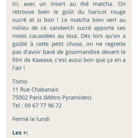
Ici, avec un insert au thé matcha. On
retrouve bien le goût du haricot rouge
sucré et si bon ! Le matcha bien vert au
milieu de ce sandwich sucré apporte ses
notes cacaotées au tout. Dès lors qu'on a
goûté à cette petit chose, on ne regrette
pas d'avoir bavé de gourmandise devant le
film de Kawase, c'est aussi bon que ça en a
l'air !
Tomo
11 Rue Chabanais
75002 Paris (Métro Pyramides)
Tel : 09 67 77 96 72
Fermé le lundi
Les +: