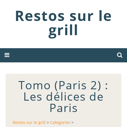
Restos sur le
grill
Tomo (Paris 2) :
Les délices de
Paris
Restos sur le grill
>
Categories
>