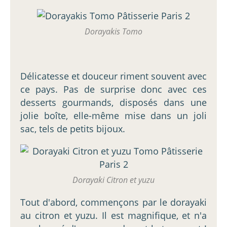
Dorayakis Tomo
Délicatesse et douceur riment souvent avec
ce pays. Pas de surprise donc avec ces
desserts gourmands, disposés dans une
jolie boîte, elle-même mise dans un joli
sac, tels de petits bijoux.
Dorayaki Citron et yuzu
Tout d'abord, commençons par le dorayaki
au citron et yuzu. Il est magnifique, et n'a