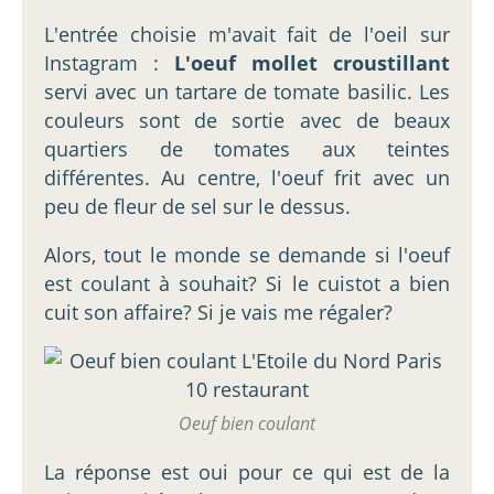
L'entrée choisie m'avait fait de l'oeil sur
Instagram :
L'oeuf mollet croustillant
servi avec un tartare de tomate basilic. Les
couleurs sont de sortie avec de beaux
quartiers de tomates aux teintes
différentes. Au centre, l'oeuf frit avec un
peu de fleur de sel sur le dessus.
Alors, tout le monde se demande si l'oeuf
est coulant à souhait? Si le cuistot a bien
cuit son affaire? Si je vais me régaler?
Oeuf bien coulant
La réponse est oui pour ce qui est de la