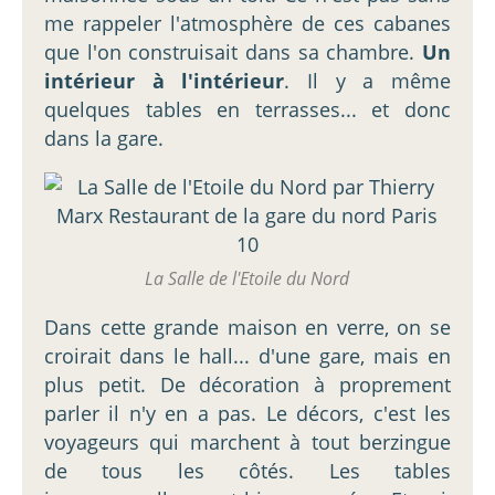
me rappeler l'atmosphère de ces cabanes
que l'on construisait dans sa chambre.
Un
intérieur à l'intérieur
. Il y a même
quelques tables en terrasses... et donc
dans la gare.
La Salle de l'Etoile du Nord
Dans cette grande maison en verre, on se
croirait dans le hall... d'une gare, mais en
plus petit. De décoration à proprement
parler il n'y en a pas. Le décors, c'est les
voyageurs qui marchent à tout berzingue
de tous les côtés. Les tables