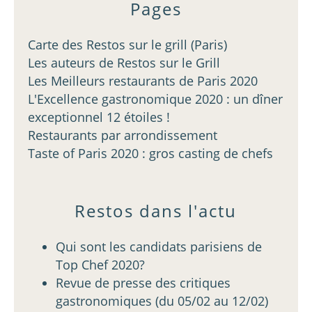
Pages
Carte des Restos sur le grill (Paris)
Les auteurs de Restos sur le Grill
Les Meilleurs restaurants de Paris 2020
L'Excellence gastronomique 2020 : un dîner
exceptionnel 12 étoiles !
Restaurants par arrondissement
Taste of Paris 2020 : gros casting de chefs
Restos dans l'actu
Qui sont les candidats parisiens de
Top Chef 2020?
Revue de presse des critiques
gastronomiques (du 05/02 au 12/02)