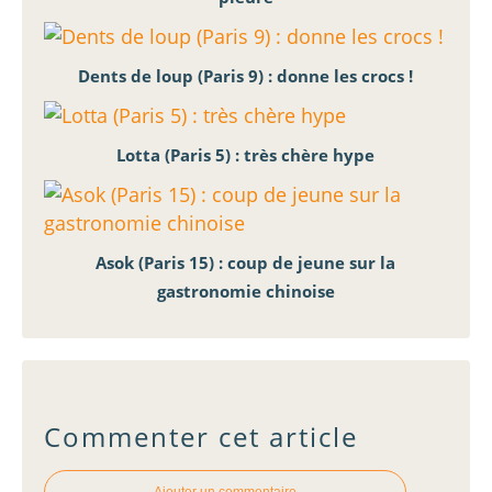
Dents de loup (Paris 9) : donne les crocs !
Lotta (Paris 5) : très chère hype
Asok (Paris 15) : coup de jeune sur la
gastronomie chinoise
Commenter cet article
Ajouter un commentaire