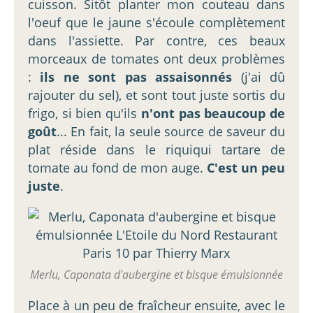
cuisson. Sitôt planter mon couteau dans
l'oeuf que le jaune s'écoule complètement
dans l'assiette. Par contre, ces beaux
morceaux de tomates ont deux problèmes
:
ils ne sont pas assaisonnés
(j'ai dû
rajouter du sel), et sont tout juste sortis du
frigo, si bien qu'ils
n'ont pas beaucoup de
goût
... En fait, la seule source de saveur du
plat réside dans le riquiqui tartare de
tomate au fond de mon auge.
C'est un peu
juste
.
Merlu, Caponata d'aubergine et bisque émulsionnée
Place à un peu de fraîcheur ensuite, avec le