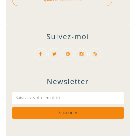
Suivez-moi
Newsletter