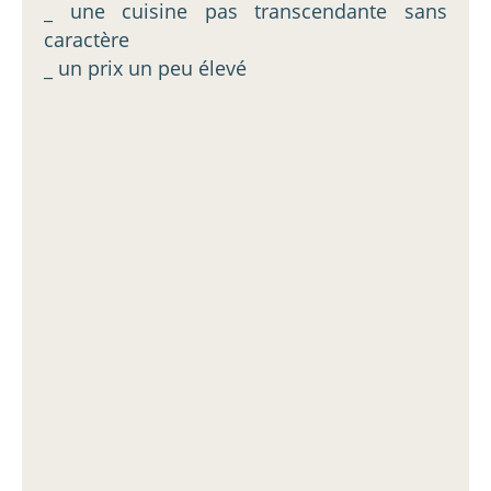
_ une cuisine pas transcendante sans
caractère
_ un prix un peu élevé