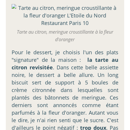
Tarte au citron, meringue croustillante à la fleur
d'oranger
Pour le dessert, je choisis l'un des plats
"signature" de la maison :
la tarte au
citron revisitée
. Dans cette belle assiette
noire, le dessert a belle allure. Un long
biscuit sert de support à 5 boules de
crème citronnée dans lesquelles sont
plantés des bâtonnets de meringue. Ces
derniers sont annoncés comme étant
parfumés à la fleur d'oranger. Autant vous
le dire, je n'ai rien senti que le sucre. C'est
d'ailleurs le point négatif :
trop doux
. Pas