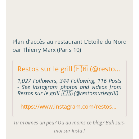
Plan d'accès au restaurant L'Etoile du Nord
par Thierry Marx (Paris 10)
Restos sur le grill 🇫🇷 (@restossurlegrill) * Instagram photos and videos
1,027 Followers, 344 Following, 116 Posts
- See Instagram photos and videos from
Restos sur le grill 🇫🇷 (@restossurlegrill)
https://www.instagram.com/restossurlegrill/
Tu m'aimes un peu? Ou au moins ce blog? Bah suis-
moi sur Insta !