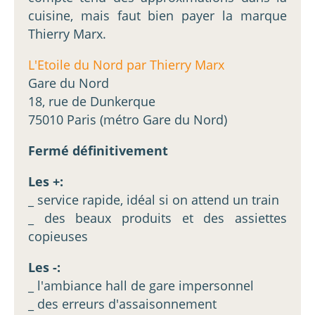
cuisine, mais faut bien payer la marque
Thierry Marx.
L'Etoile du Nord par Thierry Marx
Gare du Nord
18, rue de Dunkerque
75010 Paris (métro Gare du Nord)
Fermé définitivement
Les +:
_ service rapide, idéal si on attend un train
_ des beaux produits et des assiettes
copieuses
Les -:
_ l'ambiance hall de gare impersonnel
_ des erreurs d'assaisonnement