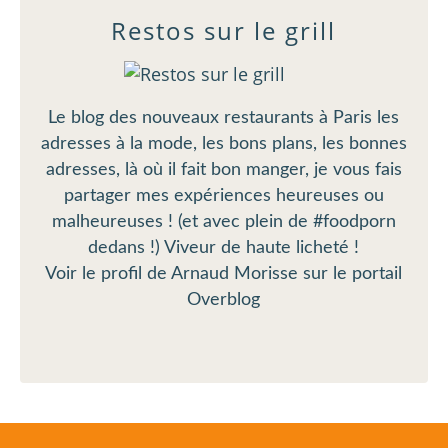
Restos sur le grill
Le blog des nouveaux restaurants à Paris les
adresses à la mode, les bons plans, les bonnes
adresses, là où il fait bon manger, je vous fais
partager mes expériences heureuses ou
malheureuses ! (et avec plein de #foodporn
dedans !) Viveur de haute licheté !
Voir le profil de
Arnaud Morisse
sur le portail
Overblog