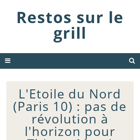
Restos sur le
grill
L'Etoile du Nord
(Paris 10) : pas de
révolution à
l'horizon pour