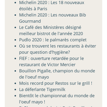
Michelin 2020 : Les 18 nouveaux
étoilés à Paris
Michelin 2020 : Les nouveaux Bib
Gourmand
Le Café des Ministères désigné
meilleur bistrot de l'année 2020
Pudlo 2020 : le palmarès complet
Où se trouvent les restaurants à éviter
pour question d'hygiène?
FIEF : ouverture retardée pour le
restaurant de Victor Mercier
Bouillon Pigalle, champion du monde
de l'oeuf mayo
Mois record pour Restos sur le grill !
La déferlante Tigermilk
Bientôt le championnat du monde de
l'oeuf mayo !