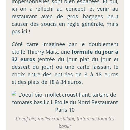
impersonnelles sont bien espacées. Et oui,
ici on a réfléchi au concept, et venir au
restaurant avec de gros bagages peut
causer des soucis en règle générale, mais
pas ici !
Côté carte imaginée par le doublement
étoilé Thierry Marx, une
formule du jour à
32 euros
(entrée du jour plat du jour et
dessert du jour) ou une carte laissant le
choix entre des entrées de 8 à 18 euros
et des plats de 18 à 34 euros.
L'oeuf bio, mollet croustillant, tartare de tomates
basilic