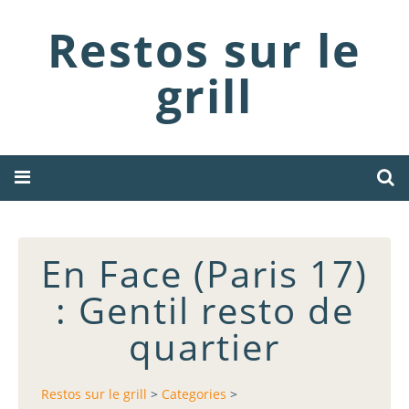
Restos sur le
grill
En Face (Paris 17)
: Gentil resto de
quartier
Restos sur le grill
>
Categories
>