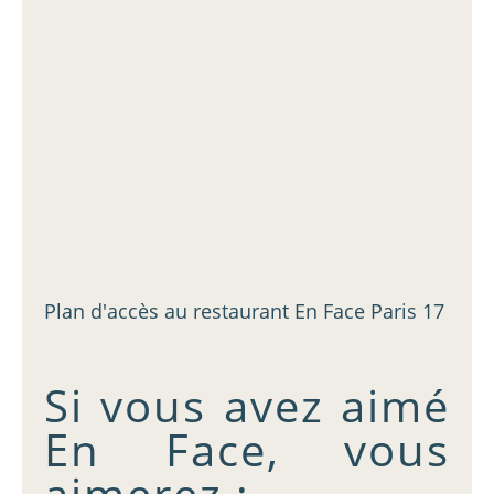
Plan d'accès au restaurant En Face Paris 17
Si vous avez aimé
En Face, vous
aimerez :