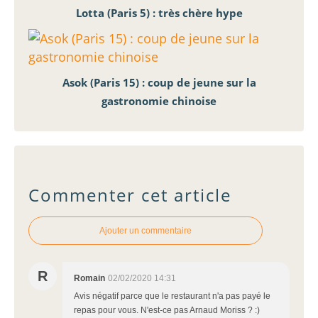
Lotta (Paris 5) : très chère hype
Asok (Paris 15) : coup de jeune sur la
gastronomie chinoise
Commenter cet article
Ajouter un commentaire
R
Romain
02/02/2020 14:31
Avis négatif parce que le restaurant n'a pas payé le
repas pour vous. N'est-ce pas Arnaud Moriss ? :)