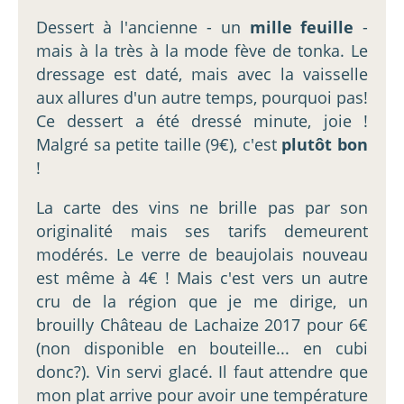
Dessert à l'ancienne - un
mille feuille
-
mais à la très à la mode fève de tonka. Le
dressage est daté, mais avec la vaisselle
aux allures d'un autre temps, pourquoi pas!
Ce dessert a été dressé minute, joie !
Malgré sa petite taille (9€), c'est
plutôt bon
!
La carte des vins ne brille pas par son
originalité mais ses tarifs demeurent
modérés. Le verre de beaujolais nouveau
est même à 4€ ! Mais c'est vers un autre
cru de la région que je me dirige, un
brouilly Château de Lachaize 2017 pour 6€
(non disponible en bouteille... en cubi
donc?). Vin servi glacé. Il faut attendre que
mon plat arrive pour avoir une température