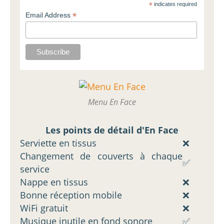
*
indicates required
*
Email Address
Menu En Face
Les points de détail d'En Face
Serviette en tissus
❌
Changement de couverts à chaque
✅
service
Nappe en tissus
❌
Bonne réception mobile
❌
WiFi gratuit
❌
Musique inutile en fond sonore
✅