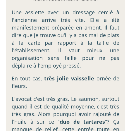
Une assiette avec un dressage cerclé à
l'ancienne arrive très vite. Elle a été
manifestement préparée en amont. Il faut
dire que je trouve qu'il y a pas mal de plats
à la carte par rapport à la taille de
l'établissement. Il vaut mieux une
organisation sans faille pour ne pas
déplaire à l'employé pressé.
En tout cas,
très jolie vaisselle
ornée de
fleurs.
L'avocat c'est très gras. Le saumon, surtout
quand il est de qualité moyenne, c'est très
très gras. Alors pourquoi avoir rajouté de
l'huile à sur ce "
duo de tartares
"? Ça
manque de relief, cette entrée toute en