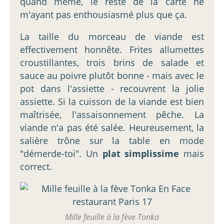
quand même, le reste de la carte ne
m'ayant pas enthousiasmé plus que ça.
La taille du morceau de viande est
effectivement honnête. Frites allumettes
croustillantes, trois brins de salade et
sauce au poivre plutôt bonne - mais avec le
pot dans l'assiette - recouvrent la jolie
assiette. Si la cuisson de la viande est bien
maîtrisée, l'assaisonnement pêche. La
viande n'a pas été salée. Heureusement, la
salière trône sur la table en mode
"démerde-toi". Un
plat simplissime
mais
correct.
Mille feuille à la fève Tonka