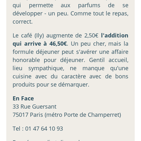
qui permette aux parfums de se
développer - un peu. Comme tout le repas,
correct.
Le café (Ily) augmente de 2,50€
l'addition
qui arrive à 46,50€
. Un peu cher, mais la
formule déjeuner peut s'avérer une affaire
honorable pour déjeuner. Gentil accueil,
lieu sympathique, ne manque qu'une
cuisine avec du caractère avec de bons
produits pour se démarquer.
En Face
33 Rue Guersant
75017 Paris (métro Porte de Champerret)
Tel : 01 47 64 10 93