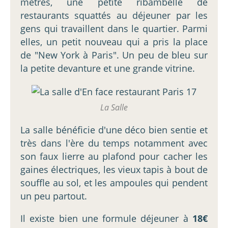
mètres, une petite ribambelle de
restaurants squattés au déjeuner par les
gens qui travaillent dans le quartier. Parmi
elles, un petit nouveau qui a pris la place
de "New York à Paris". Un peu de bleu sur
la petite devanture et une grande vitrine.
La Salle
La salle bénéficie d'une déco bien sentie et
très dans l'ère du temps notamment avec
son faux lierre au plafond pour cacher les
gaines électriques, les vieux tapis à bout de
souffle au sol, et les ampoules qui pendent
un peu partout.
Il existe bien une formule déjeuner à
18€