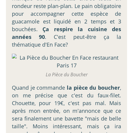
rondeur reste plan-plan. Le pain obligatoire
pour accompagner cette espèce de
guacamole est liquidé en 2 temps et 3
bouchées.
Ça respire la cuisine des
années 90
. C'est peut-être ça la
thématique d'En Face?
La Pièce du Boucher
Quand je commande
la pièce du boucher
,
on me précise que c'est du faux-filet.
Chouette, pour 19€, c'est pas mal. Mais
après mon entrée, on m'annonce que ce
sera finalement une bavette "mais de belle
taille". Moins intéressant, mais ça ira