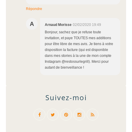
Répondre
A
Arnaud Morisse
02/02/2020 19:49
Bonjour, sachez que je refuse toute
invitation, et paye TOUTES mes additions
pour être libre de mes avis. Je tiens à votre
disposition la facture (qui est disponible
dans mes stories à la une de mon compte
Instagram @restossurlegrill). Merci pour
autant de bienveillance !
Suivez-moi