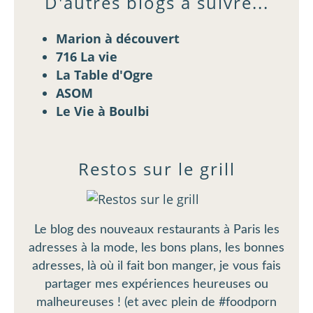
D'autres blogs à suivre...
Marion à découvert
716 La vie
La Table d'Ogre
ASOM
Le Vie à Boulbi
Restos sur le grill
Le blog des nouveaux restaurants à Paris les
adresses à la mode, les bons plans, les bonnes
adresses, là où il fait bon manger, je vous fais
partager mes expériences heureuses ou
malheureuses ! (et avec plein de #foodporn