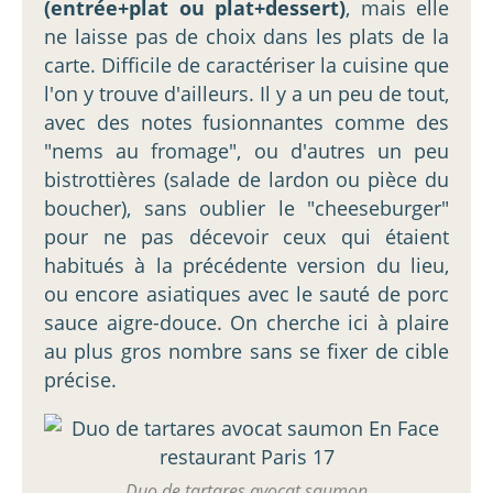
(entrée+plat ou plat+dessert)
, mais elle
ne laisse pas de choix dans les plats de la
carte. Difficile de caractériser la cuisine que
l'on y trouve d'ailleurs. Il y a un peu de tout,
avec des notes fusionnantes comme des
"nems au fromage", ou d'autres un peu
bistrottières (salade de lardon ou pièce du
boucher), sans oublier le "cheeseburger"
pour ne pas décevoir ceux qui étaient
habitués à la précédente version du lieu,
ou encore asiatiques avec le sauté de porc
sauce aigre-douce. On cherche ici à plaire
au plus gros nombre sans se fixer de cible
précise.
Duo de tartares avocat saumon