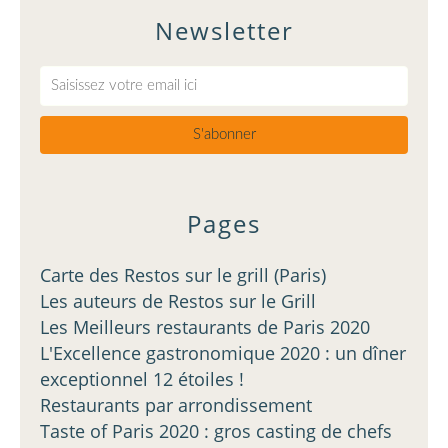
Newsletter
Pages
Carte des Restos sur le grill (Paris)
Les auteurs de Restos sur le Grill
Les Meilleurs restaurants de Paris 2020
L'Excellence gastronomique 2020 : un dîner
exceptionnel 12 étoiles !
Restaurants par arrondissement
Taste of Paris 2020 : gros casting de chefs