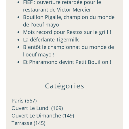
FIEF : ouverture retardée pour le
restaurant de Victor Mercier
Bouillon Pigalle, champion du monde
de l'oeuf mayo
Mois record pour Restos sur le grill !
La déferlante Tigermilk
Bientôt le championnat du monde de
l'oeuf mayo !
Et Pharamond devint Petit Bouillon !
Catégories
Paris
(567)
Ouvert Le Lundi
(169)
Ouvert Le Dimanche
(149)
Terrasse
(145)