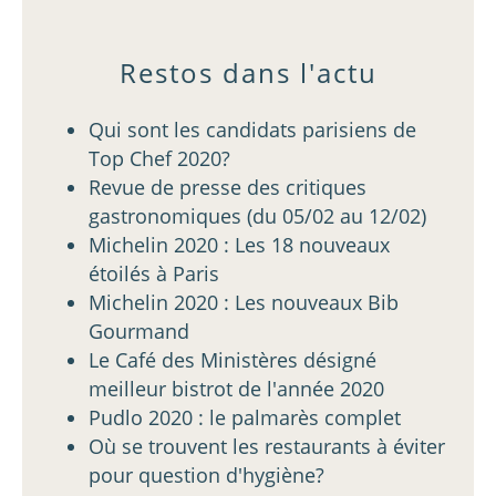
Restos dans l'actu
Qui sont les candidats parisiens de
Top Chef 2020?
Revue de presse des critiques
gastronomiques (du 05/02 au 12/02)
Michelin 2020 : Les 18 nouveaux
étoilés à Paris
Michelin 2020 : Les nouveaux Bib
Gourmand
Le Café des Ministères désigné
meilleur bistrot de l'année 2020
Pudlo 2020 : le palmarès complet
Où se trouvent les restaurants à éviter
pour question d'hygiène?