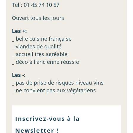
Tel : 01 45 74 10 57
Ouvert tous les jours
Les +:
_ belle cuisine française
_ viandes de qualité
_ accueil très agréable
_ déco à l'ancienne réussie
Les -:
_ pas de prise de risques niveau vins
_ ne convient pas aux végétariens
Inscrivez-vous à la
Newsletter !