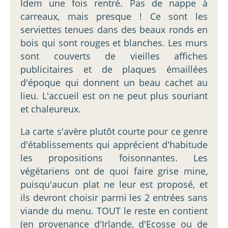
Idem une fois rentré. Pas de nappe à
carreaux, mais presque ! Ce sont les
serviettes tenues dans des beaux ronds en
bois qui sont rouges et blanches. Les murs
sont couverts de vieilles affiches
publicitaires et de plaques émaillées
d'époque qui donnent un beau cachet au
lieu. L'accueil est on ne peut plus souriant
et chaleureux.
La carte s'avère plutôt courte pour ce genre
d'établissements qui apprécient d'habitude
les propositions foisonnantes. Les
végétariens ont de quoi faire grise mine,
puisqu'aucun plat ne leur est proposé, et
ils devront choisir parmi les 2 entrées sans
viande du menu. TOUT le reste en contient
(en provenance d'Irlande, d'Ecosse ou de