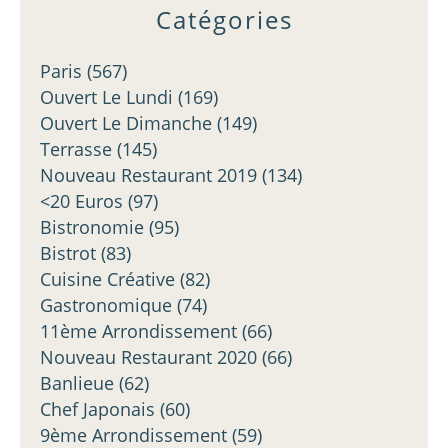
Catégories
Paris
(567)
Ouvert Le Lundi
(169)
Ouvert Le Dimanche
(149)
Terrasse
(145)
Nouveau Restaurant 2019
(134)
<20 Euros
(97)
Bistronomie
(95)
Bistrot
(83)
Cuisine Créative
(82)
Gastronomique
(74)
11ème Arrondissement
(66)
Nouveau Restaurant 2020
(66)
Banlieue
(62)
Chef Japonais
(60)
9ème Arrondissement
(59)