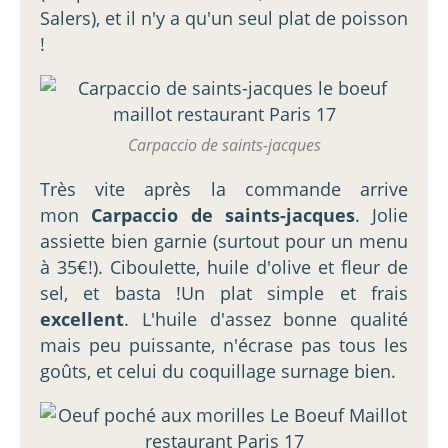
Salers), et il n'y a qu'un seul plat de poisson
!
Carpaccio de saints-jacques
Très vite après la commande arrive
mon
Carpaccio de saints-jacques
. Jolie
assiette bien garnie (surtout pour un menu
à 35€!). Ciboulette, huile d'olive et fleur de
sel, et basta !Un plat simple et frais
excellent
. L'huile d'assez bonne qualité
mais peu puissante, n'écrase pas tous les
goûts, et celui du coquillage surnage bien.