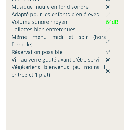
Musique inutile en fond sonore
❌
Adapté pour les enfants bien élevés
✅
Volume sonore moyen
64dB
Toilettes bien entretenues
✅
Même menu midi et soir (hors
✅
formule)
Réservation possible
✅
Vin au verre goûté avant d'être servi
❌
Végétariens bienvenus (au moins 1
❌
entrée et 1 plat)