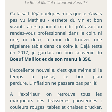
Le Boeuf Maillot restaurant Paris 17
Ca faisait déjà quelques mois que je n'avais
pas vu Mathieu - esthète du vin et bon
vivant - alors quand il m'a dit qu'il avait un
rendez-vous professionnel dans le coin, ni
une, ni deux, à moi de trouver une
régalante table dans ce coin-là. Déjà testé
en 2017, je gardais un bon souvenir du
Boeuf Maillot et de son menu à 35€
.
L'excellente nouvelle, c'est que même si le
temps a passé, ce bon plan
perdure. L'inflation ne passera pas par là!
A l'extérieur, on retrouve tous les
marqueurs des brasseries parisiennes :
couleurs rouges, tables et chaises drucker.