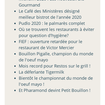
Gourmand
Le Café des Ministères désigné
meilleur bistrot de l'année 2020
Pudlo 2020 : le palmarès complet
Où se trouvent les restaurants à éviter
pour question d'hygiène?
FIEF : ouverture retardée pour le
restaurant de Victor Mercier
Bouillon Pigalle, champion du monde
de l'oeuf mayo
Mois record pour Restos sur le grill !
La déferlante Tigermilk
Bientôt le championnat du monde de
l'oeuf mayo !
Et Pharamond devint Petit Bouillon !