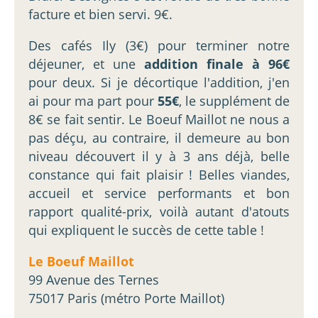
facture et bien servi. 9€.
Des cafés Ily (3€) pour terminer notre
déjeuner, et une
addition finale à 96€
pour deux. Si je décortique l'addition, j'en
ai pour ma part pour
55€
, le supplément de
8€ se fait sentir. Le Boeuf Maillot ne nous a
pas déçu, au contraire, il demeure au bon
niveau découvert il y à 3 ans déjà, belle
constance qui fait plaisir ! Belles viandes,
accueil et service performants et bon
rapport qualité-prix, voilà autant d'atouts
qui expliquent le succès de cette table !
Le Boeuf Maillot
99 Avenue des Ternes
75017 Paris (métro Porte Maillot)