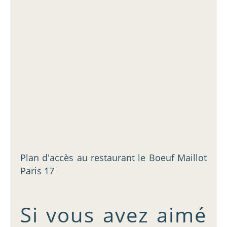
Plan d'accès au restaurant le Boeuf Maillot
Paris 17
Si vous avez aimé