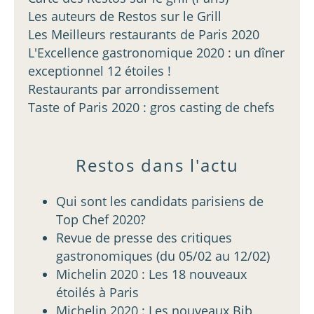
Les auteurs de Restos sur le Grill
Les Meilleurs restaurants de Paris 2020
L'Excellence gastronomique 2020 : un dîner
exceptionnel 12 étoiles !
Restaurants par arrondissement
Taste of Paris 2020 : gros casting de chefs
Restos dans l'actu
Qui sont les candidats parisiens de
Top Chef 2020?
Revue de presse des critiques
gastronomiques (du 05/02 au 12/02)
Michelin 2020 : Les 18 nouveaux
étoilés à Paris
Michelin 2020 : Les nouveaux Bib