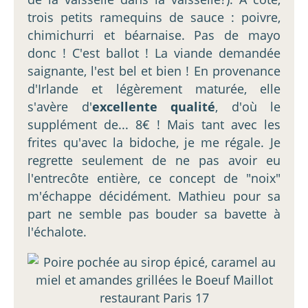
trois petits ramequins de sauce : poivre,
chimichurri et béarnaise. Pas de mayo
donc ! C'est ballot ! La viande demandée
saignante, l'est bel et bien ! En provenance
d'Irlande et légèrement maturée, elle
s'avère d'
excellente qualité
, d'où le
supplément de... 8€ ! Mais tant avec les
frites qu'avec la bidoche, je me régale. Je
regrette seulement de ne pas avoir eu
l'entrecôte entière, ce concept de "noix"
m'échappe décidément. Mathieu pour sa
part ne semble pas bouder sa bavette à
l'échalote.