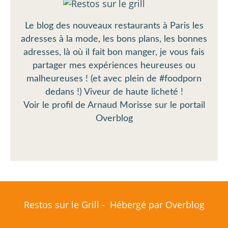
Le blog des nouveaux restaurants à Paris les
adresses à la mode, les bons plans, les bonnes
adresses, là où il fait bon manger, je vous fais
partager mes expériences heureuses ou
malheureuses ! (et avec plein de #foodporn
dedans !) Viveur de haute licheté !
Voir le profil de
Arnaud Morisse
sur le portail
Overblog
Restos sur le Grill - Hébergé par
Overblog