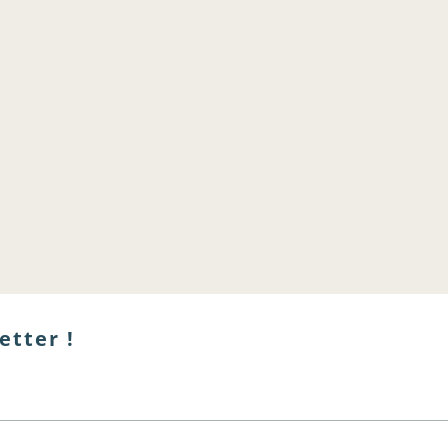
etter !