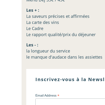
Les + :
La saveurs précises et affirmées
La carte des vins
Le Cadre
Le rapport qualité/prix du déjeuner
Les - :
la longueur du service
le manque d'audace dans les assiettes
Inscrivez-vous à la Newsl
*
Email Address