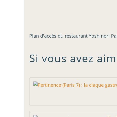
Plan d'accès du restaurant Yoshinori Pa
Si vous avez aim