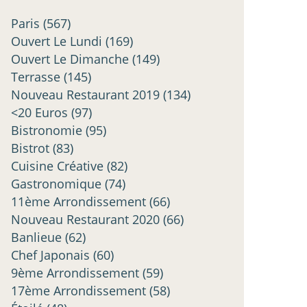
Paris
(567)
Ouvert Le Lundi
(169)
Ouvert Le Dimanche
(149)
Terrasse
(145)
Nouveau Restaurant 2019
(134)
<20 Euros
(97)
Bistronomie
(95)
Bistrot
(83)
Cuisine Créative
(82)
Gastronomique
(74)
11ème Arrondissement
(66)
Nouveau Restaurant 2020
(66)
Banlieue
(62)
Chef Japonais
(60)
9ème Arrondissement
(59)
17ème Arrondissement
(58)