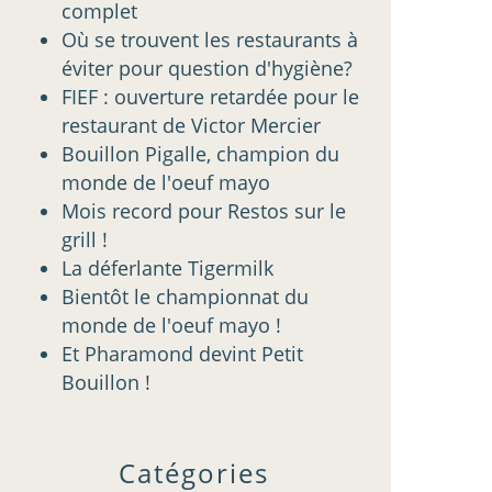
complet
Où se trouvent les restaurants à
éviter pour question d'hygiène?
FIEF : ouverture retardée pour le
restaurant de Victor Mercier
Bouillon Pigalle, champion du
monde de l'oeuf mayo
Mois record pour Restos sur le
grill !
La déferlante Tigermilk
Bientôt le championnat du
monde de l'oeuf mayo !
Et Pharamond devint Petit
Bouillon !
Catégories