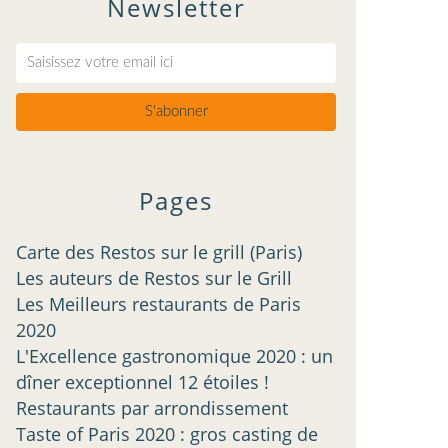
Newsletter
Pages
Carte des Restos sur le grill (Paris)
Les auteurs de Restos sur le Grill
Les Meilleurs restaurants de Paris
2020
L'Excellence gastronomique 2020 : un
dîner exceptionnel 12 étoiles !
Restaurants par arrondissement
Taste of Paris 2020 : gros casting de