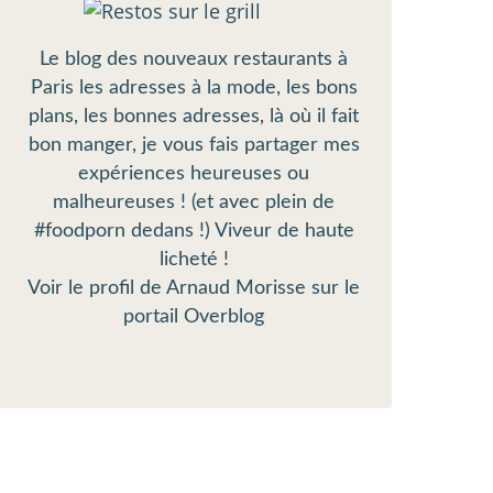
Le blog des nouveaux restaurants à
Paris les adresses à la mode, les bons
plans, les bonnes adresses, là où il fait
bon manger, je vous fais partager mes
expériences heureuses ou
malheureuses ! (et avec plein de
#foodporn dedans !) Viveur de haute
licheté !
Voir le profil de
Arnaud Morisse
sur le
portail Overblog