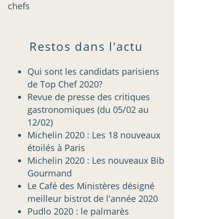
chefs
Restos dans l'actu
Qui sont les candidats parisiens
de Top Chef 2020?
Revue de presse des critiques
gastronomiques (du 05/02 au
12/02)
Michelin 2020 : Les 18 nouveaux
étoilés à Paris
Michelin 2020 : Les nouveaux Bib
Gourmand
Le Café des Ministères désigné
meilleur bistrot de l'année 2020
Pudlo 2020 : le palmarès