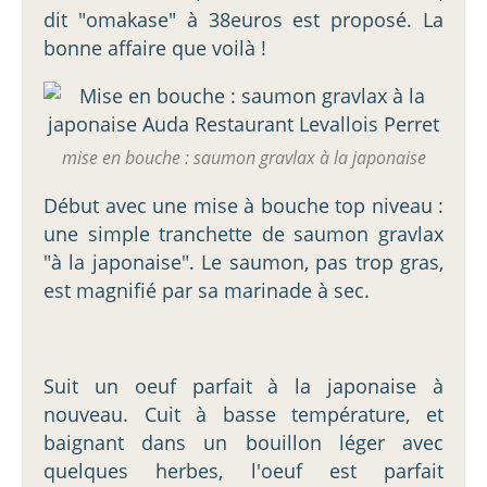
dit "omakase" à 38euros est proposé. La
bonne affaire que voilà !
mise en bouche : saumon gravlax à la japonaise
Début avec une mise à bouche top niveau :
une simple tranchette de saumon gravlax
"à la japonaise". Le saumon, pas trop gras,
est magnifié par sa marinade à sec.
Suit un oeuf parfait à la japonaise à
nouveau. Cuit à basse température, et
baignant dans un bouillon léger avec
quelques herbes, l'oeuf est parfait