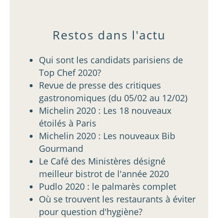
Restos dans l'actu
Qui sont les candidats parisiens de
Top Chef 2020?
Revue de presse des critiques
gastronomiques (du 05/02 au 12/02)
Michelin 2020 : Les 18 nouveaux
étoilés à Paris
Michelin 2020 : Les nouveaux Bib
Gourmand
Le Café des Ministères désigné
meilleur bistrot de l'année 2020
Pudlo 2020 : le palmarès complet
Où se trouvent les restaurants à éviter
pour question d'hygiène?