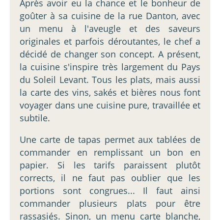
Après avoir eu la chance et le bonheur de
goûter à sa cuisine de la rue Danton, avec
un menu à l'aveugle et des saveurs
originales et parfois déroutantes, le chef a
décidé de changer son concept. A présent,
la cuisine s'inspire très largement du Pays
du Soleil Levant. Tous les plats, mais aussi
la carte des vins, sakés et bières nous font
voyager dans une cuisine pure, travaillée et
subtile.
Une carte de tapas permet aux tablées de
commander en remplissant un bon en
papier. Si les tarifs paraissent plutôt
corrects, il ne faut pas oublier que les
portions sont congrues... Il faut ainsi
commander plusieurs plats pour être
rassasiés. Sinon, un menu carte blanche,