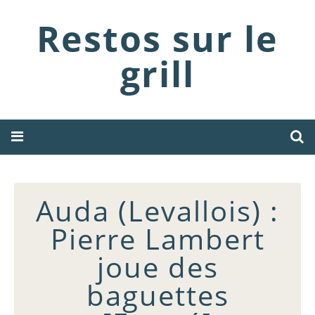
Restos sur le
grill
Auda (Levallois) :
Pierre Lambert
joue des
baguettes