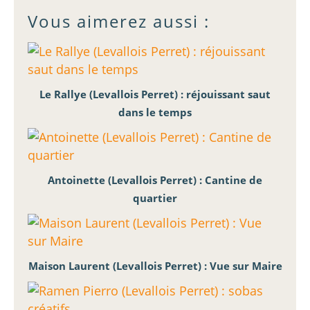
Vous aimerez aussi :
Le Rallye (Levallois Perret) : réjouissant saut
dans le temps
Antoinette (Levallois Perret) : Cantine de
quartier
Maison Laurent (Levallois Perret) : Vue sur Maire