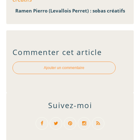
Ramen Pierro (Levallois Perret) : sobas créatifs
Commenter cet article
Ajouter un commentaire
Suivez-moi