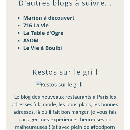
D'autres blogs à suivre...
Marion à découvert
716 La vie
La Table d'Ogre
ASOM
Le Vie à Boulbi
Restos sur le grill
Le blog des nouveaux restaurants à Paris les
adresses à la mode, les bons plans, les bonnes
adresses, là où il fait bon manger, je vous fais
partager mes expériences heureuses ou
malheureuses ! (et avec plein de #foodporn