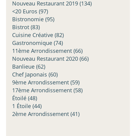
Nouveau Restaurant 2019
(134)
<20 Euros
(97)
Bistronomie
(95)
Bistrot
(83)
Cuisine Créative
(82)
Gastronomique
(74)
11ème Arrondissement
(66)
Nouveau Restaurant 2020
(66)
Banlieue
(62)
Chef Japonais
(60)
9ème Arrondissement
(59)
17ème Arrondissement
(58)
Étoilé
(48)
1 Étoile
(44)
2ème Arrondissement
(41)