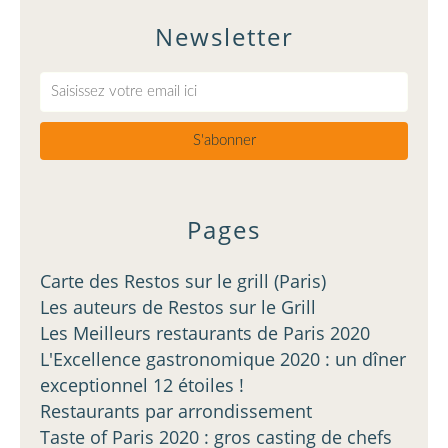
Newsletter
Pages
Carte des Restos sur le grill (Paris)
Les auteurs de Restos sur le Grill
Les Meilleurs restaurants de Paris 2020
L'Excellence gastronomique 2020 : un dîner
exceptionnel 12 étoiles !
Restaurants par arrondissement
Taste of Paris 2020 : gros casting de chefs