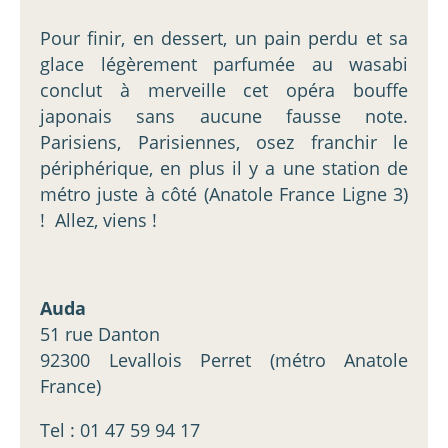
Pour finir, en dessert, un pain perdu et sa
glace légèrement parfumée au wasabi
conclut à merveille cet opéra bouffe
japonais sans aucune fausse note.
Parisiens, Parisiennes, osez franchir le
périphérique, en plus il y a une station de
métro juste à côté (Anatole France Ligne 3)
! Allez, viens !
Auda
51 rue Danton
92300 Levallois Perret (métro Anatole
France)
Tel : 01 47 59 94 17