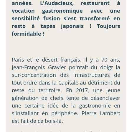
années. L'Audacieux, restaurant à
vocation gastronomique avec une
sensibilité fusion s'est transformé en
resto à tapas japonais ! Toujours
formidable !
Paris et le désert français. Il y a 70 ans,
Jean-François Gravier pointait du doigt la
sur-concentration des infrastructures de
tout ordre dans la Capitale au détriment du
reste du territoire. En 2017, une jeune
génération de chefs tente de désenclaver
une certaine idée de la gastronomie en
s'installant en périphérie. Pierre Lambert
est fait de ce bois-là.