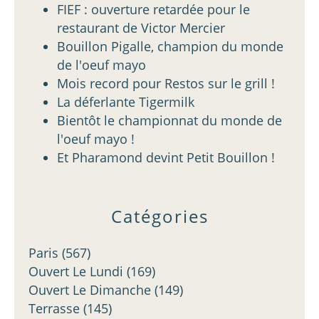
FIEF : ouverture retardée pour le
restaurant de Victor Mercier
Bouillon Pigalle, champion du monde
de l'oeuf mayo
Mois record pour Restos sur le grill !
La déferlante Tigermilk
Bientôt le championnat du monde de
l'oeuf mayo !
Et Pharamond devint Petit Bouillon !
Catégories
Paris
(567)
Ouvert Le Lundi
(169)
Ouvert Le Dimanche
(149)
Terrasse
(145)