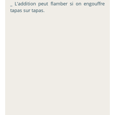
_ L'addition peut flamber si on engouffre
tapas sur tapas.