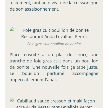
justement, tant au niveau de la cuisson que
de son assaisonnement.
Foie gras cuit bouillon de bonite
Place ensuite à un plat de choix, une
tranche de foie gras cuit dans un bouillon
de bonite. Une nouvelle fois ça tape juste.
Le bouillon parfumé accompagne
impeccablement l'abat.