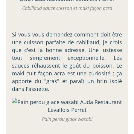
Cabillaud sauce cresson et maki façon acra
Si vous vous demandez comment doit être
une cuisson parfaite de cabillaud, je crois
que c'est la bonne adresse. Une justesse
tout simplement exceptionnelle. Les
sauces réhaussent le goût du poisson. Le
maki cuit façon acra est une curiosité : ça
apporte du "gras" et paraît un brin isolé
dans l'assiette.
Pain perdu glace wasabi