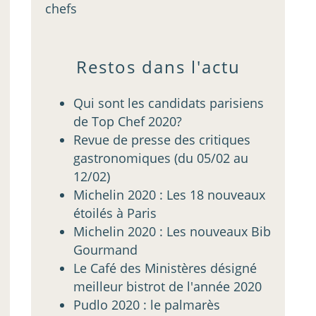
chefs
Restos dans l'actu
Qui sont les candidats parisiens
de Top Chef 2020?
Revue de presse des critiques
gastronomiques (du 05/02 au
12/02)
Michelin 2020 : Les 18 nouveaux
étoilés à Paris
Michelin 2020 : Les nouveaux Bib
Gourmand
Le Café des Ministères désigné
meilleur bistrot de l'année 2020
Pudlo 2020 : le palmarès