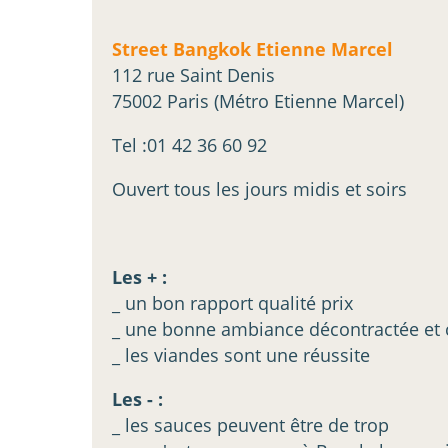
Street Bangkok Etienne Marcel
112 rue Saint Denis
75002 Paris (Métro Etienne Marcel)
Tel :01 42 36 60 92
Ouvert tous les jours midis et soirs
Les + :
_ un bon rapport qualité prix
_ une bonne ambiance décontractée et
_ les viandes sont une réussite
Les - :
_ les sauces peuvent être de trop