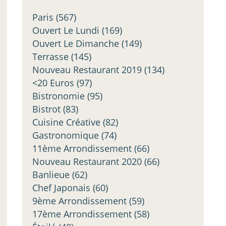
Paris
(567)
Ouvert Le Lundi
(169)
Ouvert Le Dimanche
(149)
Terrasse
(145)
Nouveau Restaurant 2019
(134)
<20 Euros
(97)
Bistronomie
(95)
Bistrot
(83)
Cuisine Créative
(82)
Gastronomique
(74)
11ème Arrondissement
(66)
Nouveau Restaurant 2020
(66)
Banlieue
(62)
Chef Japonais
(60)
9ème Arrondissement
(59)
17ème Arrondissement
(58)