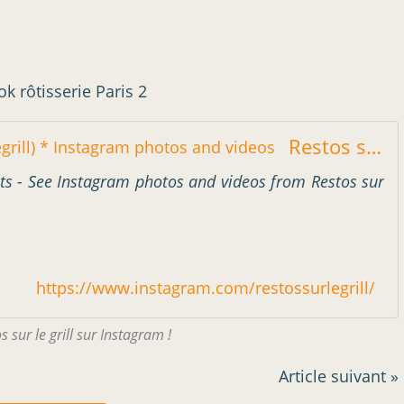
k rôtisserie Paris 2
Restos sur le grill 🇫🇷 (@restossurlegrill) * Instagram photos and videos
ts - See Instagram photos and videos from Restos sur
https://www.instagram.com/restossurlegrill/
s sur le grill sur Instagram !
Article suivant »