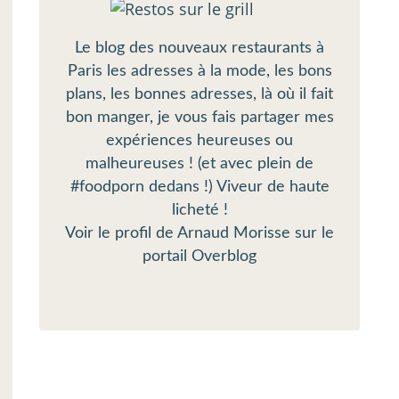
Le blog des nouveaux restaurants à
Paris les adresses à la mode, les bons
plans, les bonnes adresses, là où il fait
bon manger, je vous fais partager mes
expériences heureuses ou
malheureuses ! (et avec plein de
#foodporn dedans !) Viveur de haute
licheté !
Voir le profil de
Arnaud Morisse
sur le
portail Overblog