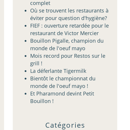
complet
Où se trouvent les restaurants à
éviter pour question d'hygiène?
FIEF : ouverture retardée pour le
restaurant de Victor Mercier
Bouillon Pigalle, champion du
monde de l'oeuf mayo
Mois record pour Restos sur le
grill !
La déferlante Tigermilk
Bientôt le championnat du
monde de l'oeuf mayo !
Et Pharamond devint Petit
Bouillon !
Catégories