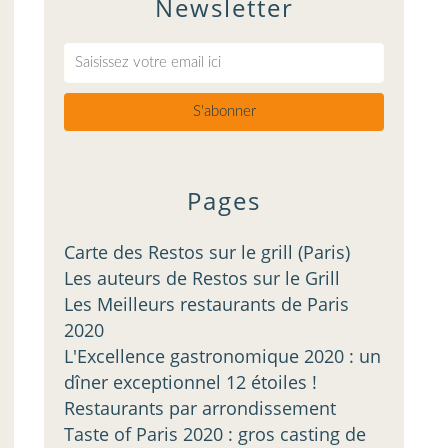
Newsletter
Pages
Carte des Restos sur le grill (Paris)
Les auteurs de Restos sur le Grill
Les Meilleurs restaurants de Paris
2020
L'Excellence gastronomique 2020 : un
dîner exceptionnel 12 étoiles !
Restaurants par arrondissement
Taste of Paris 2020 : gros casting de