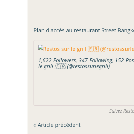
Plan d'accès au restaurant Street Bangko
1,622 Followers, 347 Following, 152 Pos
le grill 🇫🇷 (@restossurlegrill)
Suivez Resto
« Article précédent