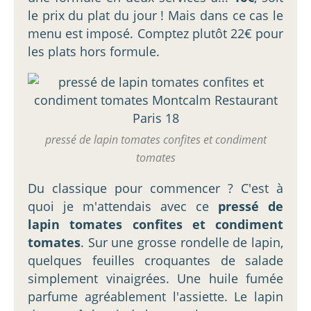
le prix du plat du jour ! Mais dans ce cas le
menu est imposé. Comptez plutôt 22€ pour
les plats hors formule.
pressé de lapin tomates confites et condiment
tomates
Du classique pour commencer ? C'est à
quoi je m'attendais avec ce
pressé de
lapin tomates confites et condiment
tomates
. Sur une grosse rondelle de lapin,
quelques feuilles croquantes de salade
simplement vinaigrées. Une huile fumée
parfume agréablement l'assiette. Le lapin