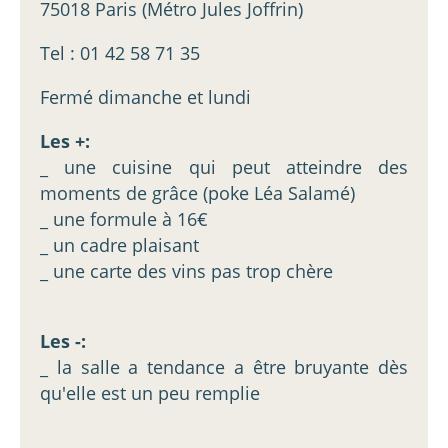
75018 Paris (Métro Jules Joffrin)
Tel : 01 42 58 71 35
Fermé dimanche et lundi
Les +:
_ une cuisine qui peut atteindre des
moments de grâce (poke Léa Salamé)
_ une formule à 16€
_ un cadre plaisant
_ une carte des vins pas trop chère
Les -:
_ la salle a tendance a être bruyante dès
qu'elle est un peu remplie