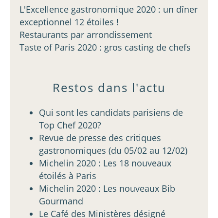
L'Excellence gastronomique 2020 : un dîner
exceptionnel 12 étoiles !
Restaurants par arrondissement
Taste of Paris 2020 : gros casting de chefs
Restos dans l'actu
Qui sont les candidats parisiens de
Top Chef 2020?
Revue de presse des critiques
gastronomiques (du 05/02 au 12/02)
Michelin 2020 : Les 18 nouveaux
étoilés à Paris
Michelin 2020 : Les nouveaux Bib
Gourmand
Le Café des Ministères désigné