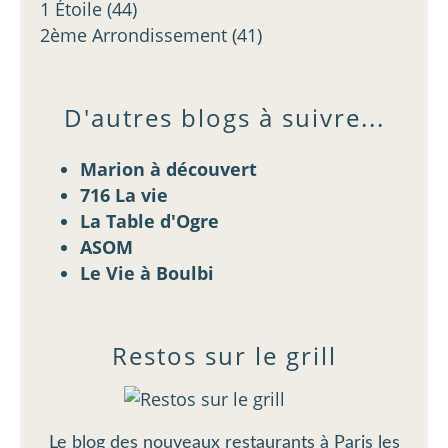
1 Étoile
(44)
2ème Arrondissement
(41)
D'autres blogs à suivre...
Marion à découvert
716 La vie
La Table d'Ogre
ASOM
Le Vie à Boulbi
Restos sur le grill
Le blog des nouveaux restaurants à Paris les