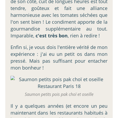
de son côté, cuit de longues heures est tout
tendre, goûteux et fait une alliance
harmonieuse avec les tomates séchées que
l'on sent bien ! Le condiment apporte de la
gourmandise supplémentaire au tout.
Imparable,
c'est très bon
, rien à redire !
Enfin si, je vous dois l'entière vérité de mon
expérience : j'ai eu un petit os dans mon
pressé. Mais pas suffisant pour entacher
mon bonheur !
Saumon petits pois pak choï et oseille
Il y a quelques années (et encore un peu
maintenant dans les restaurants habitués à