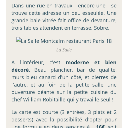
Dans une rue en travaux - encore une - se
trouve cette adresse un peu esseulée. Une
grande baie vitrée fait office de devanture,
trois tables attendent en terrasse. Sobre.
La Salle
A l'intérieur, c'est
moderne et bien
décoré
. Beau plancher, bar de qualité,
murs bleu canard d'un côté, et pierres de
l'autre, et au foin de la petite salle, une
ouverture béante sur la petite cuisine du
chef William Robitaille qui y travaille seul !
La carte est courte (3 entrées, 3 plats et 2
desserts) avec la possibilité d'opter pour
une formule en deux services à...
16€
, soit