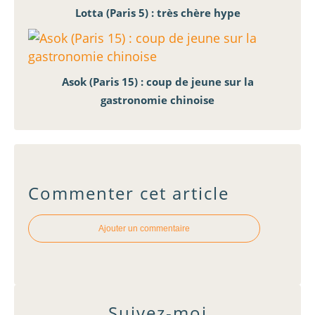
Lotta (Paris 5) : très chère hype
Asok (Paris 15) : coup de jeune sur la
gastronomie chinoise
Commenter cet article
Ajouter un commentaire
Suivez-moi