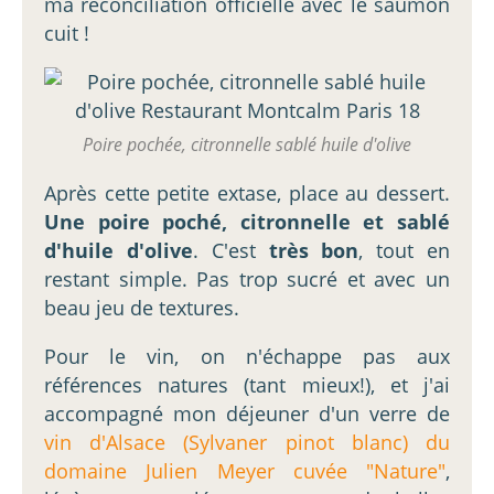
ma réconciliation officielle avec le saumon
cuit !
Poire pochée, citronnelle sablé huile d'olive
Après cette petite extase, place au dessert.
Une poire poché, citronnelle et sablé
d'huile d'olive
. C'est
très bon
, tout en
restant simple. Pas trop sucré et avec un
beau jeu de textures.
Pour le vin, on n'échappe pas aux
références natures (tant mieux!), et j'ai
accompagné mon déjeuner d'un verre de
vin d'Alsace (Sylvaner pinot blanc) du
domaine Julien Meyer cuvée "Nature"
,