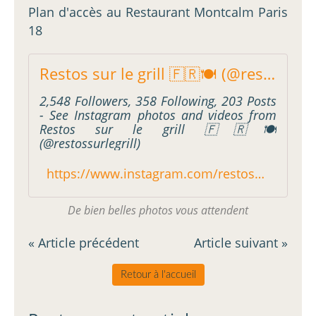
Plan d'accès au Restaurant Montcalm Paris
18
Restos sur le grill 🇫🇷🍽 (@restossurlegrill) * Instagram photos and videos
2,548 Followers, 358 Following, 203 Posts
- See Instagram photos and videos from
Restos sur le grill 🇫🇷🍽
(@restossurlegrill)
https://www.instagram.com/restossurlegrill/
De bien belles photos vous attendent
« Article précédent
Article suivant »
Retour à l'accueil