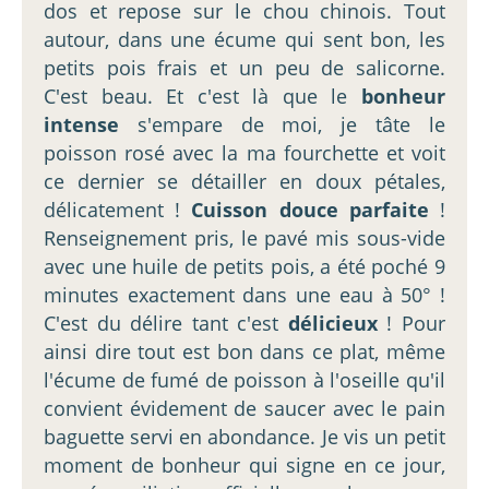
dos et repose sur le chou chinois. Tout
autour, dans une écume qui sent bon, les
petits pois frais et un peu de salicorne.
C'est beau. Et c'est là que le
bonheur
intense
s'empare de moi, je tâte le
poisson rosé avec la ma fourchette et voit
ce dernier se détailler en doux pétales,
délicatement !
Cuisson douce parfaite
!
Renseignement pris, le pavé mis sous-vide
avec une huile de petits pois, a été poché 9
minutes exactement dans une eau à 50° !
C'est du délire tant c'est
délicieux
! Pour
ainsi dire tout est bon dans ce plat, même
l'écume de fumé de poisson à l'oseille qu'il
convient évidement de saucer avec le pain
baguette servi en abondance. Je vis un petit
moment de bonheur qui signe en ce jour,