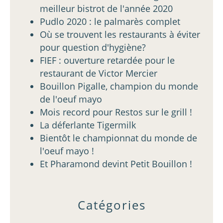
meilleur bistrot de l'année 2020
Pudlo 2020 : le palmarès complet
Où se trouvent les restaurants à éviter
pour question d'hygiène?
FIEF : ouverture retardée pour le
restaurant de Victor Mercier
Bouillon Pigalle, champion du monde
de l'oeuf mayo
Mois record pour Restos sur le grill !
La déferlante Tigermilk
Bientôt le championnat du monde de
l'oeuf mayo !
Et Pharamond devint Petit Bouillon !
Catégories