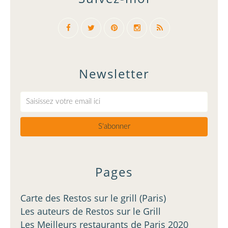
Newsletter
Pages
Carte des Restos sur le grill (Paris)
Les auteurs de Restos sur le Grill
Les Meilleurs restaurants de Paris 2020