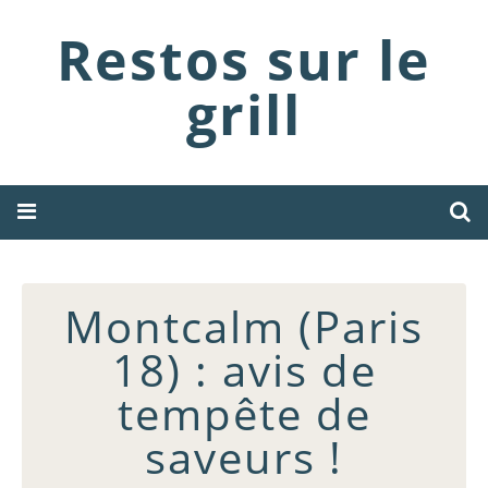
Restos sur le
grill
Montcalm (Paris
18) : avis de
tempête de
saveurs !