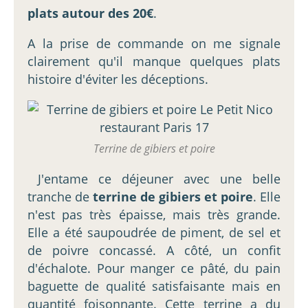
plats autour des 20€
.
A la prise de commande on me signale
clairement qu'il manque quelques plats
histoire d'éviter les déceptions.
Terrine de gibiers et poire
J'entame ce déjeuner avec une belle
tranche de
terrine de gibiers et poire
. Elle
n'est pas très épaisse, mais très grande.
Elle a été saupoudrée de piment, de sel et
de poivre concassé. A côté, un confit
d'échalote. Pour manger ce pâté, du pain
baguette de qualité satisfaisante mais en
quantité foisonnante. Cette terrine a du