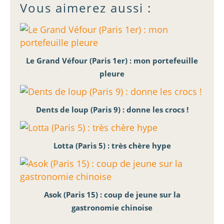
Vous aimerez aussi :
Le Grand Véfour (Paris 1er) : mon portefeuille
pleure
Dents de loup (Paris 9) : donne les crocs !
Lotta (Paris 5) : très chère hype
Asok (Paris 15) : coup de jeune sur la
gastronomie chinoise