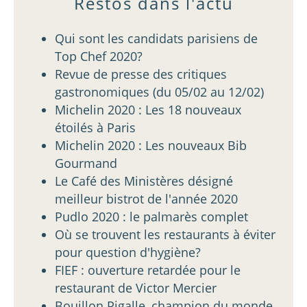
Restos dans l'actu
Qui sont les candidats parisiens de
Top Chef 2020?
Revue de presse des critiques
gastronomiques (du 05/02 au 12/02)
Michelin 2020 : Les 18 nouveaux
étoilés à Paris
Michelin 2020 : Les nouveaux Bib
Gourmand
Le Café des Ministères désigné
meilleur bistrot de l'année 2020
Pudlo 2020 : le palmarès complet
Où se trouvent les restaurants à éviter
pour question d'hygiène?
FIEF : ouverture retardée pour le
restaurant de Victor Mercier
Bouillon Pigalle, champion du monde