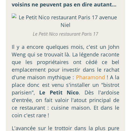
voisins ne peuvent pas en dire autant...
Le Petit Nico restaurant Paris 17
Il y a encore quelques mois, c'est un John
Weng qui se trouvait là. La légende raconte
que les propriétaires ont cédé ce bel
emplacement pour investir dans le rachat
d'une maison mythique :
Pharamond
! A la
place donc est venu s'installer un "bistrot
parisien",
Le Petit Nico
. Dès l'ardoise
d'entrée, on fait valoir l'atout principal de
ce restaurant : cuisine maison. Et dans le
coin c'est rare !
L'avancée sur le trottoir dans la plus pure