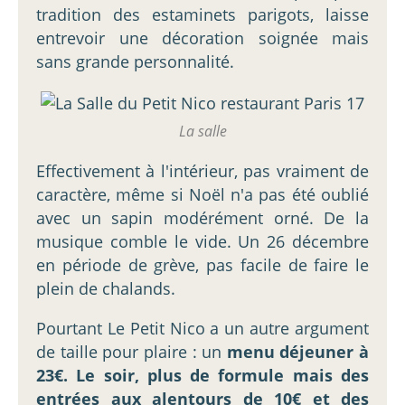
tradition des estaminets parigots, laisse
entrevoir une décoration soignée mais
sans grande personnalité.
La salle
Effectivement à l'intérieur, pas vraiment de
caractère, même si Noël n'a pas été oublié
avec un sapin modérément orné. De la
musique comble le vide. Un 26 décembre
en période de grève, pas facile de faire le
plein de chalands.
Pourtant Le Petit Nico a un autre argument
de taille pour plaire : un
menu déjeuner à
23€. Le soir, plus de formule mais des
entrées aux alentours de 10€ et des