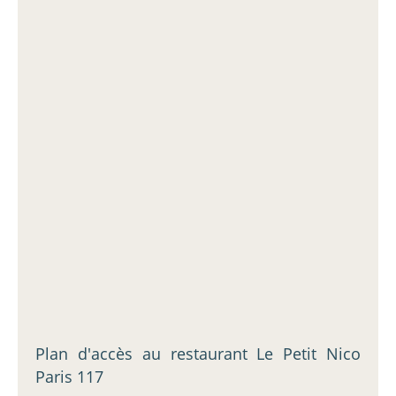
Plan d'accès au restaurant Le Petit Nico
Paris 117