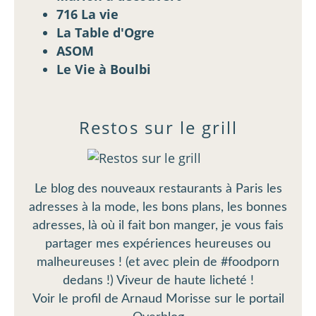
716 La vie
La Table d'Ogre
ASOM
Le Vie à Boulbi
Restos sur le grill
Le blog des nouveaux restaurants à Paris les
adresses à la mode, les bons plans, les bonnes
adresses, là où il fait bon manger, je vous fais
partager mes expériences heureuses ou
malheureuses ! (et avec plein de #foodporn
dedans !) Viveur de haute licheté !
Voir le profil de
Arnaud Morisse
sur le portail