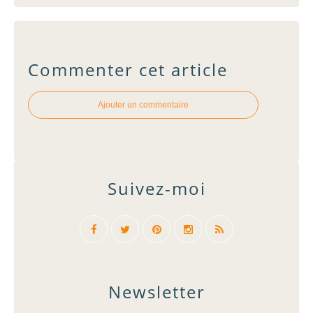
Commenter cet article
Ajouter un commentaire
Suivez-moi
Newsletter