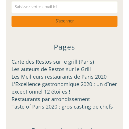
Pages
Carte des Restos sur le grill (Paris)
Les auteurs de Restos sur le Grill
Les Meilleurs restaurants de Paris 2020
L'Excellence gastronomique 2020 : un dîner
exceptionnel 12 étoiles !
Restaurants par arrondissement
Taste of Paris 2020 : gros casting de chefs