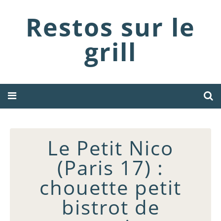
Restos sur le
grill
Le Petit Nico
(Paris 17) :
chouette petit
bistrot de