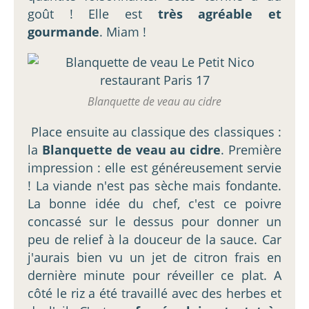
goût ! Elle est
très agréable et
gourmande
. Miam !
Blanquette de veau au cidre
Place ensuite au classique des classiques :
la
Blanquette de veau au cidre
. Première
impression : elle est généreusement servie
! La viande n'est pas sèche mais fondante.
La bonne idée du chef, c'est ce poivre
concassé sur le dessus pour donner un
peu de relief à la douceur de la sauce. Car
j'aurais bien vu un jet de citron frais en
dernière minute pour réveiller ce plat. A
côté le riz a été travaillé avec des herbes et