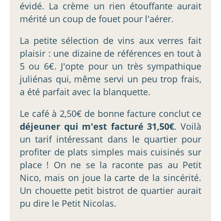
évidé. La crème un rien étouffante aurait
mérité un coup de fouet pour l'aérer.
La petite sélection de vins aux verres fait
plaisir : une dizaine de références en tout à
5 ou 6€. J'opte pour un très sympathique
juliénas qui, même servi un peu trop frais,
a été parfait avec la blanquette.
Le café à 2,50€ de bonne facture conclut ce
déjeuner qui m'est facturé 31,50€
. Voilà
un tarif intéressant dans le quartier pour
profiter de plats simples mais cuisinés sur
place ! On ne se la raconte pas au Petit
Nico, mais on joue la carte de la sincérité.
Un chouette petit bistrot de quartier aurait
pu dire le Petit Nicolas.