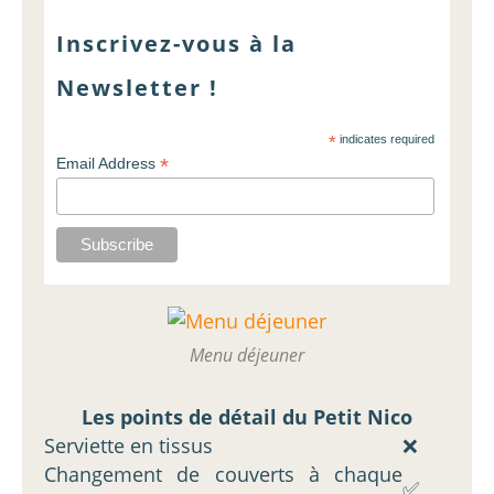
Inscrivez-vous à la
Newsletter !
*
indicates required
*
Email Address
Menu déjeuner
Les points de détail du Petit Nico
Serviette en tissus
❌
Changement de couverts à chaque
✅