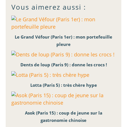
Vous aimerez aussi :
Le Grand Véfour (Paris 1er) : mon portefeuille
pleure
Dents de loup (Paris 9) : donne les crocs !
Lotta (Paris 5) : très chère hype
Asok (Paris 15) : coup de jeune sur la
gastronomie chinoise