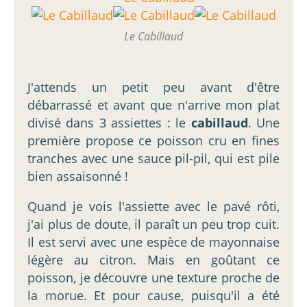
Le Cabillaud
J'attends un petit peu avant d'être
débarrassé et avant que n'arrive mon plat
divisé dans 3 assiettes : le
cabillaud
. Une
première propose ce poisson cru en fines
tranches avec une sauce pil-pil, qui est pile
bien assaisonné !
Quand je vois l'assiette avec le pavé rôti,
j'ai plus de doute, il paraît un peu trop cuit.
Il est servi avec une espèce de mayonnaise
légère au citron. Mais en goûtant ce
poisson, je découvre une texture proche de
la morue. Et pour cause, puisqu'il a été