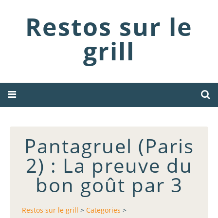
Restos sur le
grill
Pantagruel (Paris
2) : La preuve du
bon goût par 3
Restos sur le grill
>
Categories
>