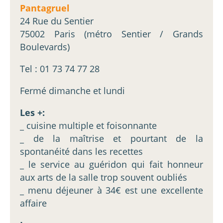
Pantagruel
24 Rue du Sentier
75002 Paris (métro Sentier / Grands
Boulevards)
Tel : 01 73 74 77 28
Fermé dimanche et lundi
Les +:
_ cuisine multiple et foisonnante
_ de la maîtrise et pourtant de la
spontanéité dans les recettes
_ le service au guéridon qui fait honneur
aux arts de la salle trop souvent oubliés
_ menu déjeuner à 34€ est une excellente
affaire