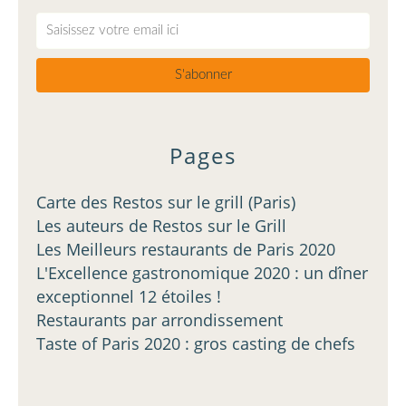
Pages
Carte des Restos sur le grill (Paris)
Les auteurs de Restos sur le Grill
Les Meilleurs restaurants de Paris 2020
L'Excellence gastronomique 2020 : un dîner
exceptionnel 12 étoiles !
Restaurants par arrondissement
Taste of Paris 2020 : gros casting de chefs