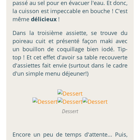
passé au sel pour en évacuer l'eau. Et donc,
la cuisson est impeccable en bouche ! C'est
même
délicieux
!
Dans la troisième assiette, se trouve du
poireau cuit et présenté façon maki avec
un bouillon de coquillage bien iodé. Tip-
top ! Et cet effet d'avoir sa table recouverte
d'assiettes fait envie (surtout dans le cadre
d'un simple menu déjeuner!)
Dessert
Encore un peu de temps d'attente... Puis,