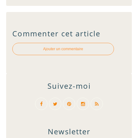
Commenter cet article
Ajouter un commentaire
Suivez-moi
Newsletter