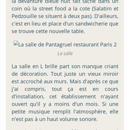
la devanture bleue nuit fait tâche dans un
coin où la street food a la cote (Salatim et
Pedzouille se situent à deux pas). D'ailleurs,
c'est en lieu et place d'un sandwicherie que
se trouve cette nouvelle table.
La salle
La salle en L brille part son manque criant
de décoration. Tout juste un vieux miroir
est accroché aux murs. Mais d'après ce que
j'ai compris, tout ça est en cours
d'installation, cet établissement n'ayant
ouvert qu'il y a moins d'un mois. Si une
petite musique remplit l'atmosphère, elle
n'est pas à un haut volume sonore.