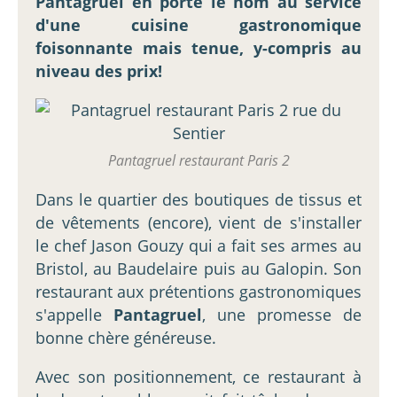
Pantagruel en porte le nom au service
d'une cuisine gastronomique
foisonnante mais tenue, y-compris au
niveau des prix!
Pantagruel restaurant Paris 2
Dans le quartier des boutiques de tissus et
de vêtements (encore), vient de s'installer
le chef Jason Gouzy qui a fait ses armes au
Bristol, au Baudelaire puis au Galopin. Son
restaurant aux prétentions gastronomiques
s'appelle
Pantagruel
, une promesse de
bonne chère généreuse.
Avec son positionnement, ce restaurant à