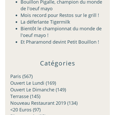
Bouillon Pigalle, champion du monde
de l'oeuf mayo
Mois record pour Restos sur le grill !
La déferlante Tigermilk
Bientôt le championnat du monde de
l'oeuf mayo !
Et Pharamond devint Petit Bouillon !
Catégories
Paris
(567)
Ouvert Le Lundi
(169)
Ouvert Le Dimanche
(149)
Terrasse
(145)
Nouveau Restaurant 2019
(134)
<20 Euros
(97)