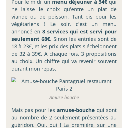
Pour le midi, un
menu déjeuner à 34€
qui
ne laisse le choix qu'entre un plat de
viande ou de poisson. Tant pis pour les
végétariens ! Le soir, c'est un menu
annoncé en
8 services qui est servi pour
seulement 68€
. Sinon les entrées sont de
18 à 23€, et les prix des plats s'échelonnent
de 32 à 39€. A chaque fois, 3 propositions
au choix. Un chiffre qui va revenir souvent
durant mon repas.
Amuse-bouche
Mais pas pour les
amuse-bouche
qui sont
au nombre de 2 seulement présentées au
guéridon. Oui, oui ! La première, sur une