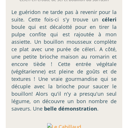
Le guéridon ne tarde pas à revenir pour la
suite. Cette fois-ci s'y trouve un
céleri
boule qui est décalotté pour en tirer la
pulpe confite qui est rajoutée à mon
assiette. Un bouillon mousseux complète
ce plat avec une purée de céleri. A côté,
une petite brioche maison au romarin et
encore tiède ! Cette entrée végétale
(végétarienne) est pleine de goûts et de
textures ! Une vraie gourmandise qui se
décuple avec la brioche pour saucer le
bouillon! Alors qu'il n'y a presqu'un seul
légume, on découvre un bon nombre de
saveurs. Une
belle démonstration
.