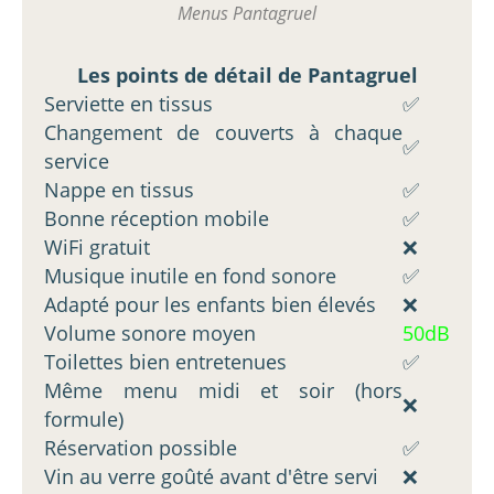
Menus Pantagruel
Les points de détail de Pantagruel
Serviette en tissus
✅
Changement de couverts à chaque
✅
service
Nappe en tissus
✅
Bonne réception mobile
✅
WiFi gratuit
❌
Musique inutile en fond sonore
✅
Adapté pour les enfants bien élevés
❌
Volume sonore moyen
50dB
Toilettes bien entretenues
✅
Même menu midi et soir (hors
❌
formule)
Réservation possible
✅
Vin au verre goûté avant d'être servi
❌