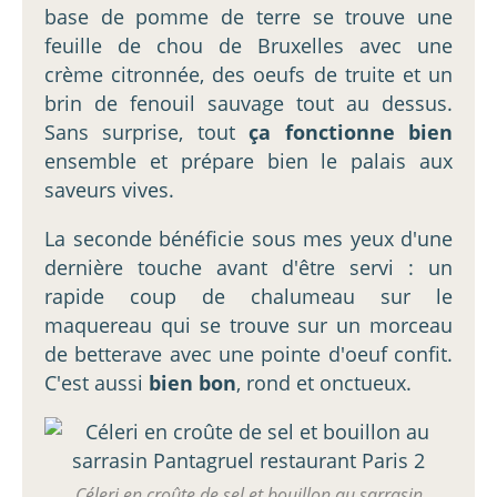
base de pomme de terre se trouve une
feuille de chou de Bruxelles avec une
crème citronnée, des oeufs de truite et un
brin de fenouil sauvage tout au dessus.
Sans surprise, tout
ça fonctionne bien
ensemble et prépare bien le palais aux
saveurs vives.
La seconde bénéficie sous mes yeux d'une
dernière touche avant d'être servi : un
rapide coup de chalumeau sur le
maquereau qui se trouve sur un morceau
de betterave avec une pointe d'oeuf confit.
C'est aussi
bien bon
, rond et onctueux.
Céleri en croûte de sel et bouillon au sarrasin