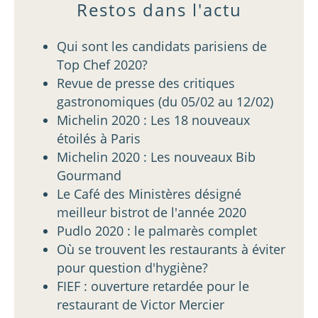
Restos dans l'actu
Qui sont les candidats parisiens de
Top Chef 2020?
Revue de presse des critiques
gastronomiques (du 05/02 au 12/02)
Michelin 2020 : Les 18 nouveaux
étoilés à Paris
Michelin 2020 : Les nouveaux Bib
Gourmand
Le Café des Ministères désigné
meilleur bistrot de l'année 2020
Pudlo 2020 : le palmarès complet
Où se trouvent les restaurants à éviter
pour question d'hygiène?
FIEF : ouverture retardée pour le
restaurant de Victor Mercier