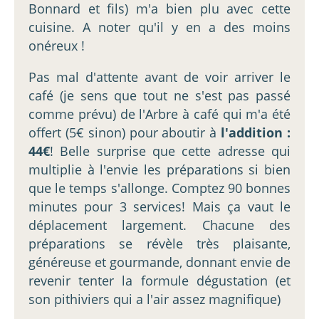
Bonnard et fils) m'a bien plu avec cette
cuisine. A noter qu'il y en a des moins
onéreux !
Pas mal d'attente avant de voir arriver le
café (je sens que tout ne s'est pas passé
comme prévu) de l'Arbre à café qui m'a été
offert (5€ sinon) pour aboutir à
l'addition :
44€
! Belle surprise que cette adresse qui
multiplie à l'envie les préparations si bien
que le temps s'allonge. Comptez 90 bonnes
minutes pour 3 services! Mais ça vaut le
déplacement largement. Chacune des
préparations se révèle très plaisante,
généreuse et gourmande, donnant envie de
revenir tenter la formule dégustation (et
son pithiviers qui a l'air assez magnifique)