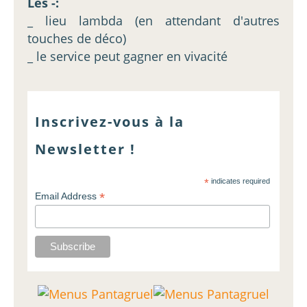
Les -:
_ lieu lambda (en attendant d'autres
touches de déco)
_ le service peut gagner en vivacité
Inscrivez-vous à la
Newsletter !
*
indicates required
*
Email Address