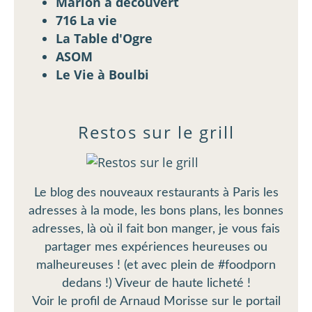
Marion à découvert
716 La vie
La Table d'Ogre
ASOM
Le Vie à Boulbi
Restos sur le grill
Le blog des nouveaux restaurants à Paris les
adresses à la mode, les bons plans, les bonnes
adresses, là où il fait bon manger, je vous fais
partager mes expériences heureuses ou
malheureuses ! (et avec plein de #foodporn
dedans !) Viveur de haute licheté !
Voir le profil de
Arnaud Morisse
sur le portail