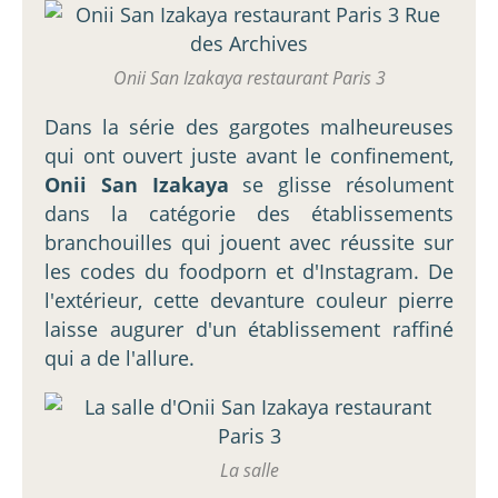
Onii San Izakaya restaurant Paris 3
Dans la série des gargotes malheureuses
qui ont ouvert juste avant le confinement,
Onii San Izakaya
se glisse résolument
dans la catégorie des établissements
branchouilles qui jouent avec réussite sur
les codes du foodporn et d'Instagram. De
l'extérieur, cette devanture couleur pierre
laisse augurer d'un établissement raffiné
qui a de l'allure.
La salle