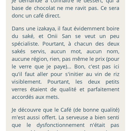
Je demande à connaître le dessert, qui à
base de chocolat ne me ravit pas. Ce sera
donc un café direct.
Dans une izakaya, il faut évidemment boire
du saké, et Onii San se veut un peu
spécialiste. Pourtant, à chacun des deux
sakés servis, aucun mot, aucun nom,
aucune région, rien, pas même le prix (pour
le verre que je paye)... Bon, c'est pas ici
qu'il faut aller pour s'initier au vin de riz
visiblement. Pourtant, les deux petits
verres étaient de qualité et parfaitement
accordés aux mets.
Je découvre que le Café (de bonne qualité)
m'est aussi offert. La serveuse a bien senti
que le dysfonctionnement n'était pas