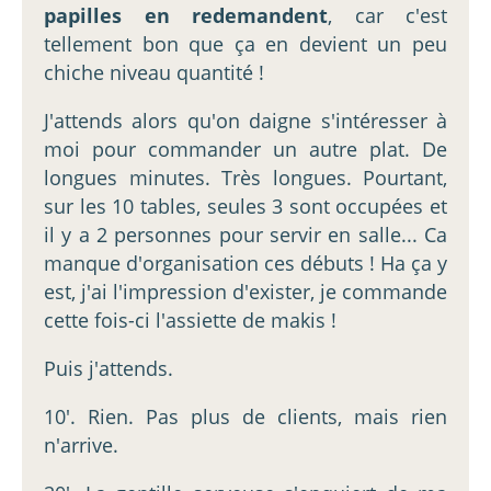
papilles en redemandent
, car c'est
tellement bon que ça en devient un peu
chiche niveau quantité !
J'attends alors qu'on daigne s'intéresser à
moi pour commander un autre plat. De
longues minutes. Très longues. Pourtant,
sur les 10 tables, seules 3 sont occupées et
il y a 2 personnes pour servir en salle... Ca
manque d'organisation ces débuts ! Ha ça y
est, j'ai l'impression d'exister, je commande
cette fois-ci l'assiette de makis !
Puis j'attends.
10'. Rien. Pas plus de clients, mais rien
n'arrive.