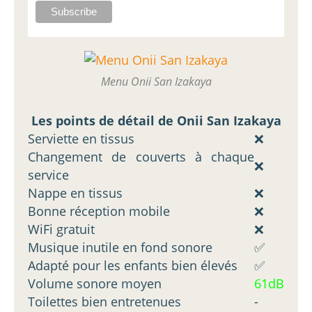
Menu Onii San Izakaya
Les points de détail de Onii San Izakaya
Serviette en tissus
❌
Changement de couverts à chaque
❌
service
Nappe en tissus
❌
Bonne réception mobile
❌
WiFi gratuit
❌
Musique inutile en fond sonore
✅
Adapté pour les enfants bien élevés
✅
Volume sonore moyen
61dB
Toilettes bien entretenues
-