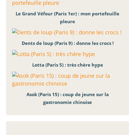
Le Grand Véfour (Paris 1er) : mon portefeuille
pleure
Dents de loup (Paris 9) : donne les crocs !
Lotta (Paris 5) : très chère hype
Asok (Paris 15) : coup de jeune sur la
gastronomie chinoise