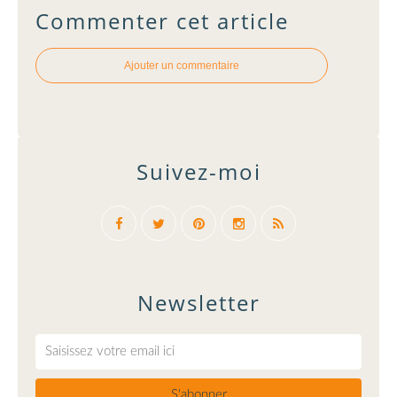
Commenter cet article
Ajouter un commentaire
Suivez-moi
Newsletter