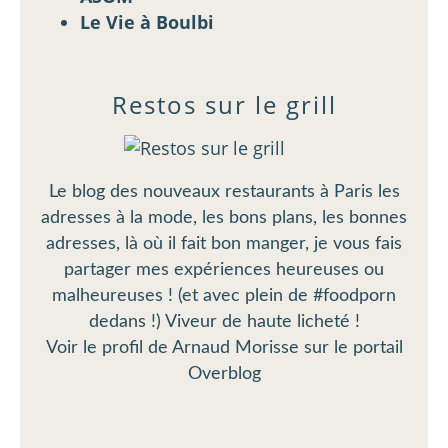
Le Vie à Boulbi
Restos sur le grill
Le blog des nouveaux restaurants à Paris les
adresses à la mode, les bons plans, les bonnes
adresses, là où il fait bon manger, je vous fais
partager mes expériences heureuses ou
malheureuses ! (et avec plein de #foodporn
dedans !) Viveur de haute licheté !
Voir le profil de
Arnaud Morisse
sur le portail
Overblog