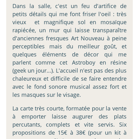
Dans la salle, c'est un feu d'artifice de
petits détails qui me font friser l'oeil : très
vieux et magnifique sol en mosaïque
rapiécée, un mur qui laisse transparaître
d'anciennes fresques Art Nouveau à peine
perceptibles mais du meilleur goût, et
quelques éléments de décor qui me
parlent comme cet Astroboy en résine
(geek un jour...). L'accueil n'est pas des plus
chaleureux et difficile de se faire entendre
avec le fond sonore musical assez fort et
les masques sur le visage.
La carte très courte, formatée pour la vente
à emporter laisse augurer des plats
percutants, complets et vite servis. Six
propositions de 15€ à 38€ (pour un kit à