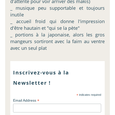
d'attente pour voir arriver des makis)
_ musique peu supportable et toujours
inutile
_ accueil froid qui donne l'impression
d'être hautain et "qui se la pète"
_ portions à la japonaise, alors les gros
mangeurs sortiront avec la faim au ventre
avec un seul plat
Inscrivez-vous à la
Newsletter !
*
indicates required
*
Email Address