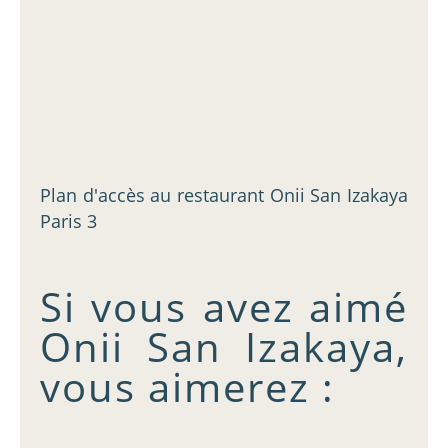
Plan d'accès au restaurant Onii San Izakaya
Paris 3
Si vous avez aimé
Onii San Izakaya,
vous aimerez :