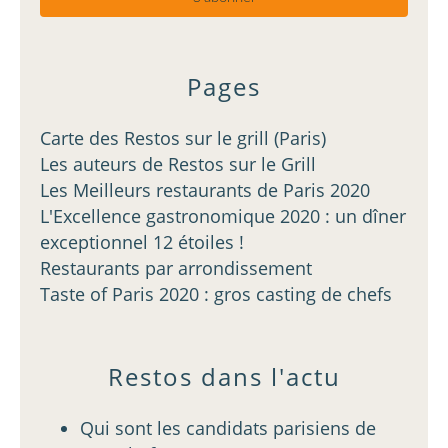
Pages
Carte des Restos sur le grill (Paris)
Les auteurs de Restos sur le Grill
Les Meilleurs restaurants de Paris 2020
L'Excellence gastronomique 2020 : un dîner
exceptionnel 12 étoiles !
Restaurants par arrondissement
Taste of Paris 2020 : gros casting de chefs
Restos dans l'actu
Qui sont les candidats parisiens de