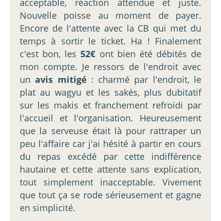
acceptable, réaction attendue et juste.
Nouvelle poisse au moment de payer.
Encore de l'attente avec la CB qui met du
temps à sortir le ticket. Ha ! Finalement
c'est bon, les
52€
ont bien été débités de
mon compte. Je ressors de l'endroit avec
un
avis mitigé
: charmé par l'endroit, le
plat au wagyu et les sakés, plus dubitatif
sur les makis et franchement refroidi par
l'accueil et l'organisation. Heureusement
que la serveuse était là pour rattraper un
peu l'affaire car j'ai hésité à partir en cours
du repas excédé par cette indifférence
hautaine et cette attente sans explication,
tout simplement inacceptable. Vivement
que tout ça se rode sérieusement et gagne
en simplicité.