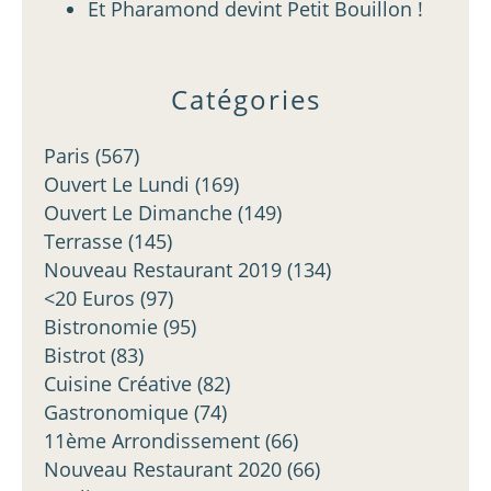
Et Pharamond devint Petit Bouillon !
Catégories
Paris
(567)
Ouvert Le Lundi
(169)
Ouvert Le Dimanche
(149)
Terrasse
(145)
Nouveau Restaurant 2019
(134)
<20 Euros
(97)
Bistronomie
(95)
Bistrot
(83)
Cuisine Créative
(82)
Gastronomique
(74)
11ème Arrondissement
(66)
Nouveau Restaurant 2020
(66)