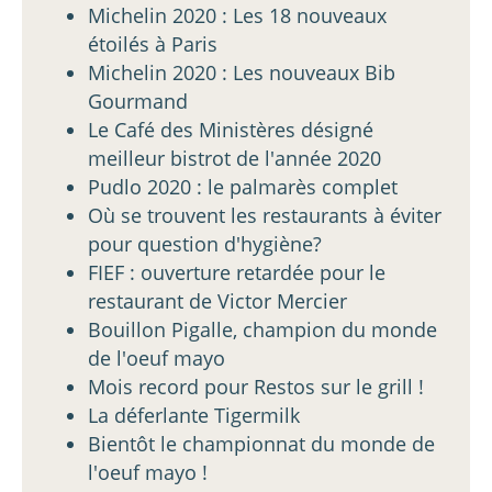
Michelin 2020 : Les 18 nouveaux
étoilés à Paris
Michelin 2020 : Les nouveaux Bib
Gourmand
Le Café des Ministères désigné
meilleur bistrot de l'année 2020
Pudlo 2020 : le palmarès complet
Où se trouvent les restaurants à éviter
pour question d'hygiène?
FIEF : ouverture retardée pour le
restaurant de Victor Mercier
Bouillon Pigalle, champion du monde
de l'oeuf mayo
Mois record pour Restos sur le grill !
La déferlante Tigermilk
Bientôt le championnat du monde de
l'oeuf mayo !