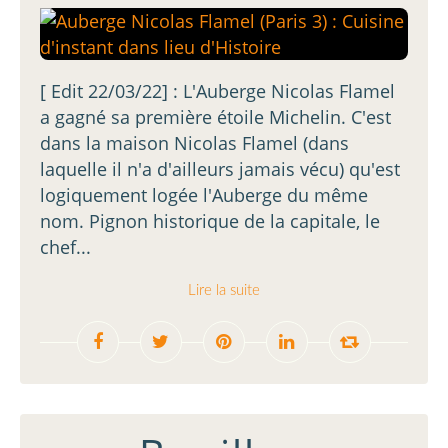
[ Edit 22/03/22] : L'Auberge Nicolas Flamel
a gagné sa première étoile Michelin. C'est
dans la maison Nicolas Flamel (dans
laquelle il n'a d'ailleurs jamais vécu) qu'est
logiquement logée l'Auberge du même
nom. Pignon historique de la capitale, le
chef...
Lire la suite