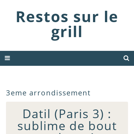
Restos sur le
grill
3eme arrondissement
Datil (Paris 3) :
sublime de bout