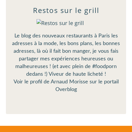
Restos sur le grill
Le blog des nouveaux restaurants à Paris les
adresses à la mode, les bons plans, les bonnes
adresses, là où il fait bon manger, je vous fais
partager mes expériences heureuses ou
malheureuses ! (et avec plein de #foodporn
dedans !) Viveur de haute licheté !
Voir le profil de
Arnaud Morisse
sur le portail
Overblog