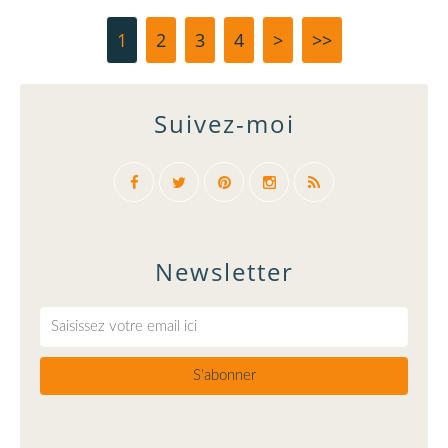
1
2
3
4
>
>>
Suivez-moi
Newsletter