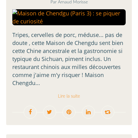
Par Arnaud Morisse
Tripes, cervelles de porc, méduse... pas de
doute , cette Maison de Chengdu sent bien
cette Chine ancestrale et la gastronomie si
typique du Sichuan, piment inclus. Un
restaurant chinois aux milles découvertes
comme j'aime m'y risquer ! Maison
Chengdu...
Lire la suite