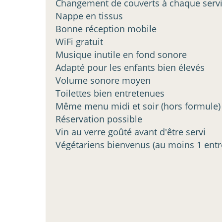
Changement de couverts à chaque serv
Nappe en tissus
Bonne réception mobile
WiFi gratuit
Musique inutile en fond sonore
Adapté pour les enfants bien élevés
Volume sonore moyen
Toilettes bien entretenues
Même menu midi et soir (hors formule)
Réservation possible
Vin au verre goûté avant d'être servi
Végétariens bienvenus (au moins 1 entré