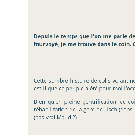
Depuis le temps que l'on me parle de 
fourvoyé, je me trouve dans le coin. C
Cette sombre histoire de colis volant n
est-il que ce périple a été pour moi l'o
Bien qu'en pleine gentrification, ce 
réhabilitation de la gare de Lisch (dan
(pas vrai Maud ?)