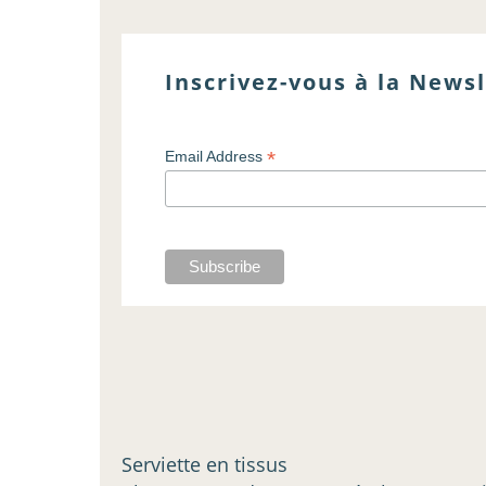
Inscrivez-vous à la Newsl
*
Email Address
Serviette en tissus