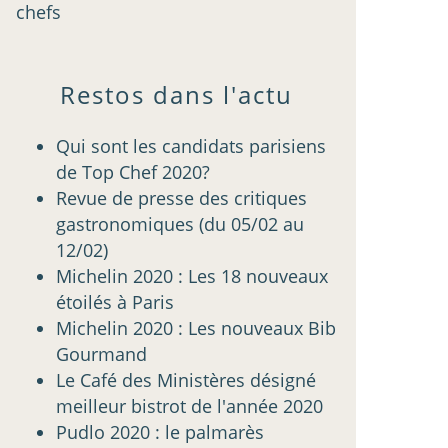
chefs
Restos dans l'actu
Qui sont les candidats parisiens
de Top Chef 2020?
Revue de presse des critiques
gastronomiques (du 05/02 au
12/02)
Michelin 2020 : Les 18 nouveaux
étoilés à Paris
Michelin 2020 : Les nouveaux Bib
Gourmand
Le Café des Ministères désigné
meilleur bistrot de l'année 2020
Pudlo 2020 : le palmarès