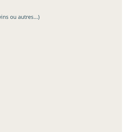
ins ou autres...)