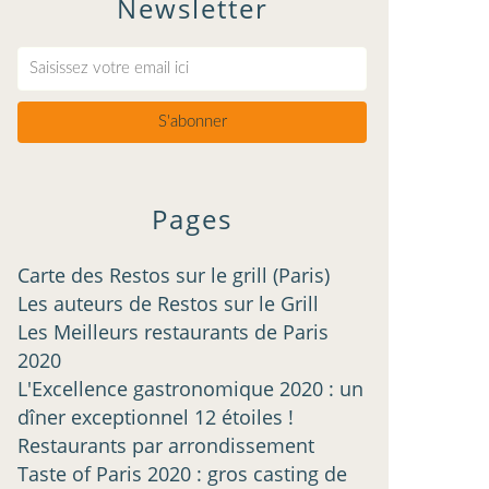
Newsletter
Pages
Carte des Restos sur le grill (Paris)
Les auteurs de Restos sur le Grill
Les Meilleurs restaurants de Paris
2020
L'Excellence gastronomique 2020 : un
dîner exceptionnel 12 étoiles !
Restaurants par arrondissement
Taste of Paris 2020 : gros casting de