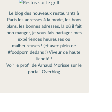
Le blog des nouveaux restaurants à
Paris les adresses à la mode, les bons
plans, les bonnes adresses, là où il fait
bon manger, je vous fais partager mes
expériences heureuses ou
malheureuses ! (et avec plein de
#foodporn dedans !) Viveur de haute
licheté !
Voir le profil de
Arnaud Morisse
sur le
portail Overblog