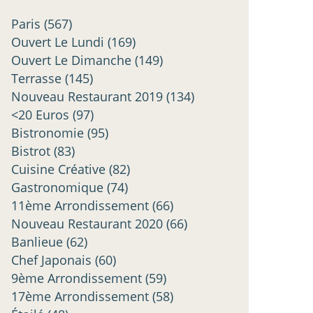
Paris
(567)
Ouvert Le Lundi
(169)
Ouvert Le Dimanche
(149)
Terrasse
(145)
Nouveau Restaurant 2019
(134)
<20 Euros
(97)
Bistronomie
(95)
Bistrot
(83)
Cuisine Créative
(82)
Gastronomique
(74)
11ème Arrondissement
(66)
Nouveau Restaurant 2020
(66)
Banlieue
(62)
Chef Japonais
(60)
9ème Arrondissement
(59)
17ème Arrondissement
(58)