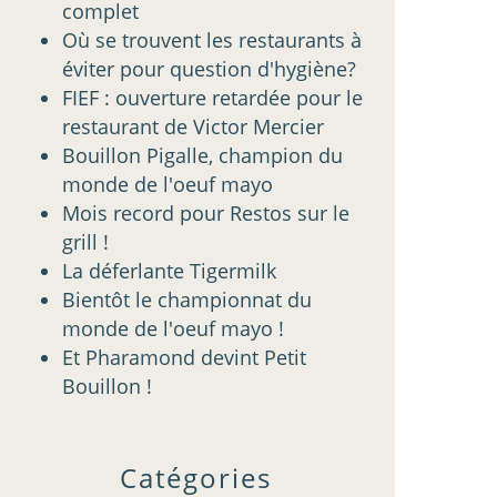
complet
Où se trouvent les restaurants à
éviter pour question d'hygiène?
FIEF : ouverture retardée pour le
restaurant de Victor Mercier
Bouillon Pigalle, champion du
monde de l'oeuf mayo
Mois record pour Restos sur le
grill !
La déferlante Tigermilk
Bientôt le championnat du
monde de l'oeuf mayo !
Et Pharamond devint Petit
Bouillon !
Catégories