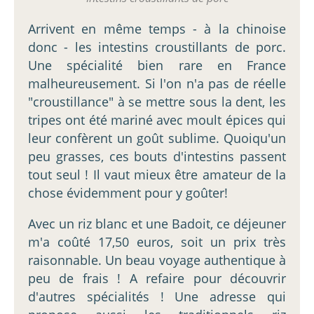
Arrivent en même temps - à la chinoise
donc - les intestins croustillants de porc.
Une spécialité bien rare en France
malheureusement. Si l'on n'a pas de réelle
"croustillance" à se mettre sous la dent, les
tripes ont été mariné avec moult épices qui
leur confèrent un goût sublime. Quoiqu'un
peu grasses, ces bouts d'intestins passent
tout seul ! Il vaut mieux être amateur de la
chose évidemment pour y goûter!
Avec un riz blanc et une Badoit, ce déjeuner
m'a coûté 17,50 euros, soit un prix très
raisonnable. Un beau voyage authentique à
peu de frais ! A refaire pour découvrir
d'autres spécialités ! Une adresse qui