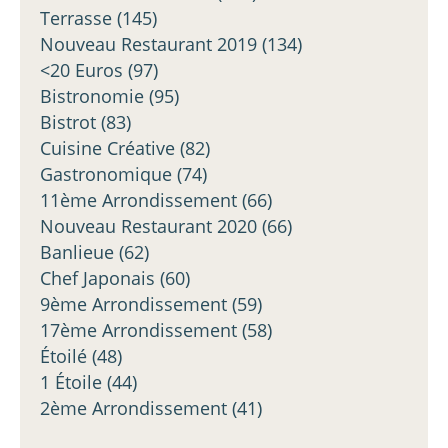
Terrasse
(145)
Nouveau Restaurant 2019
(134)
<20 Euros
(97)
Bistronomie
(95)
Bistrot
(83)
Cuisine Créative
(82)
Gastronomique
(74)
11ème Arrondissement
(66)
Nouveau Restaurant 2020
(66)
Banlieue
(62)
Chef Japonais
(60)
9ème Arrondissement
(59)
17ème Arrondissement
(58)
Étoilé
(48)
1 Étoile
(44)
2ème Arrondissement
(41)