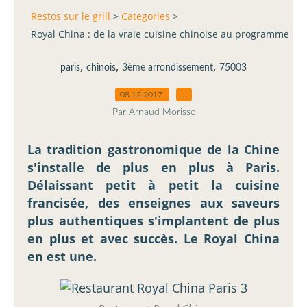
Restos sur le grill
>
Categories
>
Royal China : de la vraie cuisine chinoise au programme
,
,
,
paris
chinois
3ème arrondissement
75003
08.12.2017
…
Par Arnaud Morisse
La tradition gastronomique de la Chine
s'installe de plus en plus à Paris.
Délaissant petit à petit la cuisine
francisée, des enseignes aux saveurs
plus authentiques s'implantent de plus
en plus et avec succès. Le Royal China
en est une.