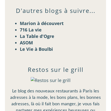
D'autres blogs à suivre...
Marion à découvert
716 La vie
La Table d'Ogre
ASOM
Le Vie à Boulbi
Restos sur le grill
Le blog des nouveaux restaurants à Paris les
adresses à la mode, les bons plans, les bonnes
adresses, là où il fait bon manger, je vous fais
partager mes expériences heureuses ou