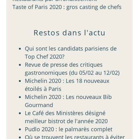
Taste of Paris 2020 : gros casting de chefs
Restos dans l'actu
Qui sont les candidats parisiens de
Top Chef 2020?
Revue de presse des critiques
gastronomiques (du 05/02 au 12/02)
Michelin 2020 : Les 18 nouveaux
étoilés à Paris
Michelin 2020 : Les nouveaux Bib
Gourmand
Le Café des Ministères désigné
meilleur bistrot de l'année 2020
Pudlo 2020 : le palmarès complet
Où se trouvent les restaurants à éviter