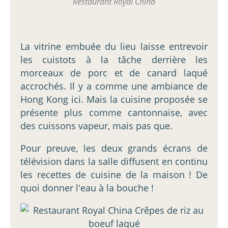
Restaurant Royal China
La vitrine embuée du lieu laisse entrevoir
les cuistots à la tâche derrière les
morceaux de porc et de canard laqué
accrochés. Il y a comme une ambiance de
Hong Kong ici. Mais la cuisine proposée se
présente plus comme cantonnaise, avec
des cuissons vapeur, mais pas que.
Pour preuve, les deux grands écrans de
télévision dans la salle diffusent en continu
les recettes de cuisine de la maison ! De
quoi donner l'eau à la bouche !