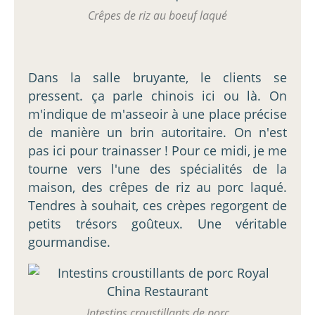
Crêpes de riz au boeuf laqué
Dans la salle bruyante, le clients se
pressent. ça parle chinois ici ou là. On
m'indique de m'asseoir à une place précise
de manière un brin autoritaire. On n'est
pas ici pour trainasser ! Pour ce midi, je me
tourne vers l'une des spécialités de la
maison, des crêpes de riz au porc laqué.
Tendres à souhait, ces crèpes regorgent de
petits trésors goûteux. Une véritable
gourmandise.
Intestins croustillants de porc