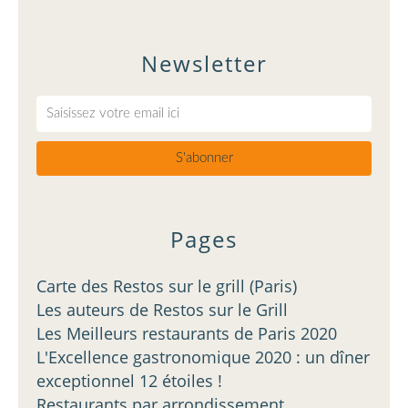
Newsletter
Pages
Carte des Restos sur le grill (Paris)
Les auteurs de Restos sur le Grill
Les Meilleurs restaurants de Paris 2020
L'Excellence gastronomique 2020 : un dîner
exceptionnel 12 étoiles !
Restaurants par arrondissement