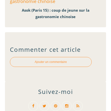
Asok (Paris 15) : coup de jeune sur la
gastronomie chinoise
Commenter cet article
Ajouter un commentaire
Suivez-moi