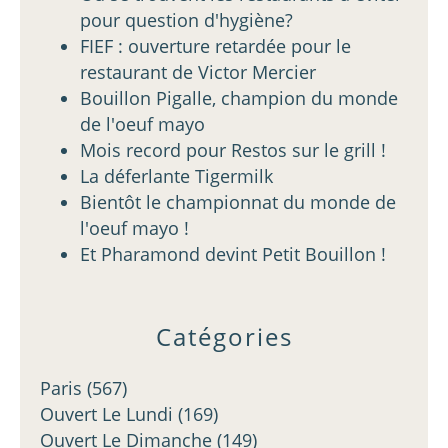
pour question d'hygiène?
FIEF : ouverture retardée pour le
restaurant de Victor Mercier
Bouillon Pigalle, champion du monde
de l'oeuf mayo
Mois record pour Restos sur le grill !
La déferlante Tigermilk
Bientôt le championnat du monde de
l'oeuf mayo !
Et Pharamond devint Petit Bouillon !
Catégories
Paris
(567)
Ouvert Le Lundi
(169)
Ouvert Le Dimanche
(149)