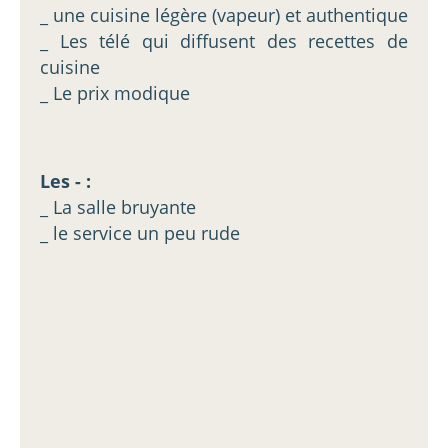
_ une cuisine légère (vapeur) et authentique
_ Les télé qui diffusent des recettes de
cuisine
_ Le prix modique
Les - :
_ La salle bruyante
_ le service un peu rude