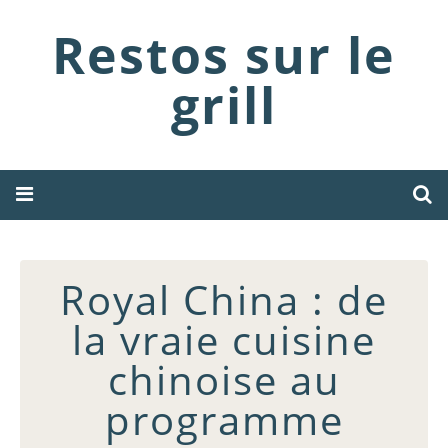
Restos sur le
grill
Royal China : de
la vraie cuisine
chinoise au
programme