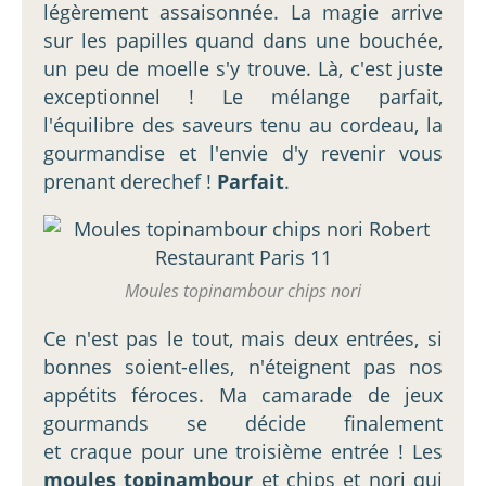
légèrement assaisonnée. La magie arrive
sur les papilles quand dans une bouchée,
un peu de moelle s'y trouve. Là, c'est juste
exceptionnel ! Le mélange parfait,
l'équilibre des saveurs tenu au cordeau, la
gourmandise et l'envie d'y revenir vous
prenant derechef !
Parfait
.
Moules topinambour chips nori
Ce n'est pas le tout, mais deux entrées, si
bonnes soient-elles, n'éteignent pas nos
appétits féroces. Ma camarade de jeux
gourmands se décide finalement
et craque pour une troisième entrée ! Les
moules topinambour
et chips et nori qui