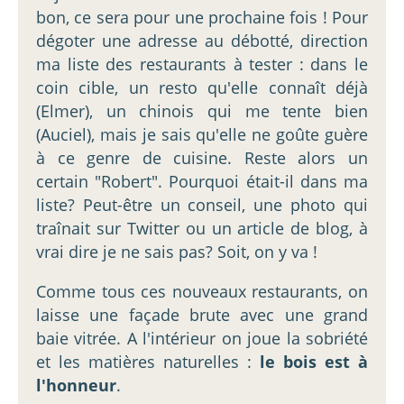
bon, ce sera pour une prochaine fois ! Pour
dégoter une adresse au débotté, direction
ma liste des restaurants à tester : dans le
coin cible, un resto qu'elle connaît déjà
(Elmer), un chinois qui me tente bien
(Auciel), mais je sais qu'elle ne goûte guère
à ce genre de cuisine. Reste alors un
certain "Robert". Pourquoi était-il dans ma
liste? Peut-être un conseil, une photo qui
traînait sur Twitter ou un article de blog, à
vrai dire je ne sais pas? Soit, on y va !
Comme tous ces nouveaux restaurants, on
laisse une façade brute avec une grand
baie vitrée. A l'intérieur on joue la sobriété
et les matières naturelles :
le bois est à
l'honneur
.