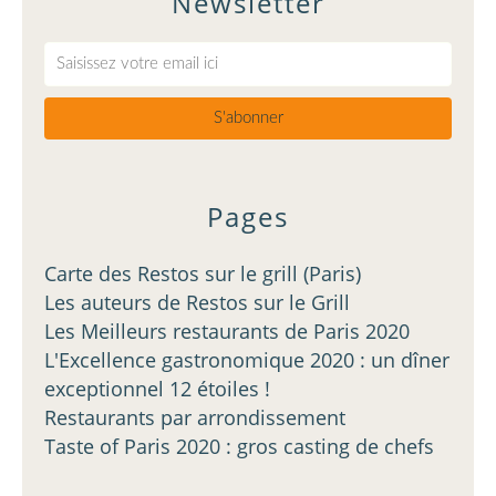
Newsletter
Pages
Carte des Restos sur le grill (Paris)
Les auteurs de Restos sur le Grill
Les Meilleurs restaurants de Paris 2020
L'Excellence gastronomique 2020 : un dîner
exceptionnel 12 étoiles !
Restaurants par arrondissement
Taste of Paris 2020 : gros casting de chefs