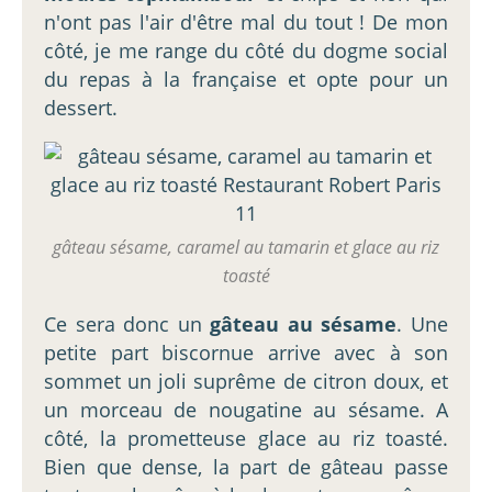
n'ont pas l'air d'être mal du tout ! De mon
côté, je me range du côté du dogme social
du repas à la française et opte pour un
dessert.
gâteau sésame, caramel au tamarin et glace au riz
toasté
Ce sera donc un
gâteau au sésame
. Une
petite part biscornue arrive avec à son
sommet un joli suprême de citron doux, et
un morceau de nougatine au sésame. A
côté, la prometteuse glace au riz toasté.
Bien que dense, la part de gâteau passe