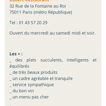
32 Rue de la Fontaine au Roi
75011 Paris (métro République)
Tel : 01 43 57 20 29
Ouvert du mercredi au samedi midi et soir.
Les + :
_ des plats succulents, intelligents et
équilibrés
_ de très beaux produits
_ un cadre agréable et tranquile
_ service sympathique
_ du bon vin
_ un menu pas cher