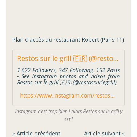
Plan d'accès au restaurant Robert (Paris 11)
Restos sur le grill 🇫🇷 (@restossurlegrill) * Instagram photos and videos
1,622 Followers, 347 Following, 152 Posts
- See Instagram photos and videos from
Restos sur le grill 🇫🇷 (@restossurlegrill)
https://www.instagram.com/restossurlegrill/
Instagram c'est trop bien ! alors Restos sur le grill y
est !
« Article précédent
Article suivant »