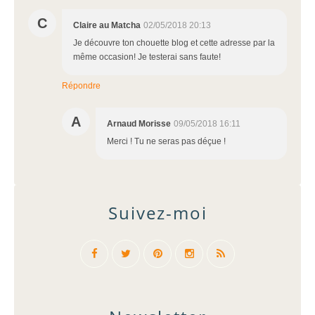
C
Claire au Matcha
02/05/2018 20:13
Je découvre ton chouette blog et cette adresse par la
même occasion! Je testerai sans faute!
Répondre
A
Arnaud Morisse
09/05/2018 16:11
Merci ! Tu ne seras pas déçue !
Suivez-moi