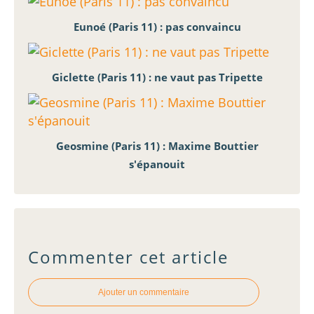
Eunoé (Paris 11) : pas convaincu
Giclette (Paris 11) : ne vaut pas Tripette
Geosmine (Paris 11) : Maxime Bouttier
s'épanouit
Commenter cet article
Ajouter un commentaire