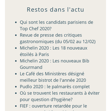
Restos dans l'actu
Qui sont les candidats parisiens de
Top Chef 2020?
Revue de presse des critiques
gastronomiques (du 05/02 au 12/02)
Michelin 2020 : Les 18 nouveaux
étoilés à Paris
Michelin 2020 : Les nouveaux Bib
Gourmand
Le Café des Ministères désigné
meilleur bistrot de l'année 2020
Pudlo 2020 : le palmarès complet
Où se trouvent les restaurants à éviter
pour question d'hygiène?
FIEF : ouverture retardée pour le