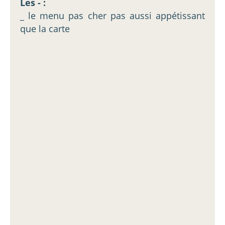
Les - :
_ le menu pas cher pas aussi appétissant
que la carte