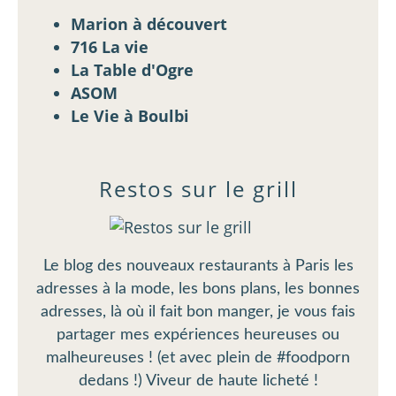
Marion à découvert
716 La vie
La Table d'Ogre
ASOM
Le Vie à Boulbi
Restos sur le grill
Le blog des nouveaux restaurants à Paris les
adresses à la mode, les bons plans, les bonnes
adresses, là où il fait bon manger, je vous fais
partager mes expériences heureuses ou
malheureuses ! (et avec plein de #foodporn
dedans !) Viveur de haute licheté !