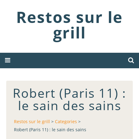
Restos sur le
grill
Robert (Paris 11) :
le sain des sains
Restos sur le grill
>
Categories
>
Robert (Paris 11) : le sain des sains