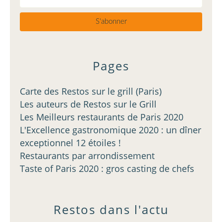
Pages
Carte des Restos sur le grill (Paris)
Les auteurs de Restos sur le Grill
Les Meilleurs restaurants de Paris 2020
L'Excellence gastronomique 2020 : un dîner
exceptionnel 12 étoiles !
Restaurants par arrondissement
Taste of Paris 2020 : gros casting de chefs
Restos dans l'actu