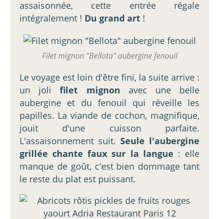
assaisonnée, cette entrée régale
intégralement !
Du grand art
!
Filet mignon "Bellota" aubergine fenouil
Le voyage est loin d'être fini, la suite arrive :
un joli
filet mignon
avec une belle
aubergine et du fenouil qui réveille les
papilles. La viande de cochon, magnifique,
jouit d'une cuisson parfaite.
L'assaisonnement suit.
Seule l'aubergine
grillée chante faux sur la langue
: elle
manque de goût, c'est bien dommage tant
le reste du plat est puissant.