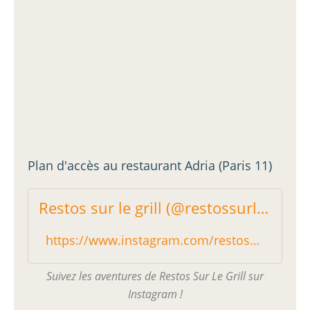
Plan d'accès au restaurant Adria (Paris 11)
Restos sur le grill (@restossurlegrill) * Photos et vidéos Instagram
https://www.instagram.com/restossurlegrill/?hl=fr
Suivez les aventures de Restos Sur Le Grill sur
Instagram !