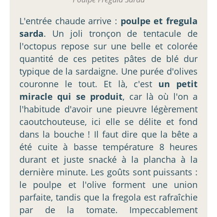
L'entrée chaude arrive :
poulpe et fregula
sarda
. Un joli tronçon de tentacule de
l'octopus repose sur une belle et colorée
quantité de ces petites pâtes de blé dur
typique de la sardaigne. Une purée d'olives
couronne le tout. Et là, c'est
un petit
miracle qui se produit
, car là où l'on a
l'habitude d'avoir une pieuvre légèrement
caoutchouteuse, ici elle se délite et fond
dans la bouche ! Il faut dire que la bête a
été cuite à basse température 8 heures
durant et juste snacké à la plancha à la
dernière minute. Les goûts sont puissants :
le poulpe et l'olive forment une union
parfaite, tandis que la fregola est rafraîchie
par de la tomate. Impeccablement