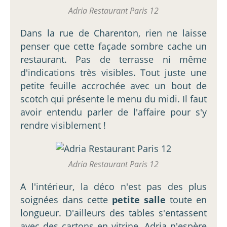
Adria Restaurant Paris 12
Dans la rue de Charenton, rien ne laisse
penser que cette façade sombre cache un
restaurant. Pas de terrasse ni même
d'indications très visibles. Tout juste une
petite feuille accrochée avec un bout de
scotch qui présente le menu du midi. Il faut
avoir entendu parler de l'affaire pour s'y
rendre visiblement !
Adria Restaurant Paris 12
A l'intérieur, la déco n'est pas des plus
soignées dans cette
petite salle
toute en
longueur. D'ailleurs des tables s'entassent
avec des cartons en vitrine. Adria n'espère