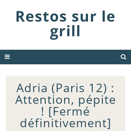
Restos sur le
grill
Adria (Paris 12) :
Attention, pépite
! [Fermé
définitivement]