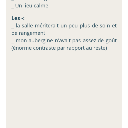
_ Un lieu calme
Les -:
_ la salle mériterait un peu plus de soin et
de rangement
_ mon aubergine n'avait pas assez de goût
(énorme contraste par rapport au reste)