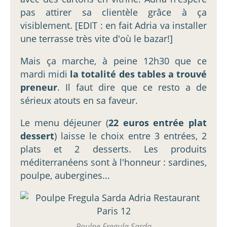
pas attirer sa clientèle grâce à ça
visiblement. [EDIT : en fait Adria va installer
une terrasse très vite d'où le bazar!]
Mais ça marche, à peine 12h30 que ce
mardi midi
la totalité des tables a trouvé
preneur
. Il faut dire que ce resto a de
sérieux atouts en sa faveur.
Le menu déjeuner (
22 euros entrée plat
dessert
) laisse le choix entre 3 entrées, 2
plats et 2 desserts. Les produits
méditerranéens sont à l'honneur : sardines,
poulpe, aubergines...
Poulpe Fregula Sarda