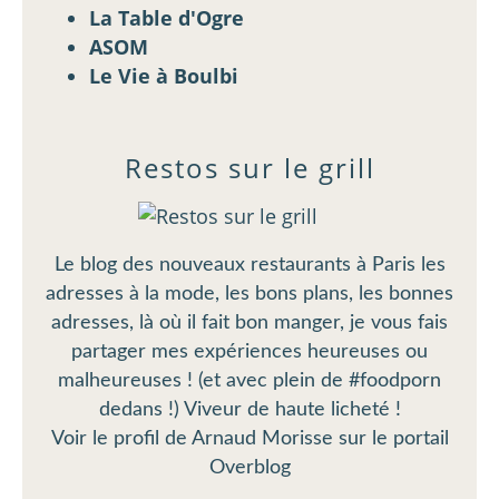
La Table d'Ogre
ASOM
Le Vie à Boulbi
Restos sur le grill
Le blog des nouveaux restaurants à Paris les
adresses à la mode, les bons plans, les bonnes
adresses, là où il fait bon manger, je vous fais
partager mes expériences heureuses ou
malheureuses ! (et avec plein de #foodporn
dedans !) Viveur de haute licheté !
Voir le profil de
Arnaud Morisse
sur le portail
Overblog