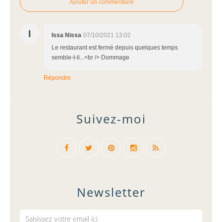
Ajouter un commentaire
I
Issa Nissa
07/10/2021 13:02
Le restaurant est fermé depuis quelques temps
semble-t-il...<br /> Dommage
Répondre
Suivez-moi
Newsletter