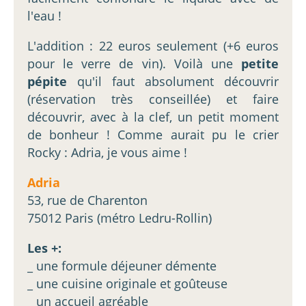
l'eau !
L'addition : 22 euros seulement (+6 euros
pour le verre de vin). Voilà une
petite
pépite
qu'il faut absolument découvrir
(réservation très conseillée) et faire
découvrir, avec à la clef, un petit moment
de bonheur ! Comme aurait pu le crier
Rocky : Adria, je vous aime !
Adria
53, rue de Charenton
75012 Paris (métro Ledru-Rollin)
Les +:
_ une formule déjeuner démente
_ une cuisine originale et goûteuse
_ un accueil agréable