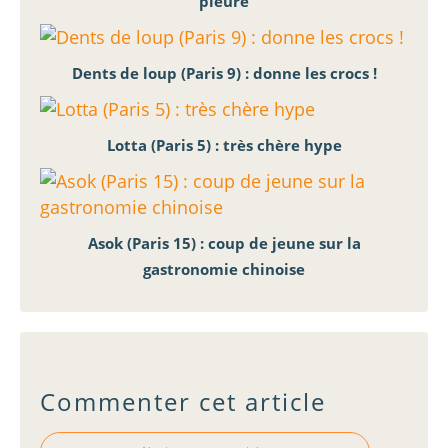
pleure
Dents de loup (Paris 9) : donne les crocs !
Lotta (Paris 5) : très chère hype
Asok (Paris 15) : coup de jeune sur la
gastronomie chinoise
Commenter cet article