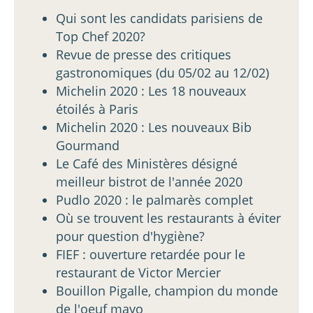
Qui sont les candidats parisiens de
Top Chef 2020?
Revue de presse des critiques
gastronomiques (du 05/02 au 12/02)
Michelin 2020 : Les 18 nouveaux
étoilés à Paris
Michelin 2020 : Les nouveaux Bib
Gourmand
Le Café des Ministères désigné
meilleur bistrot de l'année 2020
Pudlo 2020 : le palmarès complet
Où se trouvent les restaurants à éviter
pour question d'hygiène?
FIEF : ouverture retardée pour le
restaurant de Victor Mercier
Bouillon Pigalle, champion du monde
de l'oeuf mayo