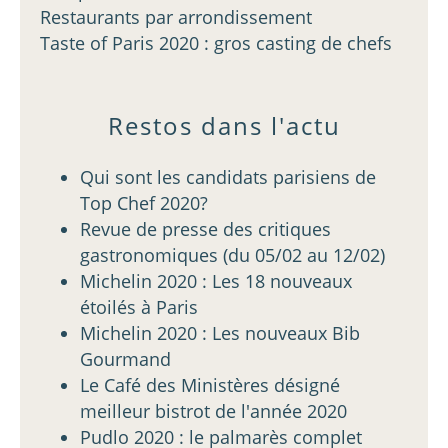
Restaurants par arrondissement
Taste of Paris 2020 : gros casting de chefs
Restos dans l'actu
Qui sont les candidats parisiens de
Top Chef 2020?
Revue de presse des critiques
gastronomiques (du 05/02 au 12/02)
Michelin 2020 : Les 18 nouveaux
étoilés à Paris
Michelin 2020 : Les nouveaux Bib
Gourmand
Le Café des Ministères désigné
meilleur bistrot de l'année 2020
Pudlo 2020 : le palmarès complet