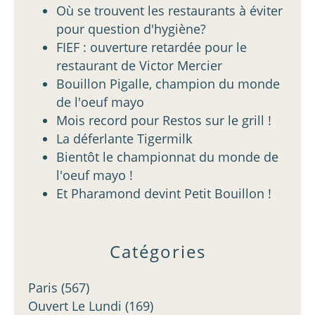
Où se trouvent les restaurants à éviter
pour question d'hygiène?
FIEF : ouverture retardée pour le
restaurant de Victor Mercier
Bouillon Pigalle, champion du monde
de l'oeuf mayo
Mois record pour Restos sur le grill !
La déferlante Tigermilk
Bientôt le championnat du monde de
l'oeuf mayo !
Et Pharamond devint Petit Bouillon !
Catégories
Paris
(567)
Ouvert Le Lundi
(169)