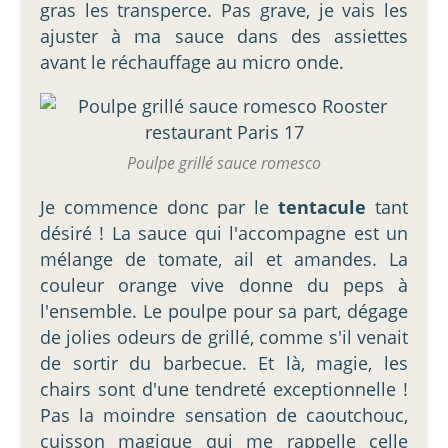
gras les transperce. Pas grave, je vais les
ajuster à ma sauce dans des assiettes
avant le réchauffage au micro onde.
Poulpe grillé sauce romesco
Je commence donc par le
tentacule
tant
désiré ! La sauce qui l'accompagne est un
mélange de tomate, ail et amandes. La
couleur orange vive donne du peps à
l'ensemble. Le poulpe pour sa part, dégage
de jolies odeurs de grillé, comme s'il venait
de sortir du barbecue. Et là, magie, les
chairs sont d'une tendreté exceptionnelle !
Pas la moindre sensation de caoutchouc,
cuisson magique qui me rappelle celle