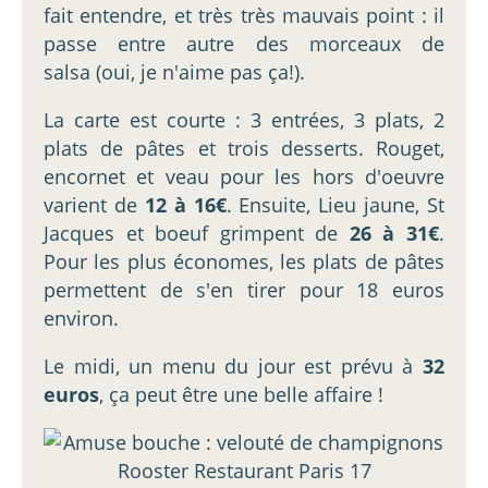
fait entendre, et très très mauvais point : il
passe entre autre des morceaux de
salsa (oui, je n'aime pas ça!).
La carte est courte : 3 entrées, 3 plats, 2
plats de pâtes et trois desserts. Rouget,
encornet et veau pour les hors d'oeuvre
varient de
12 à 16€
. Ensuite, Lieu jaune, St
Jacques et boeuf grimpent de
26 à 31€
.
Pour les plus économes, les plats de pâtes
permettent de s'en tirer pour 18 euros
environ.
Le midi, un menu du jour est prévu à
32
euros
, ça peut être une belle affaire !