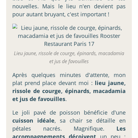
nouvelles. Mais le lieu n'en devient pas
pour autant bruyant, c'est important !
Lieu jaune, rissole de courge, épinards, macadamia
et jus de favouilles
Après quelques minutes d'attente, mon
plat prend place devant moi :
lieu jaune,
rissole de courge, épinards, macadamia
et jus de favouilles
.
Le joli pavé de poisson bénéficie d'une
cuisson idéale
, sa chair se détaille en
pétales nacrés. Magnifique.
Les
accompagnements déçoivent
un peu :