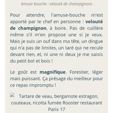
Amuse bouche : velouté de champignons
Pour attendre, l'amuse-bouche m'est
apporté par le chef en personne :
velouté
de champignon
, à boire. Pas de cuillère
même s'il m'en propose une si je veux.
Mais je suis un ouf dans ma tête, un dingue
qui n'a pas de limites, un taré qui ne recule
devant rien, et, ni une ni deux je me saisis
du petit bol et bois !
Le goût est
magnifique
. Forestier, léger
mais puissant. Ça présage du meilleur pour
ce repas impromptu !