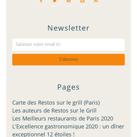
Newsletter
Pages
Carte des Restos sur le grill (Paris)
Les auteurs de Restos sur le Grill
Les Meilleurs restaurants de Paris 2020
L'Excellence gastronomique 2020 : un dîner
exceptionnel 12 étoiles !