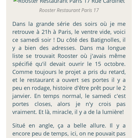
Rooster Restaurant Paris 17
Dans la grande série des soirs où je me
retrouve à 21h à Paris, le ventre vide, voici
ce samedi soir ! Du côté des Batignolles, il
y a bien des adresses. Dans ma longue
liste se trouvait Rooster où j'avais même
spécifié qu'il devait ouvrir le 15 octobre.
Comme toujours le projet a pris du retard,
et le restaurant a ouvert ses portes il y a
peu en rodage, histoire d'être prêt pour le 2
janvier. En temps normal, le samedi c'est
portes closes, alors je n'y crois pas
vraiment. Et là, miracle, il y a de la lumière!
Situé en angle, ça a belle allure. Il y a
encore peu de temps, ici, on ne pouvait pas