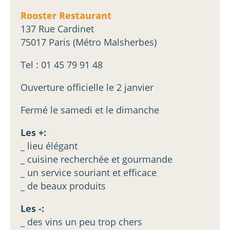
Rooster Restaurant
137 Rue Cardinet
75017 Paris (Métro Malsherbes)
Tel : 01 45 79 91 48
Ouverture officielle le 2 janvier
Fermé le samedi et le dimanche
Les +:
_ lieu élégant
_ cuisine recherchée et gourmande
_ un service souriant et efficace
_ de beaux produits
Les -:
_ des vins un peu trop chers