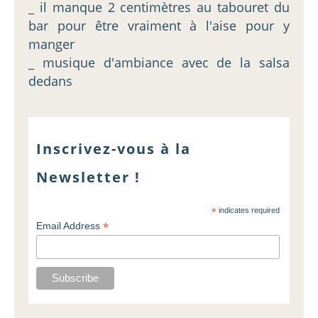
_ il manque 2 centimètres au tabouret du
bar pour être vraiment à l'aise pour y
manger
_ musique d'ambiance avec de la salsa
dedans
Inscrivez-vous à la
Newsletter !
*
indicates required
*
Email Address