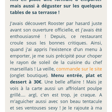
mais aussi à déguster sur les quelques
tables de sa terrasse !
J'avais découvert Rooster par hasard juste
avant son ouverture officielle, et j'avais été
enthousiasmé ! Depuis, ce restaurant
croule sous les bonnes critiques. Ainsi,
quand j'ai appris l'existence d'un menu à
emporter, je me suis précipité pour choper
le rayon de soleil de la cuisine du chef
marseillais ! La veille,
commande sur le site
(onglet boutique).
Menu entrée, plat et
dessert à 30€
. Une belle affaire ! Mais je
vois à la carte aussi un affriolant poulpe
grillé.... argl, c'en est trop, je craque. A
m'aguicher aussi avec son beau tentacule
et ses ventouses sexy ! Je le rajoute à ma