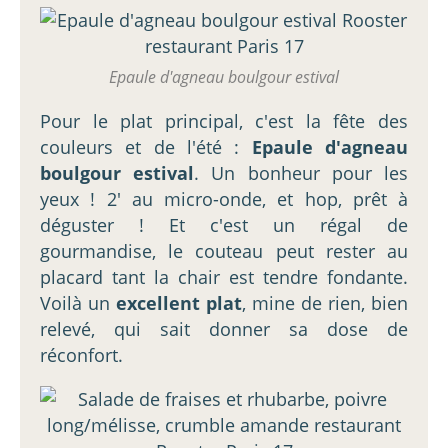
Epaule d'agneau boulgour estival
Pour le plat principal, c'est la fête des
couleurs et de l'été :
Epaule d'agneau
boulgour estival
. Un bonheur pour les
yeux ! 2' au micro-onde, et hop, prêt à
déguster ! Et c'est un régal de
gourmandise, le couteau peut rester au
placard tant la chair est tendre fondante.
Voilà un
excellent plat
, mine de rien, bien
relevé, qui sait donner sa dose de
réconfort.