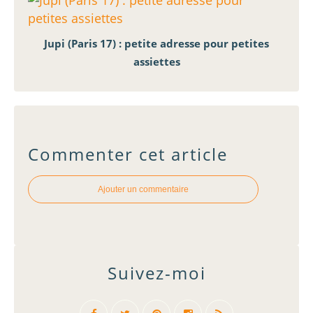
Jupi (Paris 17) : petite adresse pour petites
assiettes
Commenter cet article
Ajouter un commentaire
Suivez-moi