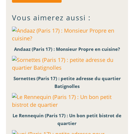
Vous aimerez aussi :
Andaaz (Paris 17) : Monsieur Propre en cuisine?
Sornettes (Paris 17) : petite adresse du quartier
Batignolles
Le Rennequin (Paris 17) : Un bon petit bistrot de
quartier