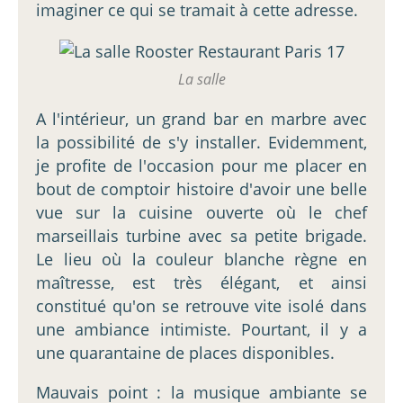
imaginer ce qui se tramait à cette adresse.
La salle
A l'intérieur, un grand bar en marbre avec
la possibilité de s'y installer. Evidemment,
je profite de l'occasion pour me placer en
bout de comptoir histoire d'avoir une belle
vue sur la cuisine ouverte où le chef
marseillais turbine avec sa petite brigade.
Le lieu où la couleur blanche règne en
maîtresse, est très élégant, et ainsi
constitué qu'on se retrouve vite isolé dans
une ambiance intimiste. Pourtant, il y a
une quarantaine de places disponibles.
Mauvais point : la musique ambiante se