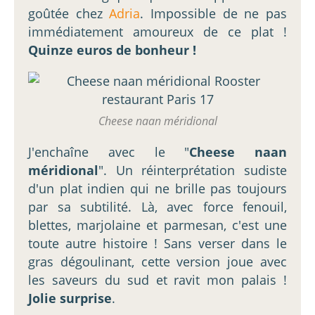
goûtée chez
Adria
. Impossible de ne pas
immédiatement amoureux de ce plat !
Quinze euros de bonheur !
Cheese naan méridional
J'enchaîne avec le "
Cheese naan
méridional
". Un réinterprétation sudiste
d'un plat indien qui ne brille pas toujours
par sa subtilité. Là, avec force fenouil,
blettes, marjolaine et parmesan, c'est une
toute autre histoire ! Sans verser dans le
gras dégoulinant, cette version joue avec
les saveurs du sud et ravit mon palais !
Jolie surprise
.