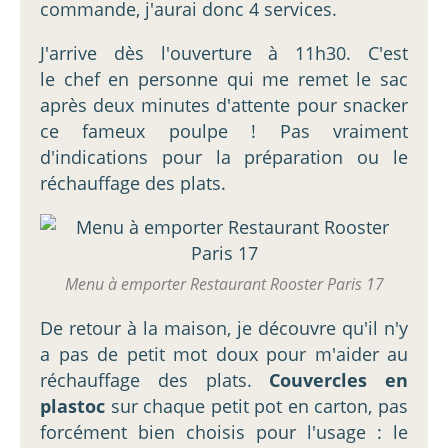
commande, j'aurai donc 4 services.
J'arrive dès l'ouverture à 11h30. C'est
le chef en personne qui me remet le sac
après deux minutes d'attente pour snacker
ce fameux poulpe ! Pas vraiment
d'indications pour la préparation ou le
réchauffage des plats.
Menu à emporter Restaurant Rooster Paris 17
De retour à la maison, je découvre qu'il n'y
a pas de petit mot doux pour m'aider au
réchauffage des plats.
Couvercles en
plastoc
sur chaque petit pot en carton, pas
forcément bien choisis pour l'usage : le