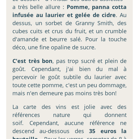
a très belle allure :
Pomme, panna cotta
infusée au laurier et gelée de cidre
. Au
dessus, un sorbet de Granny Smith, des
cubes cuits et crus du fruit, et un crumble
d'amande et beurre salé. Pour la touche
déco, une fine opaline de sucre.
C'est très bon
, pas trop sucré et plein de
goût. Cependant, j'ai bien du mal à
percevoir le goût subtile du laurier avec
toute cette pomme, c'est un peu dommage,
mais n'en demeure pas moins très bon!
La carte des vins est jolie avec des
références nature qui donnent
soif. Cependant, aucune référence ne
descend au-dessous des
35 euros la