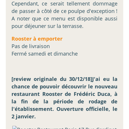
Cependant, ce serait tellement dommage
de passer à côté de ce poulpe d'exception !
A noter que ce menu est disponible aussi
pour déjeuner sur la terrasse.
Rooster à emporter
Pas de livraison
Fermé samedi et dimanche
[review originale du 30/12/18]J'ai eu la
chance de pouvoir découvrir le nouveau
restaurant Rooster de Frédéric Duca, à
la fin de la période de rodage de
l'établissement. Ouverture officielle, le
2 janvier.