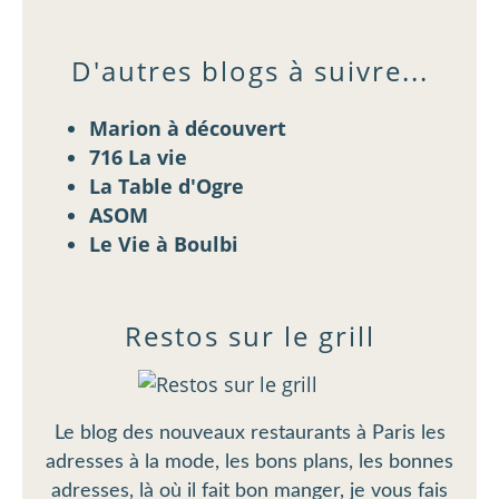
D'autres blogs à suivre...
Marion à découvert
716 La vie
La Table d'Ogre
ASOM
Le Vie à Boulbi
Restos sur le grill
Le blog des nouveaux restaurants à Paris les
adresses à la mode, les bons plans, les bonnes
adresses, là où il fait bon manger, je vous fais