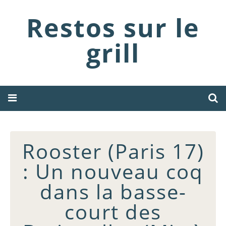
Restos sur le
grill
Rooster (Paris 17)
: Un nouveau coq
dans la basse-
court des