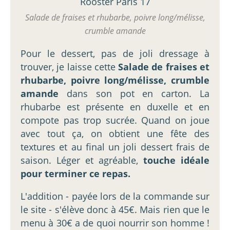
Salade de fraises et rhubarbe, poivre long/mélisse,
crumble amande
Pour le dessert, pas de joli dressage à
trouver, je laisse cette
Salade de fraises et
rhubarbe, poivre long/mélisse, crumble
amande
dans son pot en carton. La
rhubarbe est présente en duxelle et en
compote pas trop sucrée. Quand on joue
avec tout ça, on obtient une fête des
textures et au final un joli dessert frais de
saison. Léger et agréable,
touche idéale
pour terminer ce repas.
L'addition - payée lors de la commande sur
le site - s'élève donc à 45€. Mais rien que le
menu à 30€ a de quoi nourrir son homme !