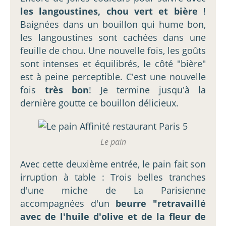
les langoustines, chou vert et bière
!
Baignées dans un bouillon qui hume bon,
les langoustines sont cachées dans une
feuille de chou. Une nouvelle fois, les goûts
sont intenses et équilibrés, le côté "bière"
est à peine perceptible. C'est une nouvelle
fois
très bon
! Je termine jusqu'à la
dernière goutte ce bouillon délicieux.
Le pain
Avec cette deuxième entrée, le pain fait son
irruption à table : Trois belles tranches
d'une miche de La Parisienne
accompagnées d'un
beurre "retravaillé
avec de l'huile d'olive et de la fleur de