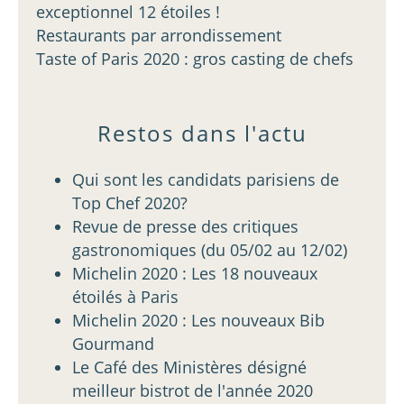
exceptionnel 12 étoiles !
Restaurants par arrondissement
Taste of Paris 2020 : gros casting de chefs
Restos dans l'actu
Qui sont les candidats parisiens de
Top Chef 2020?
Revue de presse des critiques
gastronomiques (du 05/02 au 12/02)
Michelin 2020 : Les 18 nouveaux
étoilés à Paris
Michelin 2020 : Les nouveaux Bib
Gourmand
Le Café des Ministères désigné
meilleur bistrot de l'année 2020