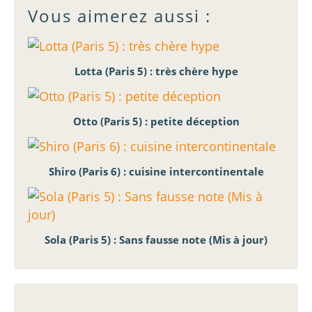
Vous aimerez aussi :
Lotta (Paris 5) : très chère hype
Otto (Paris 5) : petite déception
Shiro (Paris 6) : cuisine intercontinentale
Sola (Paris 5) : Sans fausse note (Mis à jour)