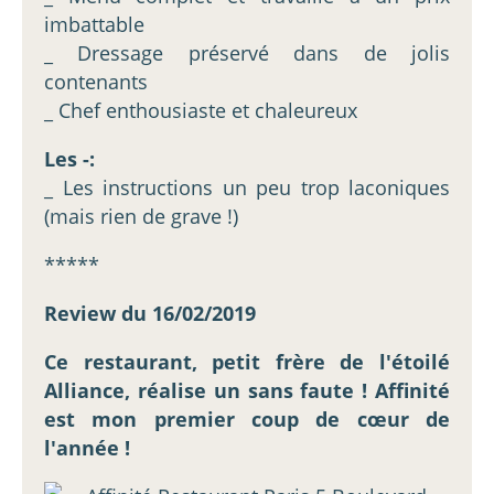
imbattable
_ Dressage préservé dans de jolis
contenants
_ Chef enthousiaste et chaleureux
Les -:
_ Les instructions un peu trop laconiques
(mais rien de grave !)
*****
Review du 16/02/2019
Ce restaurant, petit frère de l'étoilé
Alliance, réalise un sans faute ! Affinité
est mon premier coup de cœur de
l'année !