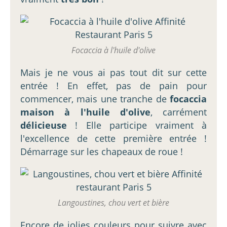
Focaccia à l'huile d'olive
Mais je ne vous ai pas tout dit sur cette
entrée ! En effet, pas de pain pour
commencer, mais une tranche de
focaccia
maison à l'huile d'olive
, carrément
délicieuse
! Elle participe vraiment à
l'excellence de cette première entrée !
Démarrage sur les chapeaux de roue !
Langoustines, chou vert et bière
Encore de jolies couleurs pour suivre avec