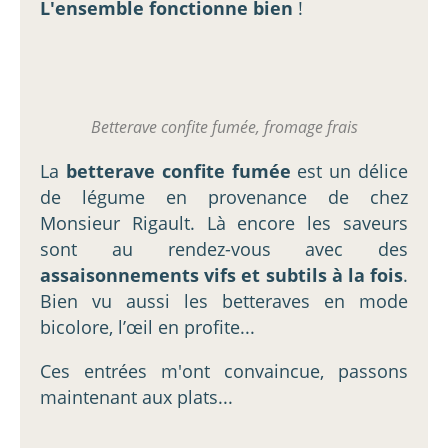
L'ensemble fonctionne bien
!
Betterave confite fumée, fromage frais
La
betterave confite fumée
est un délice
de légume en provenance de chez
Monsieur Rigault. Là encore les saveurs
sont au rendez-vous avec des
assaisonnements vifs et subtils à la fois
.
Bien vu aussi les betteraves en mode
bicolore, l’œil en profite...
Ces entrées m'ont convaincue, passons
maintenant aux plats...