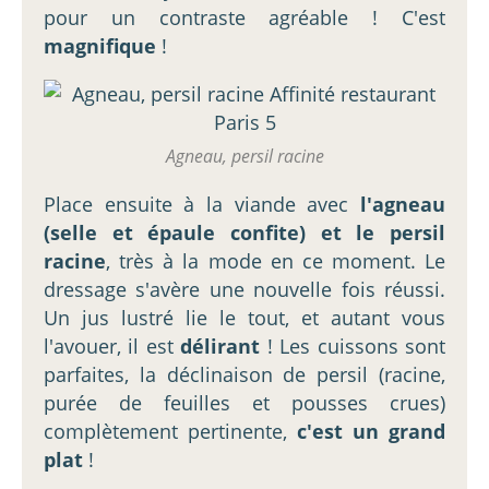
pour un contraste agréable ! C'est
magnifique
!
Agneau, persil racine
Place ensuite à la viande avec
l'agneau
(selle et épaule confite) et le persil
racine
, très à la mode en ce moment. Le
dressage s'avère une nouvelle fois réussi.
Un jus lustré lie le tout, et autant vous
l'avouer, il est
délirant
! Les cuissons sont
parfaites, la déclinaison de persil (racine,
purée de feuilles et pousses crues)
complètement pertinente,
c'est un grand
plat
!