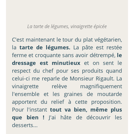
La tarte de légumes, vinaigrette épicée
C'est maintenant le tour du plat végétarien,
la
tarte de légumes.
La pâte est restée
ferme et croquante sans avoir détrempé,
le
dressage est minutieux
et on sent le
respect du chef pour ses produits quand
celui-ci me reparle de Monsieur Rigault. La
vinaigrette relève magnifiquement
l'ensemble et les graines de moutarde
apportent du relief à cette proposition.
Pour l'instant
tout va bien, même plus
que bien !
J'ai hâte de découvrir les
desserts...