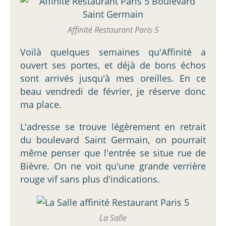
Affinité Restaurant Paris 5
Voilà quelques semaines qu'Affinité a
ouvert ses portes, et déjà de bons échos
sont arrivés jusqu'à mes oreilles. En ce
beau vendredi de février, je réserve donc
ma place.
L'adresse se trouve légèrement en retrait
du boulevard Saint Germain, on pourrait
même penser que l'entrée se situe rue de
Bièvre. On ne voit qu'une grande verrière
rouge vif sans plus d'indications.
La Salle