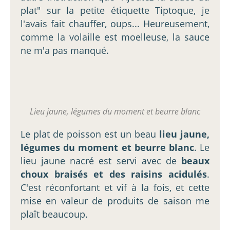
plat" sur la petite étiquette Tiptoque, je
l'avais fait chauffer, oups... Heureusement,
comme la volaille est moelleuse, la sauce
ne m'a pas manqué.
Lieu jaune, légumes du moment et beurre blanc
Le plat de poisson est un beau
lieu jaune,
légumes du moment et beurre blanc
. Le
lieu jaune nacré est servi avec de
beaux
choux braisés et des raisins acidulés
.
C'est réconfortant et vif à la fois, et cette
mise en valeur de produits de saison me
plaît beaucoup.