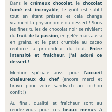
Dans le
crémeux chocolat
, le
chocolat
fumé est incroyable
, le goût est subtil
tout en étant présent et cela change
vraiment la physionomie du dessert ! Sous
les fines tuiles de chocolat noir se révèlent
du
fruit de la passion
, en gelée mais aussi
en grains, et le petit crumble au cacao
renforce la profondeur du tout.
Entre
intensité et fraîcheur, j'ai adoré ce
dessert !
Mention spéciale aussi pour l'
accueil
chaleureux du chef
(encore merci et
bravo pour votre sandwich au cochon
confit !)
Au final, qualité et fraîcheur sont au
rendez-vous pour ces
beaux menus à