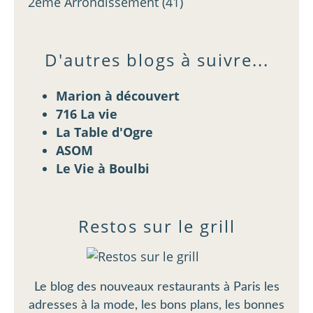
2ème Arrondissement
(41)
D'autres blogs à suivre...
Marion à découvert
716 La vie
La Table d'Ogre
ASOM
Le Vie à Boulbi
Restos sur le grill
Le blog des nouveaux restaurants à Paris les
adresses à la mode, les bons plans, les bonnes