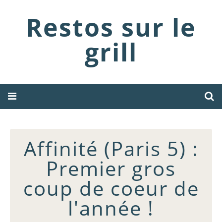
Restos sur le
grill
Affinité (Paris 5) :
Premier gros
coup de coeur de
l'année !