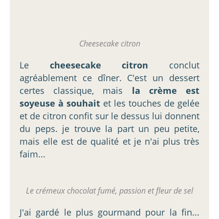
Cheesecake citron
Le
cheesecake citron
conclut
agréablement ce dîner. C'est un dessert
certes classique, mais
la crème est
soyeuse à souhait
et les touches de gelée
et de citron confit sur le dessus lui donnent
du peps. je trouve la part un peu petite,
mais elle est de qualité et je n'ai plus très
faim...
Le crémeux chocolat fumé, passion et fleur de sel
J'ai gardé le plus gourmand pour la fin...