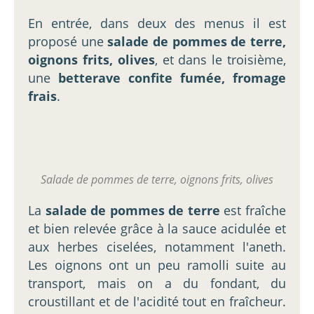
En entrée, dans deux des menus il est
proposé une
salade de pommes de terre,
oignons frits, olives
, et dans le troisième,
une
betterave confite fumée, fromage
frais
.
Salade de pommes de terre, oignons frits, olives
La
salade de pommes de terre
est fraîche
et bien relevée grâce à la sauce acidulée et
aux herbes ciselées, notamment l'aneth.
Les oignons ont un peu ramolli suite au
transport, mais on a du fondant, du
croustillant et de l'acidité tout en fraîcheur.