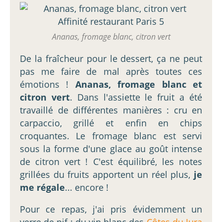
Ananas, fromage blanc, citron vert
De la fraîcheur pour le dessert, ça ne peut
pas me faire de mal après toutes ces
émotions !
Ananas, fromage blanc et
citron vert
. Dans l'assiette le fruit a été
travaillé de différentes manières : cru en
carpaccio, grillé et enfin en chips
croquantes. Le fromage blanc est servi
sous la forme d'une glace au goût intense
de citron vert ! C'est équilibré, les notes
grillées du fruits apportent un réel plus,
je
me régale
... encore !
Pour ce repas, j'ai pris évidemment un