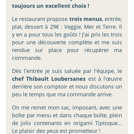
toujours un excellent choix !
Le restaurant propose
trois menus
, entrée,
plat, dessert à 29€ : Veggie, Mer et Terre. Il
y en a pour tous les goûts ! J'ai pris les trois
pour une découverte complète et me suis
rendue sur place pour récupérer ma
commande.
Dès l'entrée je suis saluée par l'équipe, le
chef Thibault Loubersanes
est à l’œuvre
derrière son comptoir et nous discutons un
peu le temps que ma commande arrive.
On me remet mon sac, imposant, avec une
boîte par menu et dans chaque boîte, plein
de jolis contenants en origami Tiptoque...
Le plaisir des yeux est prometteur !