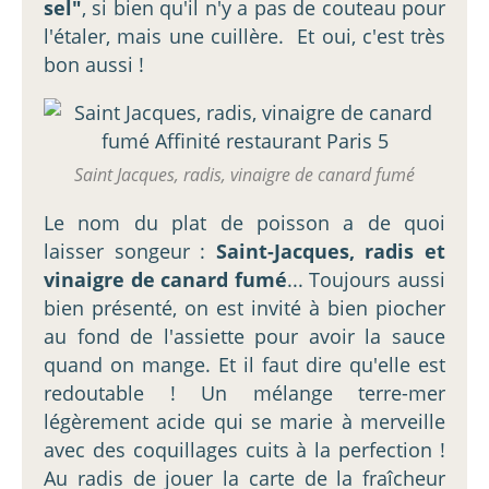
sel"
, si bien qu'il n'y a pas de couteau pour
l'étaler, mais une cuillère. Et oui, c'est très
bon aussi !
Saint Jacques, radis, vinaigre de canard fumé
Le nom du plat de poisson a de quoi
laisser songeur :
Saint-Jacques, radis et
vinaigre de canard fumé
... Toujours aussi
bien présenté, on est invité à bien piocher
au fond de l'assiette pour avoir la sauce
quand on mange. Et il faut dire qu'elle est
redoutable ! Un mélange terre-mer
légèrement acide qui se marie à merveille
avec des coquillages cuits à la perfection !
Au radis de jouer la carte de la fraîcheur