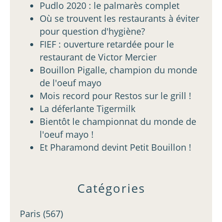
Pudlo 2020 : le palmarès complet
Où se trouvent les restaurants à éviter
pour question d'hygiène?
FIEF : ouverture retardée pour le
restaurant de Victor Mercier
Bouillon Pigalle, champion du monde
de l'oeuf mayo
Mois record pour Restos sur le grill !
La déferlante Tigermilk
Bientôt le championnat du monde de
l'oeuf mayo !
Et Pharamond devint Petit Bouillon !
Catégories
Paris
(567)