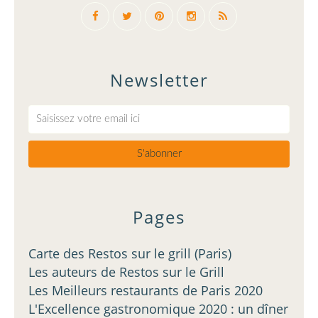
Newsletter
Pages
Carte des Restos sur le grill (Paris)
Les auteurs de Restos sur le Grill
Les Meilleurs restaurants de Paris 2020
L'Excellence gastronomique 2020 : un dîner