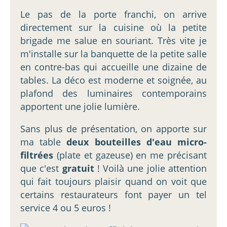
Le pas de la porte franchi, on arrive
directement sur la cuisine où la petite
brigade me salue en souriant. Très vite je
m'installe sur la banquette de la petite salle
en contre-bas qui accueille une dizaine de
tables. La déco est moderne et soignée, au
plafond des luminaires contemporains
apportent une jolie lumière.
Sans plus de présentation, on apporte sur
ma table
deux bouteilles d'eau micro-
filtrées
(plate et gazeuse) en me précisant
que c'est
gratuit
! Voilà une jolie attention
qui fait toujours plaisir quand on voit que
certains restaurateurs font payer un tel
service 4 ou 5 euros !