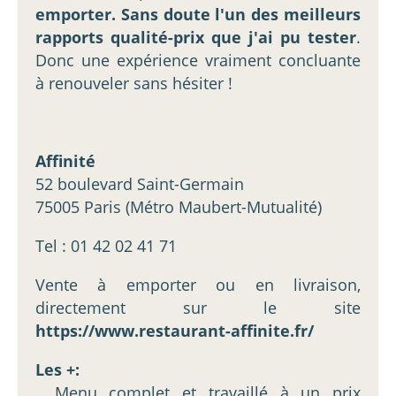
emporter. Sans doute l'un des meilleurs
rapports qualité-prix que j'ai pu tester
.
Donc une expérience vraiment concluante
à renouveler sans hésiter !
Affinité
52 boulevard Saint-Germain
75005 Paris (Métro Maubert-Mutualité)
Tel : 01 42 02 41 71
Vente à emporter ou en livraison,
directement sur le site
https://www.restaurant-affinite.fr/
Les +:
_ Menu complet et travaillé à un prix