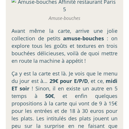
Amuse-bouches
Avant même la carte, arrive une jolie
collection de petits
amuse-bouches
: on
explore tous les goûts et textures en trois
bouchées délicieuses, voilà de quoi mettre
en route la machine à appétit !
Ça y est la carte est là. Je vois que le menu
du jour est à...
29€ pour E/P/D
, et ce,
midi
ET soir
! Sinon, il en existe un autre en 5
temps à
50€
, et enfin quelques
propositions à la carte qui vont de 9 à 15€
pour les entrées et de 18 à 30 euros pour
les plats. Les intitulés des plats jouent un
peu sur la surprise en ne faisant que