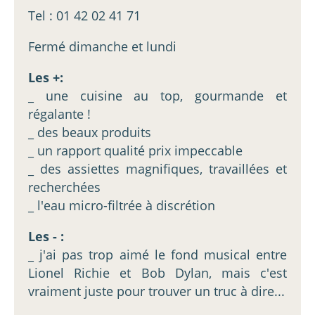
Tel : 01 42 02 41 71
Fermé dimanche et lundi
Les +:
_ une cuisine au top, gourmande et
régalante !
_ des beaux produits
_ un rapport qualité prix impeccable
_ des assiettes magnifiques, travaillées et
recherchées
_ l'eau micro-filtrée à discrétion
Les - :
_ j'ai pas trop aimé le fond musical entre
Lionel Richie et Bob Dylan, mais c'est
vraiment juste pour trouver un truc à dire...