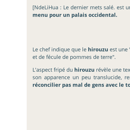
[NdeLiHua : Le dernier mets salé. est 
menu pour un palais occidental.
Le chef indique que le
hirouzu
est une 
et de fécule de pommes de terre".
L'aspect fripé du
hirouzu
révèle une tex
son apparence un peu translucide, ren
réconcilier pas mal de gens avec le to