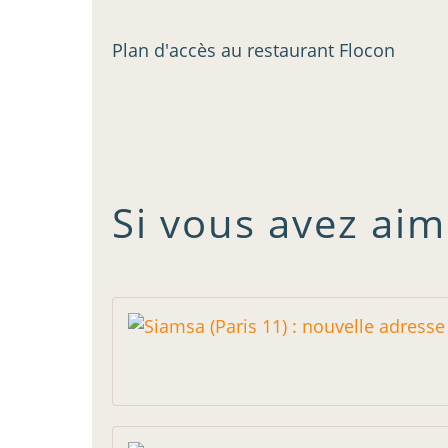
Plan d'accès au restaurant Flocon
Si vous avez aim