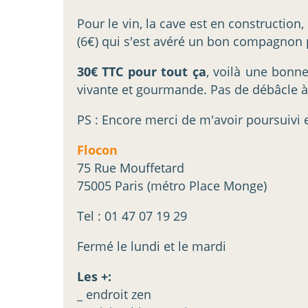
Pour le vin, la cave est en construction
(6€) qui s'est avéré un bon compagnon 
30€ TTC pour tout ça
, voilà une bonn
vivante et gourmande. Pas de débâcle à
PS : Encore merci de m'avoir poursuivi 
Flocon
75 Rue Mouffetard
75005 Paris (métro Place Monge)
Tel : 01 47 07 19 29
Fermé le lundi et le mardi
Les +:
_ endroit zen