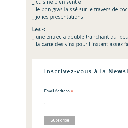
_ cuisine bien sentie
_ le bon gras laissé sur le travers de c
_ jolies présentations
Les -:
_ une entrée à double tranchant qui peu
_ la carte des vins pour l'instant assez f
Inscrivez-vous à la Newsl
*
Email Address