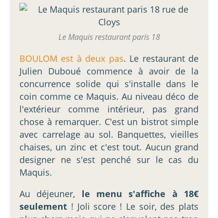
Le Maquis restaurant paris 18
BOULOM est à deux pas
. Le restaurant de
Julien Duboué commence à avoir de la
concurrence solide qui s'installe dans le
coin comme ce Maquis. Au niveau déco de
l'extérieur comme intérieur, pas grand
chose à remarquer. C'est un bistrot simple
avec carrelage au sol. Banquettes, vieilles
chaises, un zinc et c'est tout. Aucun grand
designer ne s'est penché sur le cas du
Maquis.
Au déjeuner,
le menu s'affiche à 18€
seulement
! Joli score ! Le soir, des plats