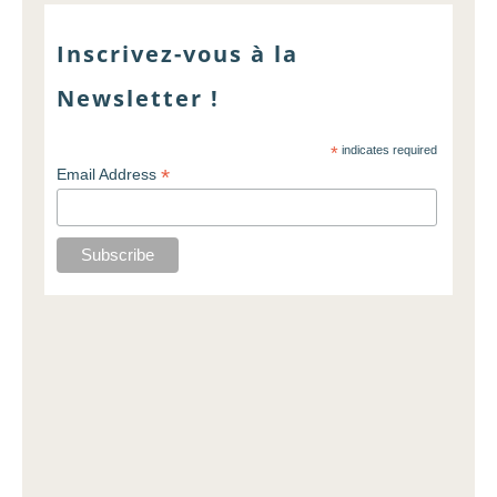
Inscrivez-vous à la
Newsletter !
*
indicates required
*
Email Address