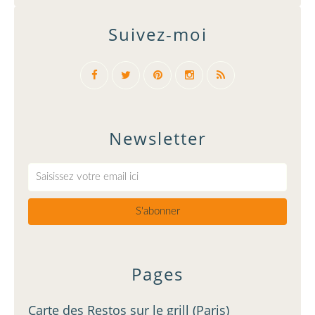
Suivez-moi
Newsletter
Pages
Carte des Restos sur le grill (Paris)