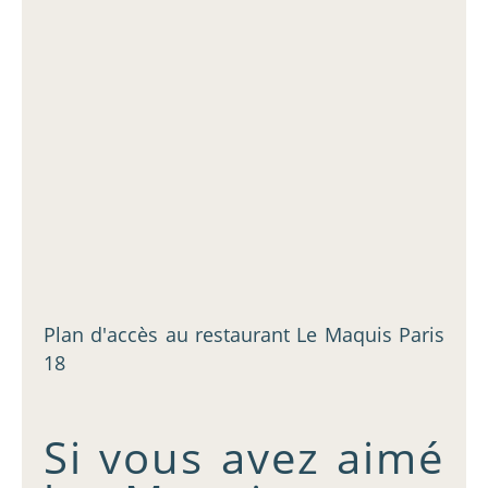
Plan d'accès au restaurant Le Maquis Paris
18
Si vous avez aimé