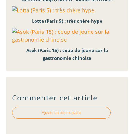
Lotta (Paris 5) : très chère hype
Asok (Paris 15) : coup de jeune sur la
gastronomie chinoise
Commenter cet article
Ajouter un commentaire