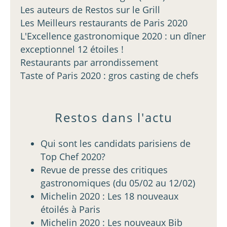
Les auteurs de Restos sur le Grill
Les Meilleurs restaurants de Paris 2020
L'Excellence gastronomique 2020 : un dîner
exceptionnel 12 étoiles !
Restaurants par arrondissement
Taste of Paris 2020 : gros casting de chefs
Restos dans l'actu
Qui sont les candidats parisiens de
Top Chef 2020?
Revue de presse des critiques
gastronomiques (du 05/02 au 12/02)
Michelin 2020 : Les 18 nouveaux
étoilés à Paris
Michelin 2020 : Les nouveaux Bib