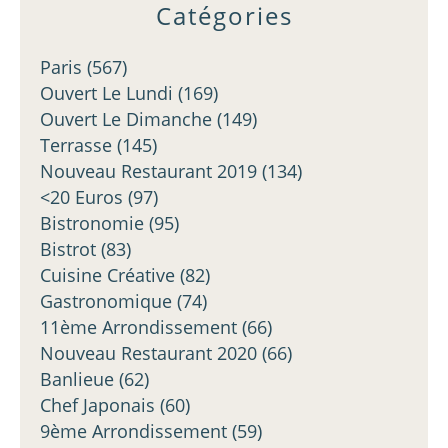
Catégories
Paris
(567)
Ouvert Le Lundi
(169)
Ouvert Le Dimanche
(149)
Terrasse
(145)
Nouveau Restaurant 2019
(134)
<20 Euros
(97)
Bistronomie
(95)
Bistrot
(83)
Cuisine Créative
(82)
Gastronomique
(74)
11ème Arrondissement
(66)
Nouveau Restaurant 2020
(66)
Banlieue
(62)
Chef Japonais
(60)
9ème Arrondissement
(59)