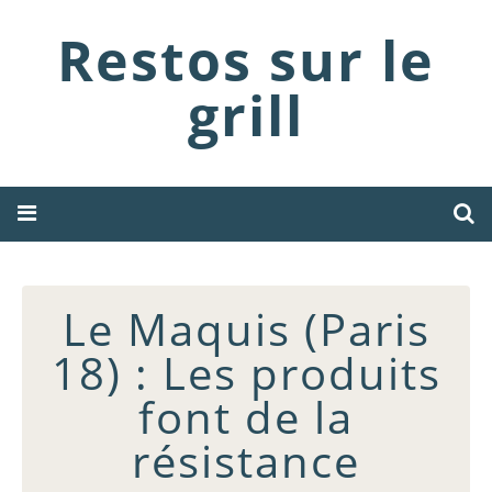
Restos sur le
grill
Le Maquis (Paris
18) : Les produits
font de la
résistance