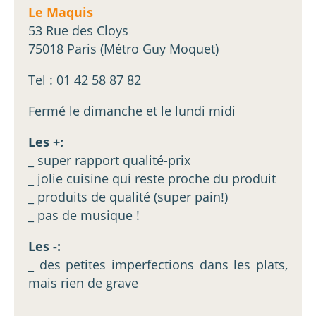
Le Maquis
53 Rue des Cloys
75018 Paris (Métro Guy Moquet)
Tel : 01 42 58 87 82
Fermé le dimanche et le lundi midi
Les +:
_ super rapport qualité-prix
_ jolie cuisine qui reste proche du produit
_ produits de qualité (super pain!)
_ pas de musique !
Les -:
_ des petites imperfections dans les plats,
mais rien de grave