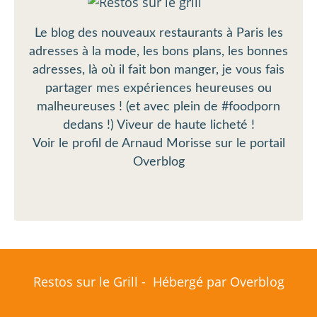
Le blog des nouveaux restaurants à Paris les
adresses à la mode, les bons plans, les bonnes
adresses, là où il fait bon manger, je vous fais
partager mes expériences heureuses ou
malheureuses ! (et avec plein de #foodporn
dedans !) Viveur de haute licheté !
Voir le profil de
Arnaud Morisse
sur le portail
Overblog
Restos sur le Grill - Hébergé par
Overblog