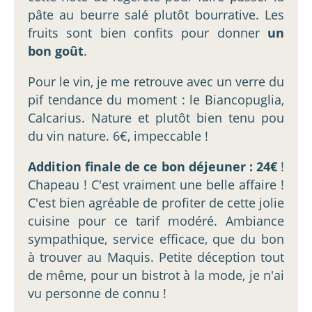
pâte au beurre salé plutôt bourrative. Les
fruits sont bien confits pour donner
un
bon goût
.
Pour le vin, je me retrouve avec un verre du
pif tendance du moment : le Biancopuglia,
Calcarius. Nature et plutôt bien tenu pou
du vin nature. 6€, impeccable !
Addition finale de ce bon déjeuner : 24€
!
Chapeau ! C'est vraiment une belle affaire !
C'est bien agréable de profiter de cette jolie
cuisine pour ce tarif modéré. Ambiance
sympathique, service efficace, que du bon
à trouver au Maquis. Petite déception tout
de même, pour un bistrot à la mode, je n'ai
vu personne de connu !