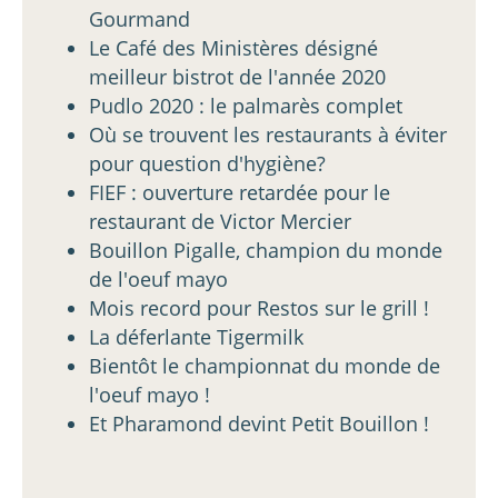
Gourmand
Le Café des Ministères désigné
meilleur bistrot de l'année 2020
Pudlo 2020 : le palmarès complet
Où se trouvent les restaurants à éviter
pour question d'hygiène?
FIEF : ouverture retardée pour le
restaurant de Victor Mercier
Bouillon Pigalle, champion du monde
de l'oeuf mayo
Mois record pour Restos sur le grill !
La déferlante Tigermilk
Bientôt le championnat du monde de
l'oeuf mayo !
Et Pharamond devint Petit Bouillon !