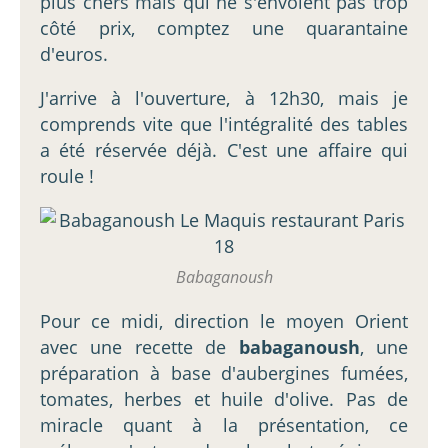
plus chers mais qui ne s'envolent pas trop
côté prix, comptez une quarantaine
d'euros.
J'arrive à l'ouverture, à 12h30, mais je
comprends vite que l'intégralité des tables
a été réservée déjà. C'est une affaire qui
roule !
Babaganoush
Pour ce midi, direction le moyen Orient
avec une recette de
babaganoush
, une
préparation à base d'aubergines fumées,
tomates, herbes et huile d'olive. Pas de
miracle quant à la présentation, ce