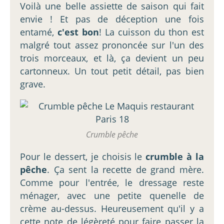
Voilà une belle assiette de saison qui fait
envie ! Et pas de déception une fois
entamé,
c'est bon
! La cuisson du thon est
malgré tout assez prononcée sur l'un des
trois morceaux, et là, ça devient un peu
cartonneux. Un tout petit détail, pas bien
grave.
Crumble pêche
Pour le dessert, je choisis le
crumble à la
pêche
. Ça sent la recette de grand mère.
Comme pour l'entrée, le dressage reste
ménager, avec une petite quenelle de
crème au-dessus. Heureusement qu'il y a
cette note de légèreté pour faire passer la