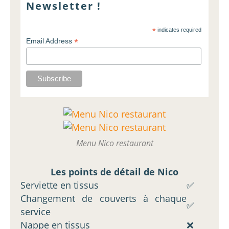
Newsletter !
*
indicates required
*
Email Address
Menu Nico restaurant
Les points de détail de Nico
Serviette en tissus
✅
Changement de couverts à chaque
✅
service
Nappe en tissus
❌