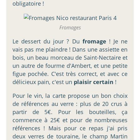
obligatoire !
Fromages
Le dessert du jour ? Du
fromage
! Je ne
vais pas me plaindre ! Dans une assiette en
bois, un beau morceau de Saint-Nectaire et
un autre de fourme d'Ambert, et une petite
figue pochée. C'est très correct, et avec ce
délicieux pain, c'est un
plaisir certain
!
Pour le vin, la carte propose un bon choix
de références au verre : plus de 20 crus à
partir de 5€. Pour les bouteilles, ça
commence à 25€ et pour de nombreuses
références ! Mais pour ce repas j'ai pris
deux verres de touraine, le champ Martin