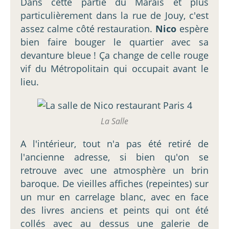
Dans cette partie du Marais et plus
particulièrement dans la rue de Jouy, c'est
assez calme côté restauration.
Nico
espère
bien faire bouger le quartier avec sa
devanture bleue ! Ça change de celle rouge
vif du Métropolitain qui occupait avant le
lieu.
La Salle
A l'intérieur, tout n'a pas été retiré de
l'ancienne adresse, si bien qu'on se
retrouve avec une atmosphère un brin
baroque. De vieilles affiches (repeintes) sur
un mur en carrelage blanc, avec en face
des livres anciens et peints qui ont été
collés avec au dessus une galerie de