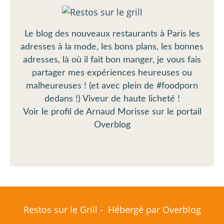
Le blog des nouveaux restaurants à Paris les
adresses à la mode, les bons plans, les bonnes
adresses, là où il fait bon manger, je vous fais
partager mes expériences heureuses ou
malheureuses ! (et avec plein de #foodporn
dedans !) Viveur de haute licheté !
Voir le profil de
Arnaud Morisse
sur le portail
Overblog
Restos sur le Grill - Hébergé par
Overblog