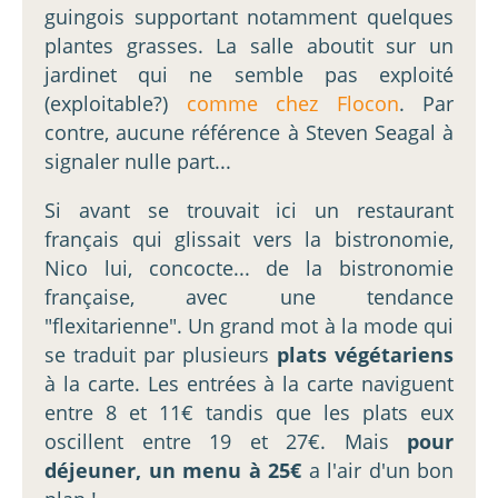
guingois supportant notamment quelques
plantes grasses. La salle aboutit sur un
jardinet qui ne semble pas exploité
(exploitable?)
comme chez Flocon
. Par
contre, aucune référence à Steven Seagal à
signaler nulle part...
Si avant se trouvait ici un restaurant
français qui glissait vers la bistronomie,
Nico lui, concocte... de la bistronomie
française, avec une tendance
"flexitarienne". Un grand mot à la mode qui
se traduit par plusieurs
plats végétariens
à la carte. Les entrées à la carte naviguent
entre 8 et 11€ tandis que les plats eux
oscillent entre 19 et 27€. Mais
pour
déjeuner, un menu à 25€
a l'air d'un bon