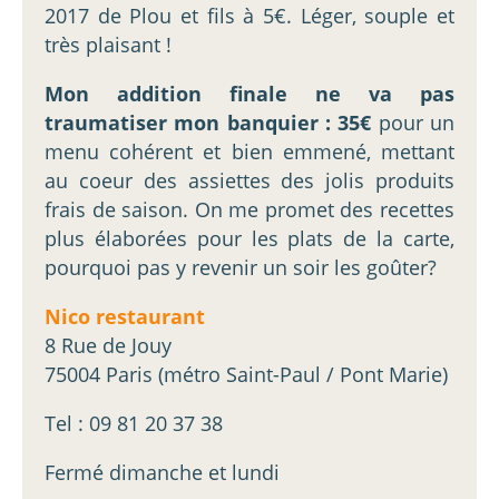
2017 de Plou et fils à 5€. Léger, souple et
très plaisant !
Mon addition finale ne va pas
traumatiser mon banquier : 35€
pour un
menu cohérent et bien emmené, mettant
au coeur des assiettes des jolis produits
frais de saison. On me promet des recettes
plus élaborées pour les plats de la carte,
pourquoi pas y revenir un soir les goûter?
Nico restaurant
8 Rue de Jouy
75004 Paris (métro Saint-Paul / Pont Marie)
Tel : 09 81 20 37 38
Fermé dimanche et lundi