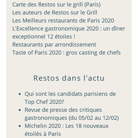
Carte des Restos sur le grill (Paris)
Les auteurs de Restos sur le Grill
Les Meilleurs restaurants de Paris 2020
L'Excellence gastronomique 2020 : un dîner
exceptionnel 12 étoiles !
Restaurants par arrondissement
Taste of Paris 2020 : gros casting de chefs
Restos dans l'actu
Qui sont les candidats parisiens de
Top Chef 2020?
Revue de presse des critiques
gastronomiques (du 05/02 au 12/02)
Michelin 2020 : Les 18 nouveaux
étoilés à Paris