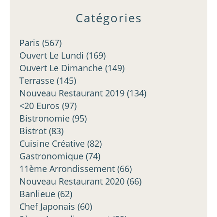
Catégories
Paris
(567)
Ouvert Le Lundi
(169)
Ouvert Le Dimanche
(149)
Terrasse
(145)
Nouveau Restaurant 2019
(134)
<20 Euros
(97)
Bistronomie
(95)
Bistrot
(83)
Cuisine Créative
(82)
Gastronomique
(74)
11ème Arrondissement
(66)
Nouveau Restaurant 2020
(66)
Banlieue
(62)
Chef Japonais
(60)