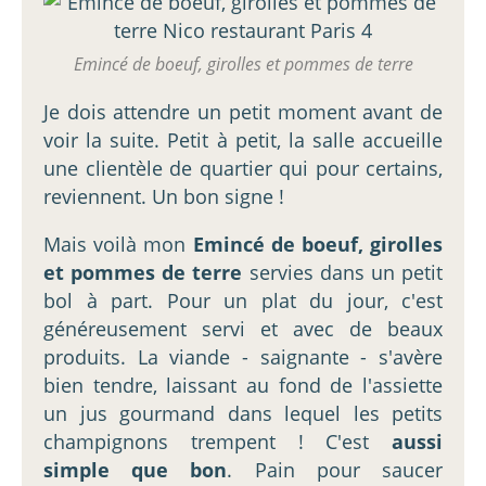
Emincé de boeuf, girolles et pommes de terre
Je dois attendre un petit moment avant de
voir la suite. Petit à petit, la salle accueille
une clientèle de quartier qui pour certains,
reviennent. Un bon signe !
Mais voilà mon
Emincé de boeuf, girolles
et pommes de terre
servies dans un petit
bol à part. Pour un plat du jour, c'est
généreusement servi et avec de beaux
produits. La viande - saignante - s'avère
bien tendre, laissant au fond de l'assiette
un jus gourmand dans lequel les petits
champignons trempent ! C'est
aussi
simple que bon
. Pain pour saucer