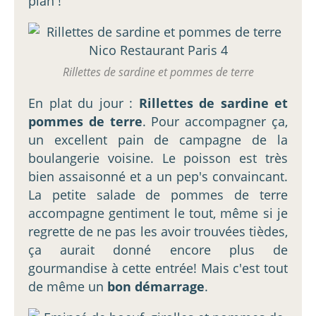
plan !
Rillettes de sardine et pommes de terre
En plat du jour :
Rillettes de sardine et
pommes de terre
. Pour accompagner ça,
un excellent pain de campagne de la
boulangerie voisine. Le poisson est très
bien assaisonné et a un pep's convaincant.
La petite salade de pommes de terre
accompagne gentiment le tout, même si je
regrette de ne pas les avoir trouvées tièdes,
ça aurait donné encore plus de
gourmandise à cette entrée! Mais c'est tout
de même un
bon démarrage
.