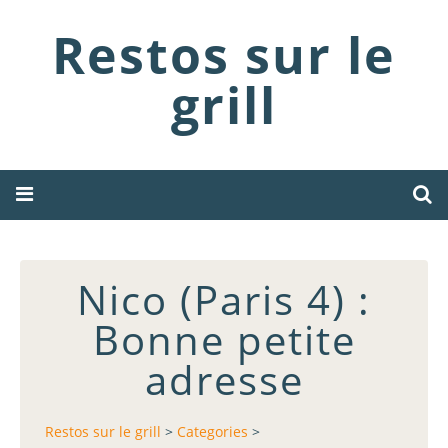
Restos sur le
grill
Nico (Paris 4) :
Bonne petite
adresse
Restos sur le grill
>
Categories
>