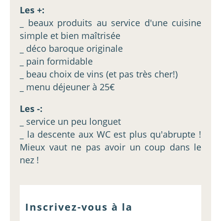
Les +:
_ beaux produits au service d'une cuisine
simple et bien maîtrisée
_ déco baroque originale
_ pain formidable
_ beau choix de vins (et pas très cher!)
_ menu déjeuner à 25€
Les -:
_ service un peu longuet
_ la descente aux WC est plus qu'abrupte !
Mieux vaut ne pas avoir un coup dans le
nez !
Inscrivez-vous à la