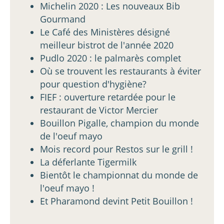
Michelin 2020 : Les nouveaux Bib
Gourmand
Le Café des Ministères désigné
meilleur bistrot de l'année 2020
Pudlo 2020 : le palmarès complet
Où se trouvent les restaurants à éviter
pour question d'hygiène?
FIEF : ouverture retardée pour le
restaurant de Victor Mercier
Bouillon Pigalle, champion du monde
de l'oeuf mayo
Mois record pour Restos sur le grill !
La déferlante Tigermilk
Bientôt le championnat du monde de
l'oeuf mayo !
Et Pharamond devint Petit Bouillon !