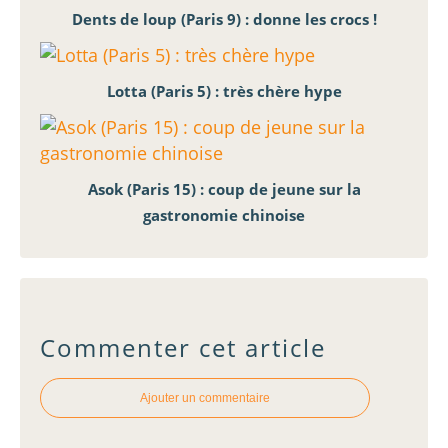
Dents de loup (Paris 9) : donne les crocs !
Lotta (Paris 5) : très chère hype
Asok (Paris 15) : coup de jeune sur la
gastronomie chinoise
Commenter cet article
Ajouter un commentaire