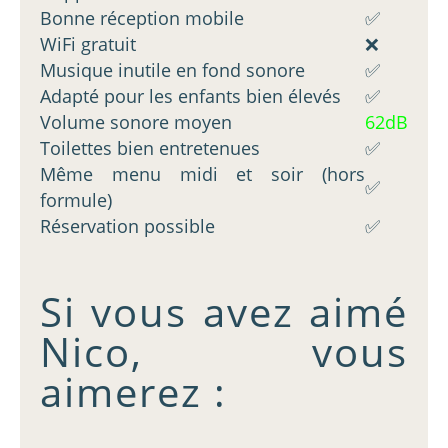
Bonne réception mobile
✅
WiFi gratuit
❌
Musique inutile en fond sonore
✅
Adapté pour les enfants bien élevés
✅
Volume sonore moyen
62dB
Toilettes bien entretenues
✅
Même menu midi et soir (hors
✅
formule)
Réservation possible
✅
Si vous avez aimé
Nico, vous
aimerez :