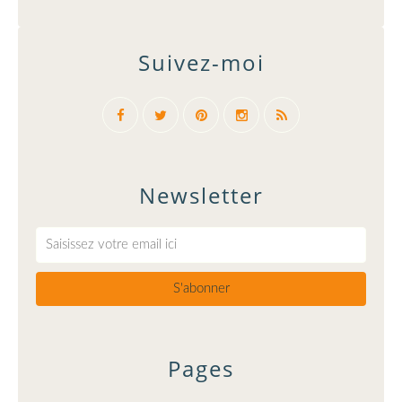
Suivez-moi
Newsletter
Pages