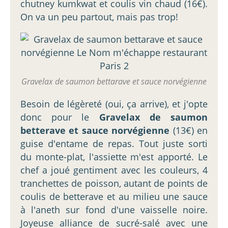
chutney kumkwat et coulis vin chaud (16€).
On va un peu partout, mais pas trop!
Gravelax de saumon bettarave et sauce norvégienne
Besoin de légèreté (oui, ça arrive), et j'opte
donc pour le
Gravelax de saumon
betterave et sauce norvégienne
(13€) en
guise d'entame de repas. Tout juste sorti
du monte-plat, l'assiette m'est apporté. Le
chef a joué gentiment avec les couleurs, 4
tranchettes de poisson, autant de points de
coulis de betterave et au milieu une sauce
à l'aneth sur fond d'une vaisselle noire.
Joyeuse alliance de sucré-salé avec une