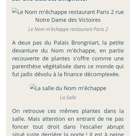
Le Nom m'échappe restaurant Paris 2
A deux pas du Palais Brongniart, la petite
devanture du Nom m'échappe, en partie
recouverte de plantes s'offre comme une
parenthèse végétalisée dans ce monde qui
fut jadis dévolu à la finance décomplexée.
La Salle
On retrouve ces mêmes plantes dans la
salle. Mais attention en entrant de ne pas
foncer tout droit dans l'escalier abrupt
situé juste derrière la porte ! Il est à peine