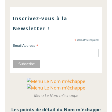
Inscrivez-vous à la
Newsletter !
*
indicates required
*
Email Address
Menu Le Nom m'échappe
Les points de détail du Nom m'échappe