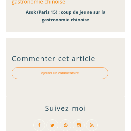
Asok (Paris 15) : coup de jeune sur la
gastronomie chinoise
Commenter cet article
Ajouter un commentaire
Suivez-moi