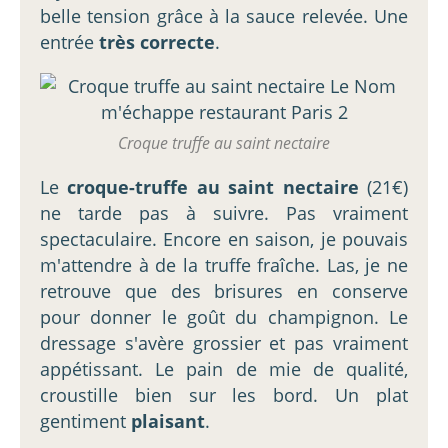
belle tension grâce à la sauce relevée. Une
entrée
très correcte
.
Croque truffe au saint nectaire
Le
croque-truffe au saint nectaire
(21€)
ne tarde pas à suivre. Pas vraiment
spectaculaire. Encore en saison, je pouvais
m'attendre à de la truffe fraîche. Las, je ne
retrouve que des brisures en conserve
pour donner le goût du champignon. Le
dressage s'avère grossier et pas vraiment
appétissant. Le pain de mie de qualité,
croustille bien sur les bord. Un plat
gentiment
plaisant
.