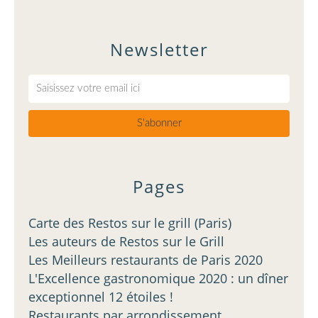
Newsletter
Pages
Carte des Restos sur le grill (Paris)
Les auteurs de Restos sur le Grill
Les Meilleurs restaurants de Paris 2020
L'Excellence gastronomique 2020 : un dîner
exceptionnel 12 étoiles !
Restaurants par arrondissement