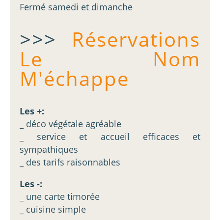
Fermé samedi et dimanche
>>>
Réservations
Le Nom
M'échappe
Les +:
_ déco végétale agréable
_ service et accueil efficaces et
sympathiques
_ des tarifs raisonnables
Les -:
_ une carte timorée
_ cuisine simple