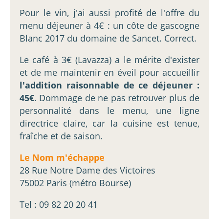
Pour le vin, j'ai aussi profité de l'offre du
menu déjeuner à 4€ : un côte de gascogne
Blanc 2017 du domaine de Sancet. Correct.
Le café à 3€ (Lavazza) a le mérite d'exister
et de me maintenir en éveil pour accueillir
l'addition raisonnable de ce déjeuner :
45€
. Dommage de ne pas retrouver plus de
personnalité dans le menu, une ligne
directrice claire, car la cuisine est tenue,
fraîche et de saison.
Le Nom m'échappe
28 Rue Notre Dame des Victoires
75002 Paris (métro Bourse)
Tel : 09 82 20 20 41