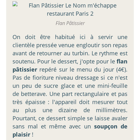
Flan Pâtissier
On doit être habitué ici à servir une
clientèle pressée venue engloutir son repas
avant de retourner au turbin. Le rythme est
soutenu. Pour le dessert, j'opte pour le
flan
pâtissier
repéré sur le menu du jour (4€).
Pas de fioriture niveau dressage si ce n'est
un peu de sucre glace et une mini-feuille
de betterave. Une part rectangulaire et pas
très épaisse : l'appareil doit mesurer tout
au plus une dizaine de millimètres.
Pourtant, ce dessert simple se laisse avaler
sans mal et même avec un
soupçon de
plaisir
!