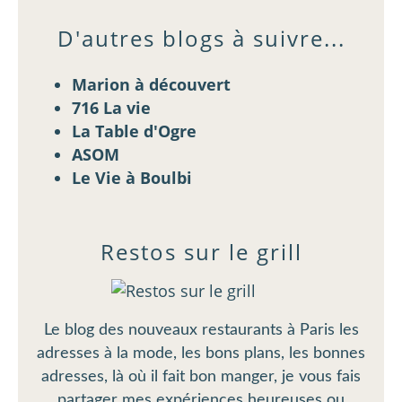
D'autres blogs à suivre...
Marion à découvert
716 La vie
La Table d'Ogre
ASOM
Le Vie à Boulbi
Restos sur le grill
Le blog des nouveaux restaurants à Paris les
adresses à la mode, les bons plans, les bonnes
adresses, là où il fait bon manger, je vous fais
partager mes expériences heureuses ou