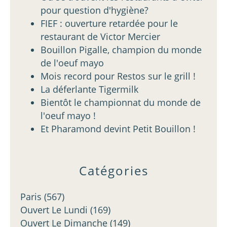
pour question d'hygiène?
FIEF : ouverture retardée pour le
restaurant de Victor Mercier
Bouillon Pigalle, champion du monde
de l'oeuf mayo
Mois record pour Restos sur le grill !
La déferlante Tigermilk
Bientôt le championnat du monde de
l'oeuf mayo !
Et Pharamond devint Petit Bouillon !
Catégories
Paris
(567)
Ouvert Le Lundi
(169)
Ouvert Le Dimanche
(149)