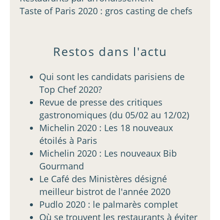
Taste of Paris 2020 : gros casting de chefs
Restos dans l'actu
Qui sont les candidats parisiens de
Top Chef 2020?
Revue de presse des critiques
gastronomiques (du 05/02 au 12/02)
Michelin 2020 : Les 18 nouveaux
étoilés à Paris
Michelin 2020 : Les nouveaux Bib
Gourmand
Le Café des Ministères désigné
meilleur bistrot de l'année 2020
Pudlo 2020 : le palmarès complet
Où se trouvent les restaurants à éviter