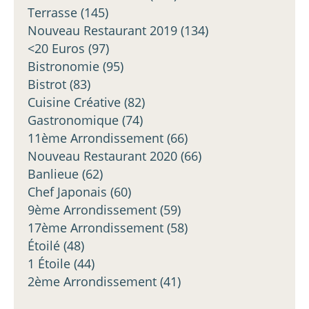
Terrasse
(145)
Nouveau Restaurant 2019
(134)
<20 Euros
(97)
Bistronomie
(95)
Bistrot
(83)
Cuisine Créative
(82)
Gastronomique
(74)
11ème Arrondissement
(66)
Nouveau Restaurant 2020
(66)
Banlieue
(62)
Chef Japonais
(60)
9ème Arrondissement
(59)
17ème Arrondissement
(58)
Étoilé
(48)
1 Étoile
(44)
2ème Arrondissement
(41)