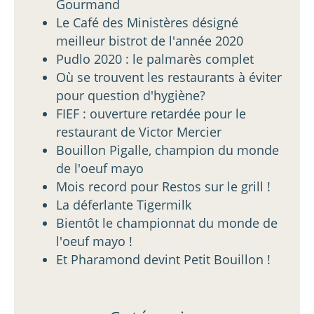
Gourmand
Le Café des Ministères désigné
meilleur bistrot de l'année 2020
Pudlo 2020 : le palmarès complet
Où se trouvent les restaurants à éviter
pour question d'hygiène?
FIEF : ouverture retardée pour le
restaurant de Victor Mercier
Bouillon Pigalle, champion du monde
de l'oeuf mayo
Mois record pour Restos sur le grill !
La déferlante Tigermilk
Bientôt le championnat du monde de
l'oeuf mayo !
Et Pharamond devint Petit Bouillon !