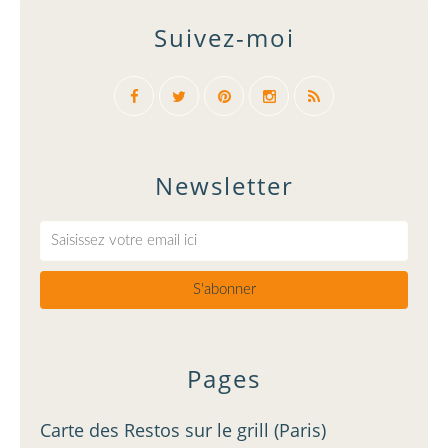
Suivez-moi
Newsletter
Pages
Carte des Restos sur le grill (Paris)