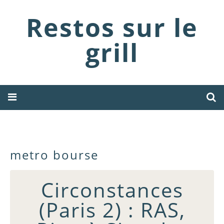
Restos sur le
grill
metro bourse
Circonstances
(Paris 2) : RAS,