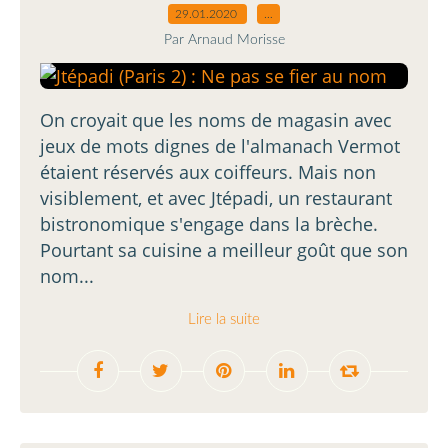
29.01.2020
…
Par Arnaud Morisse
On croyait que les noms de magasin avec
jeux de mots dignes de l'almanach Vermot
étaient réservés aux coiffeurs. Mais non
visiblement, et avec Jtépadi, un restaurant
bistronomique s'engage dans la brèche.
Pourtant sa cuisine a meilleur goût que son
nom...
Lire la suite