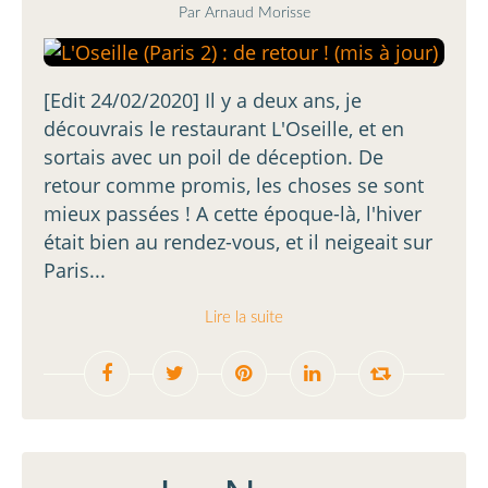
Par Arnaud Morisse
[Edit 24/02/2020] Il y a deux ans, je
découvrais le restaurant L'Oseille, et en
sortais avec un poil de déception. De
retour comme promis, les choses se sont
mieux passées ! A cette époque-là, l'hiver
était bien au rendez-vous, et il neigeait sur
Paris...
Lire la suite