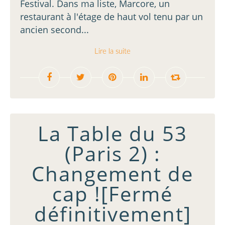
Festival. Dans ma liste, Marcore, un
restaurant à l'étage de haut vol tenu par un
ancien second...
Lire la suite
La Table du 53
(Paris 2) :
Changement de
cap ![Fermé
définitivement]