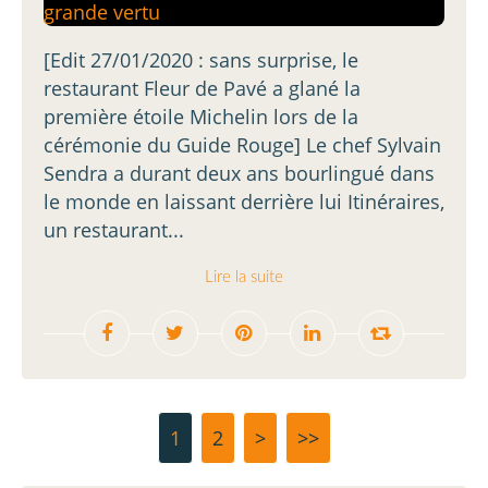
[Edit 27/01/2020 : sans surprise, le
restaurant Fleur de Pavé a glané la
première étoile Michelin lors de la
cérémonie du Guide Rouge] Le chef Sylvain
Sendra a durant deux ans bourlingué dans
le monde en laissant derrière lui Itinéraires,
un restaurant...
Lire la suite
1
2
>
>>