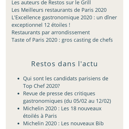
Les auteurs de Restos sur le Grill
Les Meilleurs restaurants de Paris 2020
L'Excellence gastronomique 2020 : un dîner
exceptionnel 12 étoiles !
Restaurants par arrondissement
Taste of Paris 2020 : gros casting de chefs
Restos dans l'actu
Qui sont les candidats parisiens de
Top Chef 2020?
Revue de presse des critiques
gastronomiques (du 05/02 au 12/02)
Michelin 2020 : Les 18 nouveaux
étoilés à Paris
Michelin 2020 : Les nouveaux Bib