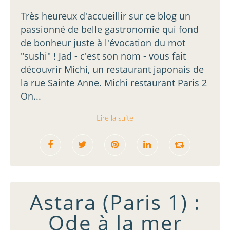
Très heureux d'accueillir sur ce blog un
passionné de belle gastronomie qui fond
de bonheur juste à l'évocation du mot
"sushi" ! Jad - c'est son nom - vous fait
découvrir Michi, un restaurant japonais de
la rue Sainte Anne. Michi restaurant Paris 2
On...
Lire la suite
Astara (Paris 1) :
Ode à la mer