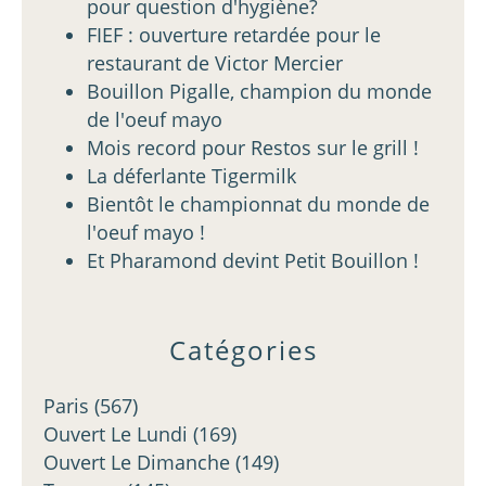
pour question d'hygiène?
FIEF : ouverture retardée pour le
restaurant de Victor Mercier
Bouillon Pigalle, champion du monde
de l'oeuf mayo
Mois record pour Restos sur le grill !
La déferlante Tigermilk
Bientôt le championnat du monde de
l'oeuf mayo !
Et Pharamond devint Petit Bouillon !
Catégories
Paris
(567)
Ouvert Le Lundi
(169)
Ouvert Le Dimanche
(149)