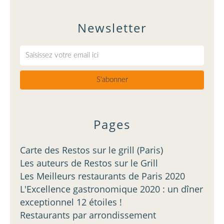
Newsletter
Pages
Carte des Restos sur le grill (Paris)
Les auteurs de Restos sur le Grill
Les Meilleurs restaurants de Paris 2020
L'Excellence gastronomique 2020 : un dîner
exceptionnel 12 étoiles !
Restaurants par arrondissement