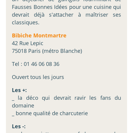
Fausses Bonnes Idées pour une cuisine qui
devrait déjà s'attacher à maîtriser ses
classiques.
Bibiche Montmartre
42 Rue Lepic
75018 Paris (métro Blanche)
Tel : 01 46 06 08 36
Ouvert tous les jours
Les +:
_ la déco qui devrait ravir les fans du
domaine
_ bonne qualité de charcuterie
Les -: