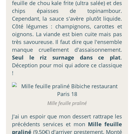
feuille de chou kale frite (ultra salée) et des
chips épaisses de topinambour.
Cependant, la sauce s'avère plutôt liquide.
Côté légumes : champignons, carottes et
oignons. La viande est bien cuite mais pas
très savoureuse. Il faut dire que l'ensemble
manque cruellement d'assaisonnement.
Seul le riz surnage dans ce plat
.
Déception pour moi qui adore ce classique
!
Mille feuille praliné
J'ai un espoir que mon dessert rattrape les
précédents services et mon
Mille feuille
praliné
(9,50€) d'arriver prestement. Monté