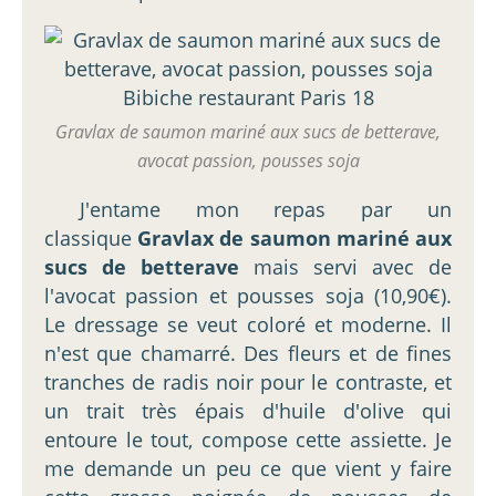
Gravlax de saumon mariné aux sucs de betterave,
avocat passion, pousses soja
J'entame mon repas par un
classique
Gravlax de saumon mariné aux
sucs de betterave
mais servi avec de
l'avocat passion et pousses soja (10,90€).
Le dressage se veut coloré et moderne. Il
n'est que chamarré. Des fleurs et de fines
tranches de radis noir pour le contraste, et
un trait très épais d'huile d'olive qui
entoure le tout, compose cette assiette. Je
me demande un peu ce que vient y faire