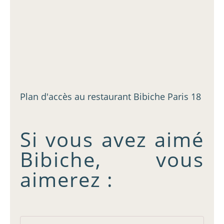
Plan d'accès au restaurant Bibiche Paris 18
Si vous avez aimé
Bibiche, vous
aimerez :