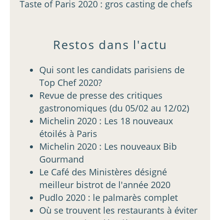
Taste of Paris 2020 : gros casting de chefs
Restos dans l'actu
Qui sont les candidats parisiens de
Top Chef 2020?
Revue de presse des critiques
gastronomiques (du 05/02 au 12/02)
Michelin 2020 : Les 18 nouveaux
étoilés à Paris
Michelin 2020 : Les nouveaux Bib
Gourmand
Le Café des Ministères désigné
meilleur bistrot de l'année 2020
Pudlo 2020 : le palmarès complet
Où se trouvent les restaurants à éviter