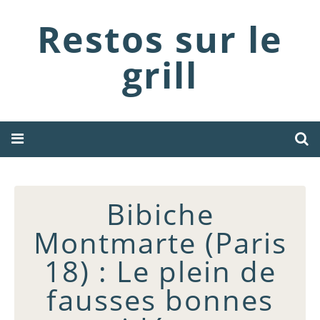
Restos sur le
grill
Bibiche
Montmarte (Paris
18) : Le plein de
fausses bonnes