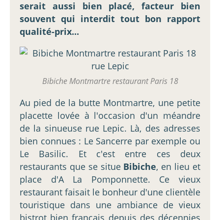
serait aussi bien placé, facteur bien
souvent qui interdit tout bon rapport
qualité-prix...
Bibiche Montmartre restaurant Paris 18
Au pied de la butte Montmartre, une petite
placette lovée à l'occasion d'un méandre
de la sinueuse rue Lepic. Là, des adresses
bien connues : Le Sancerre par exemple ou
Le Basilic. Et c'est entre ces deux
restaurants que se situe
Bibiche
, en lieu et
place d'A La Pomponnette. Ce vieux
restaurant faisait le bonheur d'une clientèle
touristique dans une ambiance de vieux
bistrot bien français depuis des décennies