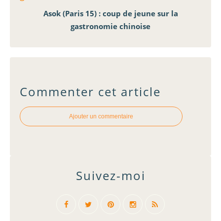
Asok (Paris 15) : coup de jeune sur la
gastronomie chinoise
Commenter cet article
Ajouter un commentaire
Suivez-moi