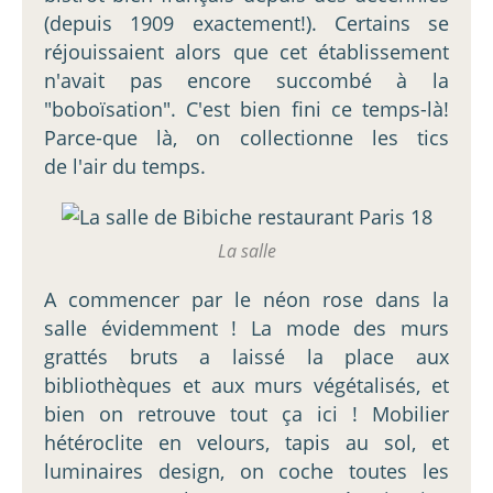
(depuis 1909 exactement!). Certains se
réjouissaient alors que cet établissement
n'avait pas encore succombé à la
"boboïsation". C'est bien fini ce temps-là!
Parce-que là, on collectionne les tics
de l'air du temps.
La salle
A commencer par le néon rose dans la
salle évidemment ! La mode des murs
grattés bruts a laissé la place aux
bibliothèques et aux murs végétalisés, et
bien on retrouve tout ça ici ! Mobilier
hétéroclite en velours, tapis au sol, et
luminaires design, on coche toutes les