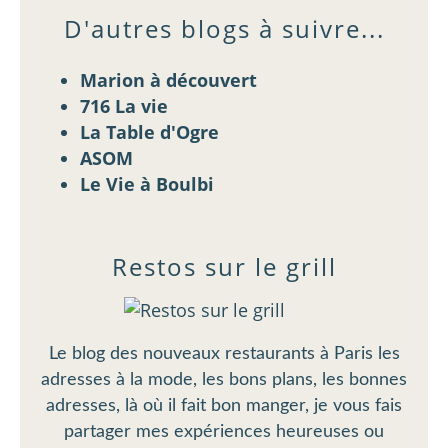
D'autres blogs à suivre...
Marion à découvert
716 La vie
La Table d'Ogre
ASOM
Le Vie à Boulbi
Restos sur le grill
Le blog des nouveaux restaurants à Paris les
adresses à la mode, les bons plans, les bonnes
adresses, là où il fait bon manger, je vous fais
partager mes expériences heureuses ou