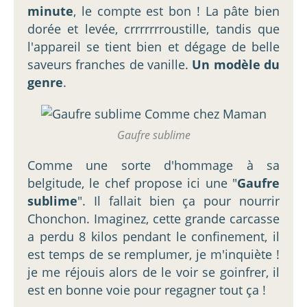
minute
, le compte est bon ! La pâte bien
dorée et levée, crrrrrrroustille, tandis que
l'appareil se tient bien et dégage de belle
saveurs franches de vanille.
Un modèle du
genre
.
Gaufre sublime
Comme une sorte d'hommage à sa
belgitude, le chef propose ici une "
Gaufre
sublime
". Il fallait bien ça pour nourrir
Chonchon. Imaginez, cette grande carcasse
a perdu 8 kilos pendant le confinement, il
est temps de se remplumer, je m'inquiète !
je me réjouis alors de le voir se goinfrer, il
est en bonne voie pour regagner tout ça !