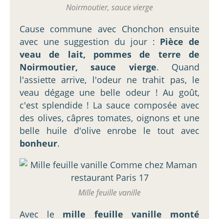
Noirmoutier, sauce vierge
Cause commune avec Chonchon ensuite
avec une suggestion du jour :
Pièce de
veau de lait, pommes de terre de
Noirmoutier, sauce vierge
. Quand
l'assiette arrive, l'odeur ne trahit pas, le
veau dégage une belle odeur ! Au goût,
c'est splendide ! La sauce composée avec
des olives, câpres tomates, oignons et une
belle huile d'olive enrobe le tout avec
bonheur
.
Mille feuille vanille
Avec le
mille feuille vanille monté