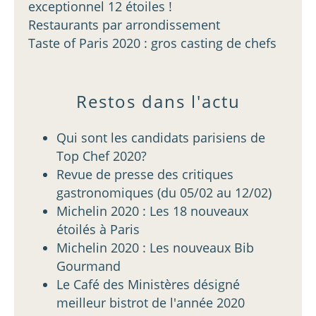
exceptionnel 12 étoiles !
Restaurants par arrondissement
Taste of Paris 2020 : gros casting de chefs
Restos dans l'actu
Qui sont les candidats parisiens de
Top Chef 2020?
Revue de presse des critiques
gastronomiques (du 05/02 au 12/02)
Michelin 2020 : Les 18 nouveaux
étoilés à Paris
Michelin 2020 : Les nouveaux Bib
Gourmand
Le Café des Ministères désigné
meilleur bistrot de l'année 2020