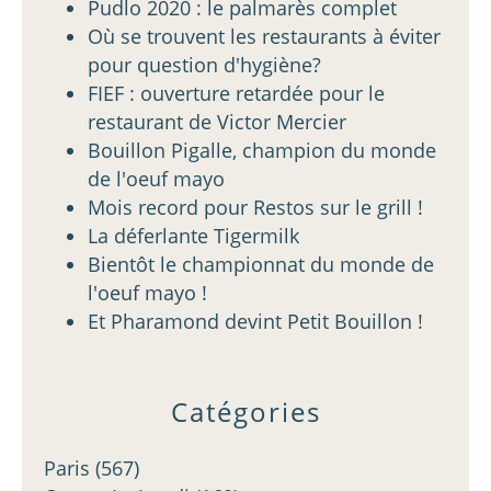
Pudlo 2020 : le palmarès complet
Où se trouvent les restaurants à éviter
pour question d'hygiène?
FIEF : ouverture retardée pour le
restaurant de Victor Mercier
Bouillon Pigalle, champion du monde
de l'oeuf mayo
Mois record pour Restos sur le grill !
La déferlante Tigermilk
Bientôt le championnat du monde de
l'oeuf mayo !
Et Pharamond devint Petit Bouillon !
Catégories
Paris
(567)