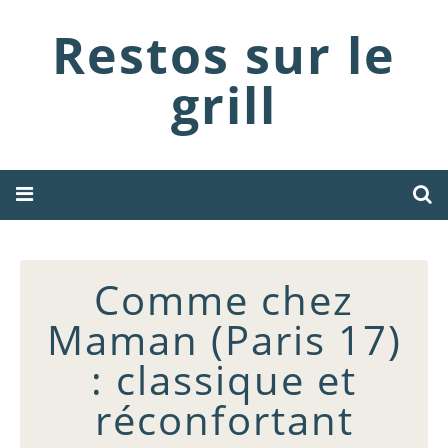
Restos sur le
grill
Comme chez
Maman (Paris 17)
: classique et
réconfortant