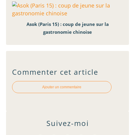
Asok (Paris 15) : coup de jeune sur la
gastronomie chinoise
Commenter cet article
Ajouter un commentaire
Suivez-moi