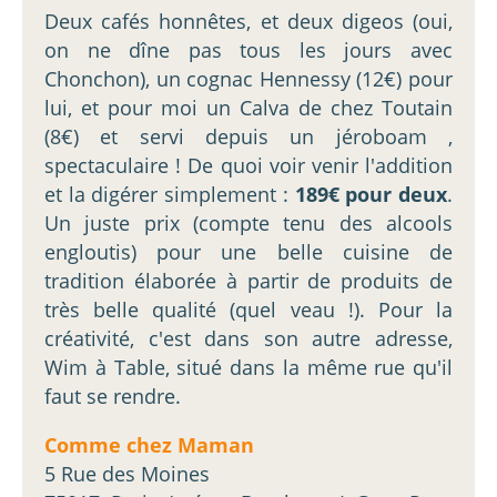
Deux cafés honnêtes, et deux digeos (oui,
on ne dîne pas tous les jours avec
Chonchon), un cognac Hennessy (12€) pour
lui, et pour moi un Calva de chez Toutain
(8€) et servi depuis un jéroboam ,
spectaculaire ! De quoi voir venir l'addition
et la digérer simplement :
189€ pour deux
.
Un juste prix (compte tenu des alcools
engloutis) pour une belle cuisine de
tradition élaborée à partir de produits de
très belle qualité (quel veau !). Pour la
créativité, c'est dans son autre adresse,
Wim à Table, situé dans la même rue qu'il
faut se rendre.
Comme chez Maman
5 Rue des Moines