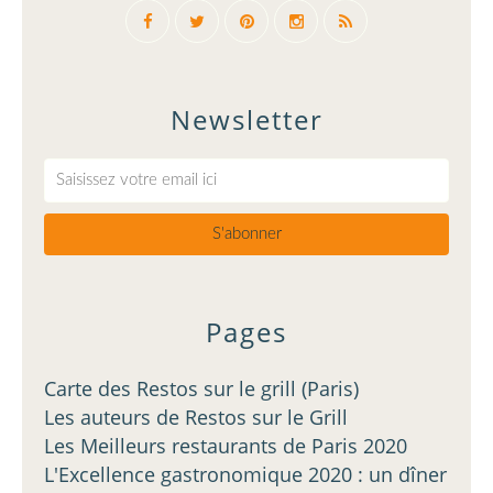
Newsletter
Pages
Carte des Restos sur le grill (Paris)
Les auteurs de Restos sur le Grill
Les Meilleurs restaurants de Paris 2020
L'Excellence gastronomique 2020 : un dîner