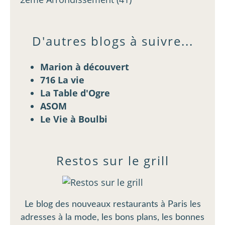
D'autres blogs à suivre...
Marion à découvert
716 La vie
La Table d'Ogre
ASOM
Le Vie à Boulbi
Restos sur le grill
Le blog des nouveaux restaurants à Paris les
adresses à la mode, les bons plans, les bonnes