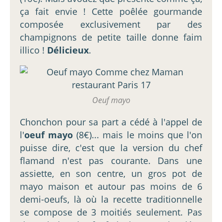
ça fait envie ! Cette poêlée gourmande
composée exclusivement par des
champignons de petite taille donne faim
illico !
Délicieux
.
Oeuf mayo
Chonchon pour sa part a cédé à l'appel de
l'
oeuf mayo
(8€)... mais le moins que l'on
puisse dire, c'est que la version du chef
flamand n'est pas courante. Dans une
assiette, en son centre, un gros pot de
mayo maison et autour pas moins de 6
demi-oeufs, là où la recette traditionnelle
se compose de 3 moitiés seulement. Pas