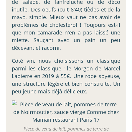
de salade, de fanfreluche ou de déco
inutile. Des oeufs (cuit 8'40) tièdes et de la
mayo, simple. Mieux vaut ne pas avoir de
problèmes de cholestérol ! Toujours est-il
que mon camarade n'en a pas laissé une
miette. Sauçant avec un pain un peu
décevant et racorni.
Côté vin, nous choisissons un classique
parmi les classique : le Morgon de Marcel
Lapierre en 2019 à 55€. Une robe soyeuse,
une structure légère et bien construite. Un
peu jeune mais déjà délicieux.
Pièce de veau de lait, pommes de terre de