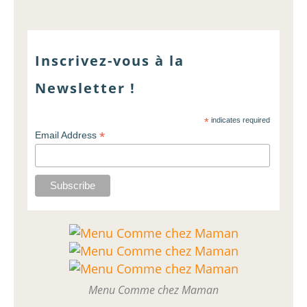
Inscrivez-vous à la
Newsletter !
*
indicates required
*
Email Address
Menu Comme chez Maman