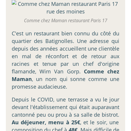
Comme chez Maman restaurant Paris 17
C'est un restaurant bien connu du côté du
quartier des Batignolles. Une adresse qui
depuis des années accueillent une clientèle
en mal de réconfort et de retour aux
racines et tenue par un chef d'origine
flamande, Wim Van Gorp.
Comme chez
Maman
, un nom qui sonne comme une
promesse audacieuse.
Depuis le COVID, une terrasse a vu le jour
devant l'établissement qui était auparavant
cantonné peu ou prou à sa salle de bistrot.
Au déjeuner, menu à 25€
, et le soir, une
composition du chef à
48€
. Mais difficile de