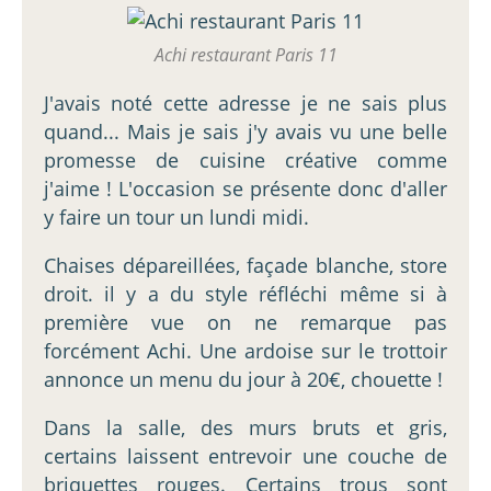
Achi restaurant Paris 11
J'avais noté cette adresse je ne sais plus
quand... Mais je sais j'y avais vu une belle
promesse de cuisine créative comme
j'aime ! L'occasion se présente donc d'aller
y faire un tour un lundi midi.
Chaises dépareillées, façade blanche, store
droit. il y a du style réfléchi même si à
première vue on ne remarque pas
forcément Achi. Une ardoise sur le trottoir
annonce un menu du jour à 20€, chouette !
Dans la salle, des murs bruts et gris,
certains laissent entrevoir une couche de
briquettes rouges. Certains trous sont