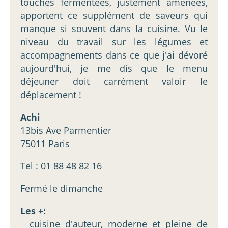
touches fermentées, justement amenées,
apportent ce supplément de saveurs qui
manque si souvent dans la cuisine. Vu le
niveau du travail sur les légumes et
accompagnements dans ce que j'ai dévoré
aujourd'hui, je me dis que le menu
déjeuner doit carrément valoir le
déplacement !
Achi
13bis Ave Parmentier
75011 Paris
Tel : 01 88 48 82 16
Fermé le dimanche
Les +:
_ cuisine d'auteur, moderne et pleine de