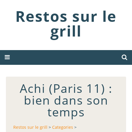
Restos sur le
grill
Achi (Paris 11) :
bien dans son
temps
Restos sur le grill
>
Categories
>