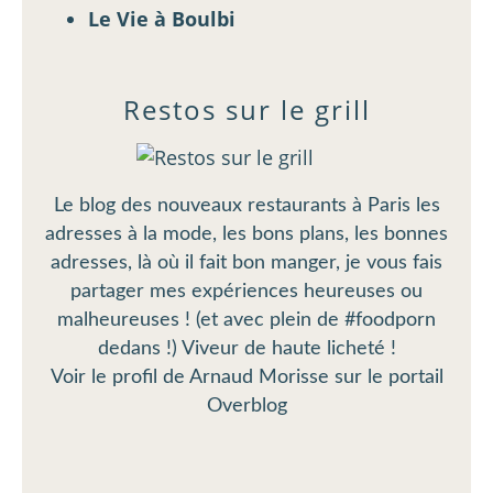
Le Vie à Boulbi
Restos sur le grill
Le blog des nouveaux restaurants à Paris les
adresses à la mode, les bons plans, les bonnes
adresses, là où il fait bon manger, je vous fais
partager mes expériences heureuses ou
malheureuses ! (et avec plein de #foodporn
dedans !) Viveur de haute licheté !
Voir le profil de
Arnaud Morisse
sur le portail
Overblog