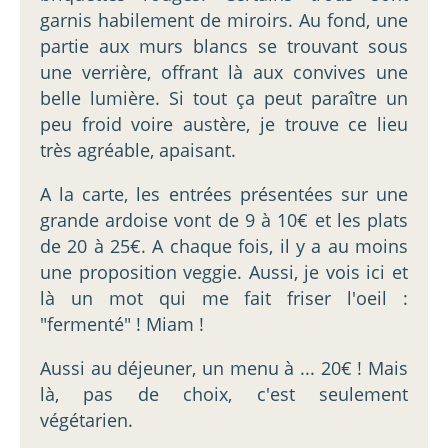
garnis habilement de miroirs. Au fond, une
partie aux murs blancs se trouvant sous
une verrière, offrant là aux convives une
belle lumière. Si tout ça peut paraître un
peu froid voire austère, je trouve ce lieu
très agréable, apaisant.
A la carte, les entrées présentées sur une
grande ardoise vont de 9 à 10€ et les plats
de 20 à 25€. A chaque fois, il y a au moins
une proposition veggie. Aussi, je vois ici et
là un mot qui me fait friser l'oeil :
"fermenté" ! Miam !
Aussi au déjeuner, un menu à ... 20€ ! Mais
là, pas de choix, c'est seulement
végétarien.