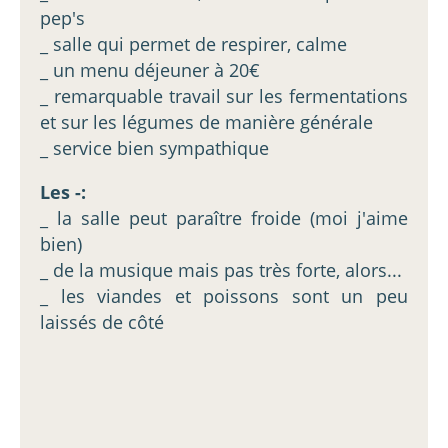
pep's
_ salle qui permet de respirer, calme
_ un menu déjeuner à 20€
_ remarquable travail sur les fermentations
et sur les légumes de manière générale
_ service bien sympathique
Les -:
_ la salle peut paraître froide (moi j'aime
bien)
_ de la musique mais pas très forte, alors...
_ les viandes et poissons sont un peu
laissés de côté