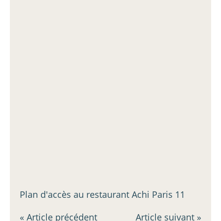
Plan d'accès au restaurant Achi Paris 11
« Article précédent
Article suivant »