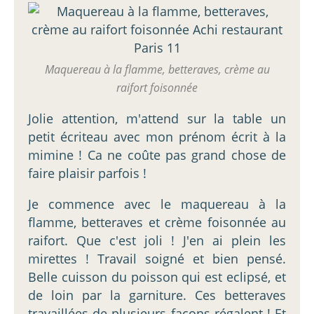
Maquereau à la flamme, betteraves, crème au
raifort foisonnée
Jolie attention, m'attend sur la table un
petit écriteau avec mon prénom écrit à la
mimine ! Ca ne coûte pas grand chose de
faire plaisir parfois !
Je commence avec le maquereau à la
flamme, betteraves et crème foisonnée au
raifort. Que c'est joli ! J'en ai plein les
mirettes ! Travail soigné et bien pensé.
Belle cuisson du poisson qui est eclipsé, et
de loin par la garniture. Ces betteraves
travaillées de plusieurs façons régalent ! Et