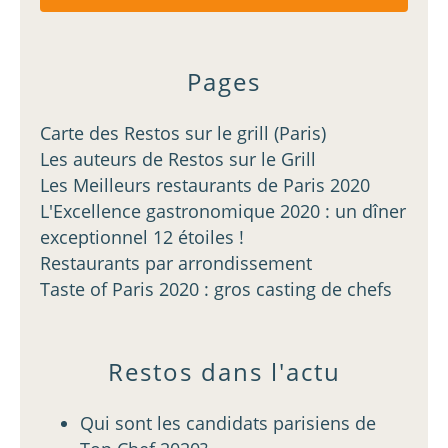
Pages
Carte des Restos sur le grill (Paris)
Les auteurs de Restos sur le Grill
Les Meilleurs restaurants de Paris 2020
L'Excellence gastronomique 2020 : un dîner
exceptionnel 12 étoiles !
Restaurants par arrondissement
Taste of Paris 2020 : gros casting de chefs
Restos dans l'actu
Qui sont les candidats parisiens de