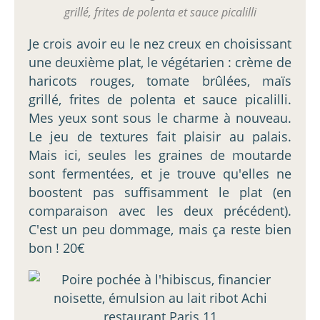
grillé, frites de polenta et sauce picalilli
Je crois avoir eu le nez creux en choisissant
une deuxième plat, le végétarien : crème de
haricots rouges, tomate brûlées, maïs
grillé, frites de polenta et sauce picalilli.
Mes yeux sont sous le charme à nouveau.
Le jeu de textures fait plaisir au palais.
Mais ici, seules les graines de moutarde
sont fermentées, et je trouve qu'elles ne
boostent pas suffisamment le plat (en
comparaison avec les deux précédent).
C'est un peu dommage, mais ça reste bien
bon ! 20€