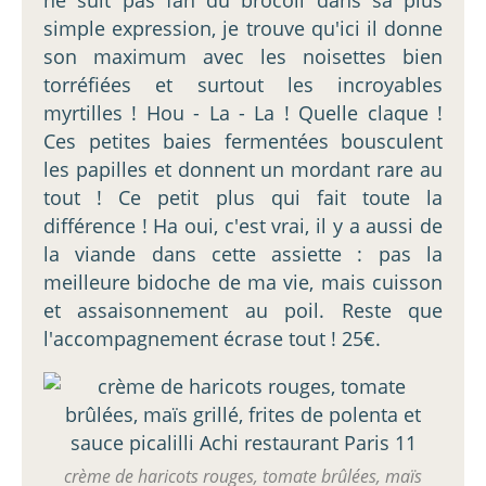
simple expression, je trouve qu'ici il donne
son maximum avec les noisettes bien
torréfiées et surtout les incroyables
myrtilles ! Hou - La - La ! Quelle claque !
Ces petites baies fermentées bousculent
les papilles et donnent un mordant rare au
tout ! Ce petit plus qui fait toute la
différence ! Ha oui, c'est vrai, il y a aussi de
la viande dans cette assiette : pas la
meilleure bidoche de ma vie, mais cuisson
et assaisonnement au poil. Reste que
l'accompagnement écrase tout ! 25€.
crème de haricots rouges, tomate brûlées, maïs