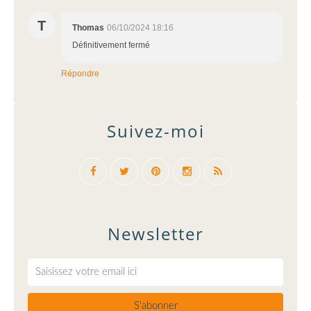
T
Thomas
06/10/2024 18:16
Définitivement fermé
Répondre
Suivez-moi
Newsletter