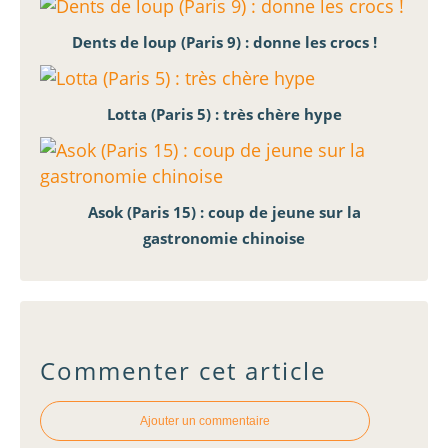
Dents de loup (Paris 9) : donne les crocs !
Lotta (Paris 5) : très chère hype
Asok (Paris 15) : coup de jeune sur la
gastronomie chinoise
Commenter cet article
Ajouter un commentaire