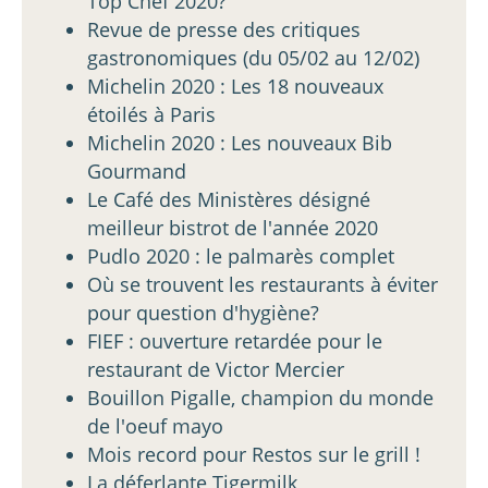
Top Chef 2020?
Revue de presse des critiques
gastronomiques (du 05/02 au 12/02)
Michelin 2020 : Les 18 nouveaux
étoilés à Paris
Michelin 2020 : Les nouveaux Bib
Gourmand
Le Café des Ministères désigné
meilleur bistrot de l'année 2020
Pudlo 2020 : le palmarès complet
Où se trouvent les restaurants à éviter
pour question d'hygiène?
FIEF : ouverture retardée pour le
restaurant de Victor Mercier
Bouillon Pigalle, champion du monde
de l'oeuf mayo
Mois record pour Restos sur le grill !
La déferlante Tigermilk