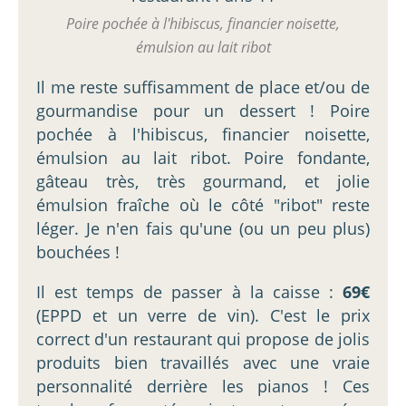
Poire pochée à l'hibiscus, financier noisette,
émulsion au lait ribot
Il me reste suffisamment de place et/ou de
gourmandise pour un dessert ! Poire
pochée à l'hibiscus, financier noisette,
émulsion au lait ribot. Poire fondante,
gâteau très, très gourmand, et jolie
émulsion fraîche où le côté "ribot" reste
léger. Je n'en fais qu'une (ou un peu plus)
bouchées !
Il est temps de passer à la caisse :
69€
(EPPD et un verre de vin). C'est le prix
correct d'un restaurant qui propose de jolis
produits bien travaillés avec une vraie
personnalité derrière les pianos ! Ces