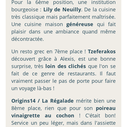
Pour la 6ème position, une institution
bourgeoise :
Lily de Neuilly
. De la cuisine
très classique mais parfaitement maîtrisée.
Une cuisine maison
généreuse
qui fait
plaisir dans une ambiance quand même
décontractée.
Un resto grec en 7ème place !
Tzeferakos
découvert grâce à Alexis, est une bonne
surprise, très
loin des clichés
que l'on se
fait de ce genre de restaurants. Il faut
vraiment passer le pas de porte pour faire
un voyage là-bas !
Origins14 / La Régalade
mérite bien une
8ème place, rien que pour son
poireau
vinaigrette au cochon
! C'était bon!
Service un peu léger, mais dans l'assiette