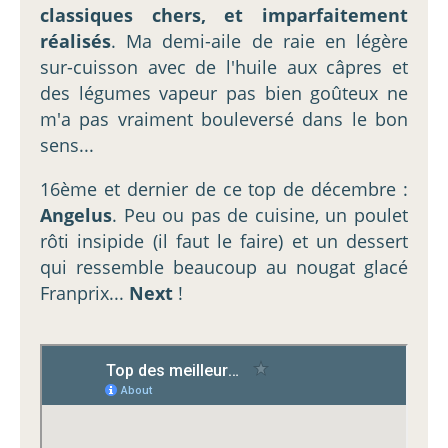
classiques chers, et imparfaitement
réalisés
. Ma demi-aile de raie en légère
sur-cuisson avec de l'huile aux câpres et
des légumes vapeur pas bien goûteux ne
m'a pas vraiment bouleversé dans le bon
sens...
16ème et dernier de ce top de décembre :
Angelus
. Peu ou pas de cuisine, un poulet
rôti insipide (il faut le faire) et un dessert
qui ressemble beaucoup au nougat glacé
Franprix...
Next
!