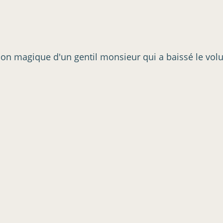
ntion magique d'un gentil monsieur qui a baissé le vo