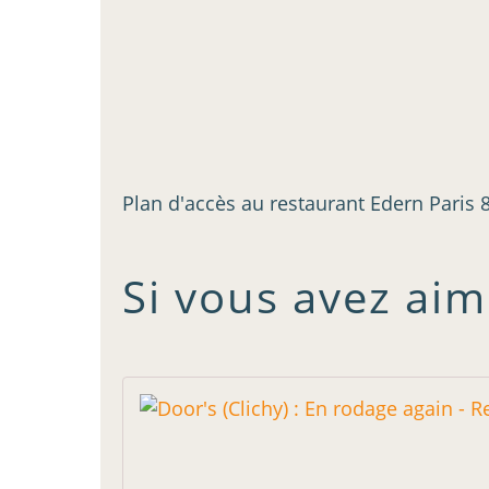
Plan d'accès au restaurant Edern Paris 
Si vous avez aim