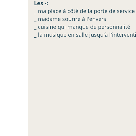
Les -:
_ ma place à côté de la porte de service
_ madame sourire à l'envers
_ cuisine qui manque de personnalité
_ la musique en salle jusqu'à l'interve