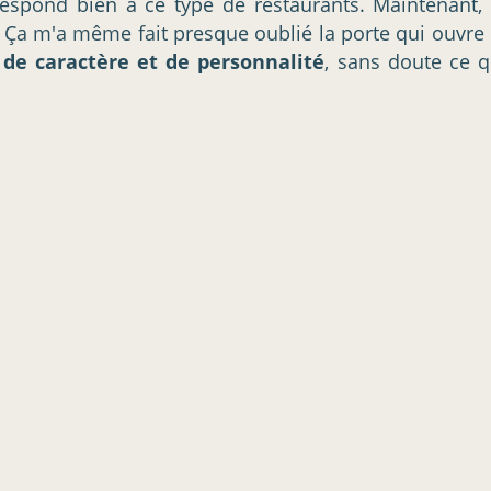
respond bien à ce type de restaurants. Maintenant, 
. Ça m'a même fait presque oublié la porte qui ouvre 
 de caractère et de personnalité
, sans doute ce q