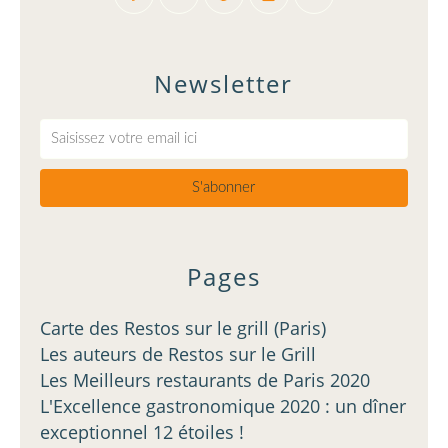
Newsletter
Pages
Carte des Restos sur le grill (Paris)
Les auteurs de Restos sur le Grill
Les Meilleurs restaurants de Paris 2020
L'Excellence gastronomique 2020 : un dîner
exceptionnel 12 étoiles !