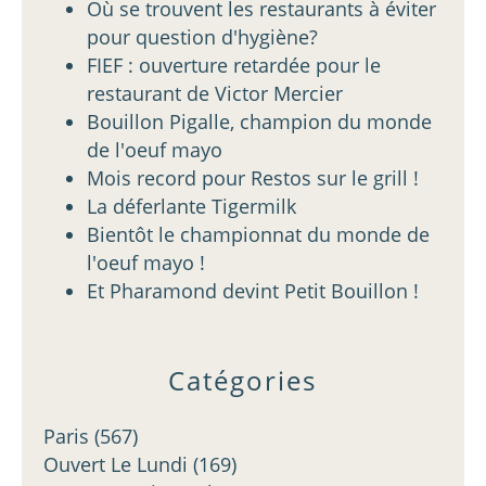
Où se trouvent les restaurants à éviter
pour question d'hygiène?
FIEF : ouverture retardée pour le
restaurant de Victor Mercier
Bouillon Pigalle, champion du monde
de l'oeuf mayo
Mois record pour Restos sur le grill !
La déferlante Tigermilk
Bientôt le championnat du monde de
l'oeuf mayo !
Et Pharamond devint Petit Bouillon !
Catégories
Paris
(567)
Ouvert Le Lundi
(169)