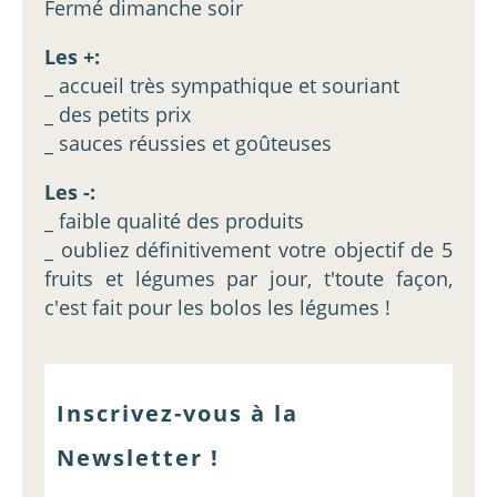
Fermé dimanche soir
Les +:
_ accueil très sympathique et souriant
_ des petits prix
_ sauces réussies et goûteuses
Les -:
_ faible qualité des produits
_ oubliez définitivement votre objectif de 5
fruits et légumes par jour, t'toute façon,
c'est fait pour les bolos les légumes !
Inscrivez-vous à la
Newsletter !