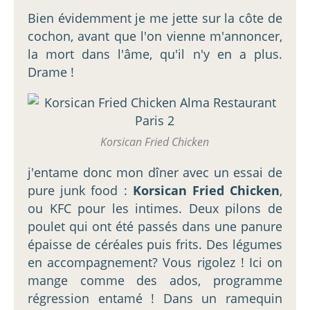
Bien évidemment je me jette sur la côte de
cochon, avant que l'on vienne m'annoncer,
la mort dans l'âme, qu'il n'y en a plus.
Drame !
Korsican Fried Chicken
j'entame donc mon dîner avec un essai de
pure junk food :
Korsican Fried Chicken
,
ou KFC pour les intimes. Deux pilons de
poulet qui ont été passés dans une panure
épaisse de céréales puis frits. Des légumes
en accompagnement? Vous rigolez ! Ici on
mange comme des ados, programme
régression entamé ! Dans un ramequin