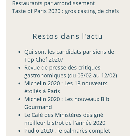
Restaurants par arrondissement
Taste of Paris 2020 : gros casting de chefs
Restos dans l'actu
Qui sont les candidats parisiens de
Top Chef 2020?
Revue de presse des critiques
gastronomiques (du 05/02 au 12/02)
Michelin 2020 : Les 18 nouveaux
étoilés à Paris
Michelin 2020 : Les nouveaux Bib
Gourmand
Le Café des Ministères désigné
meilleur bistrot de l'année 2020
Pudlo 2020 : le palmarès complet