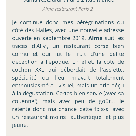
Alma restaurant Paris 2
Je continue donc mes pérégrinations du
côté des Halles, avec une nouvelle adresse
ouverte en septembre 2019.
Alma
suit les
traces d'Alivi, un restaurant corse bien
connu et qui fut le fruit d'une petite
déception à l'époque. En effet, la côte de
cochon XXL qui débordait de l'assiette,
spécialité du lieu, m'avait totalement
enthousiasmé au visuel, mais un brin déçu
à la dégustation. Certes bien servie (avec sa
couenne!), mais avec peu de goût... Je
retente donc ma chance cette fois-si avec
un restaurant moins "authentique" et plus
jeune.