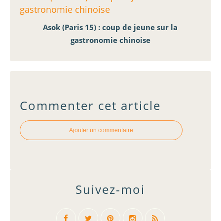
Asok (Paris 15) : coup de jeune sur la
gastronomie chinoise
Commenter cet article
Ajouter un commentaire
Suivez-moi