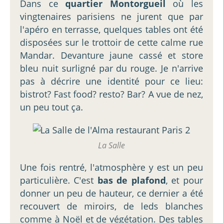
Dans ce
quartier Montorgueil
où les
vingtenaires parisiens ne jurent que par
l'apéro en terrasse, quelques tables ont été
disposées sur le trottoir de cette calme rue
Mandar. Devanture jaune cassé et store
bleu nuit surligné par du rouge. Je n'arrive
pas à décrire une identité pour ce lieu:
bistrot? Fast food? resto? Bar? A vue de nez,
un peu tout ça.
La Salle
Une fois rentré, l'atmosphère y est un peu
particulière. C'est
bas de plafond
, et pour
donner un peu de hauteur, ce dernier a été
recouvert de miroirs, de leds blanches
comme à Noël et de végétation. Des tables