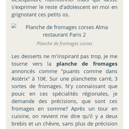
s'exprimer le reste d'adolescent en moi en
grignotant ces petits os.
Planche de fromages corses
Les desserts ne m'inspirant pas trop, je me
tourne vers la
planche de fromages
annoncés comme "puants comme dans
Astérix" à 10€. Sur une planchette carré, 3
sortes de fromages. N'y connaissant que
pouic en ces spécialités régionales, je
demande des précisions, que sont ces
fromages en somme? Après un tour en
cuisine, on revient me dire qu'il y a deux
brebis et un chèvre, sans plus de précision