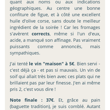
quant aux noms ou aux indications
géographiques. Au centre une bonne
confiture de figue, et à côté une excellent
huile d'olive corse, sans doute le meilleur
ingrédient de la soirée ! Car les fromages
s'avèrent
corrects
, même si l'un d'eux,
acide, a manqué son affinage. Pas vraiment
puissants comme annoncés, mais
sympathiques.
J'ai tenté
le vin "maison" à 5€
. Bien servi -
c'est déjà ça - et pas si mauvais. Un vin de
soif qui allait très bien avec ces plats qui ne
brillaient pas par leur finesse. J'en ai même
pris 2, c'est vous dire !
Note finale : 37€
. Et, grâce au pain
(baguette tradition), je suis comblé. Autant