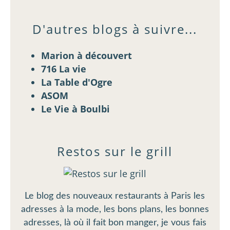
D'autres blogs à suivre...
Marion à découvert
716 La vie
La Table d'Ogre
ASOM
Le Vie à Boulbi
Restos sur le grill
Le blog des nouveaux restaurants à Paris les
adresses à la mode, les bons plans, les bonnes
adresses, là où il fait bon manger, je vous fais