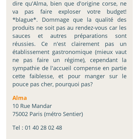
dire qu'Alma, bien que d'origine corse, ne
va pas faire exploser votre budget!
*blague*. Dommage que la qualité des
produits ne soit pas au rendez-vous car les
sauces et autres préparations sont
réussies. Ce n'est clairement pas un
établissement gastronomique (mieux vaut
ne pas faire un régime), cependant la
sympathie de l'accueil compense en partie
cette faiblesse, et pour manger sur le
pouce pas cher, pourquoi pas?
Alma
10 Rue Mandar
75002 Paris (métro Sentier)
Tel : 01 40 28 02 48