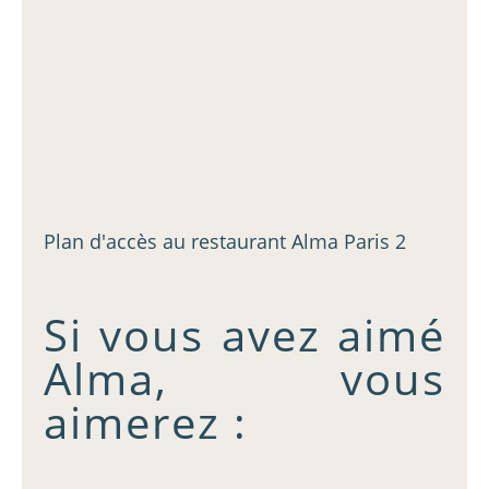
Plan d'accès au restaurant Alma Paris 2
Si vous avez aimé
Alma, vous
aimerez :