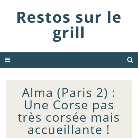
Restos sur le
grill
Alma (Paris 2) :
Une Corse pas
très corsée mais
accueillante !