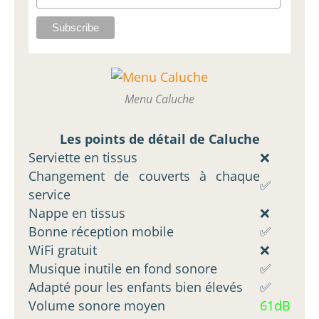
Menu Caluche
Les points de détail de Caluche
Serviette en tissus
❌
Changement de couverts à chaque
✅
service
Nappe en tissus
❌
Bonne réception mobile
✅
WiFi gratuit
❌
Musique inutile en fond sonore
✅
Adapté pour les enfants bien élevés
✅
Volume sonore moyen
61dB