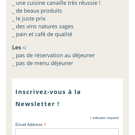
_ une cuisine canaille très réussie !
_ de beaux produits
_ le juste prix
_ des vins natures sages
_ pain et café de qualité
Les -:
_ pas de réservation au déjeuner
_ pas de menu déjeuner
Inscrivez-vous à la
Newsletter !
*
indicates required
*
Email Address