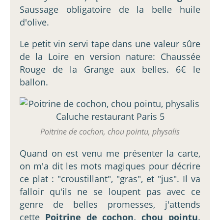
Saussage obligatoire de la belle huile
d'olive.
Le petit vin servi tape dans une valeur sûre
de la Loire en version nature: Chaussée
Rouge de la Grange aux belles. 6€ le
ballon.
Poitrine de cochon, chou pointu, physalis
Quand on est venu me présenter la carte,
on m'a dit les mots magiques pour décrire
ce plat : "croustillant", "gras", et "jus". Il va
falloir qu'ils ne se loupent pas avec ce
genre de belles promesses, j'attends
cette
Poitrine de cochon, chou pointu,