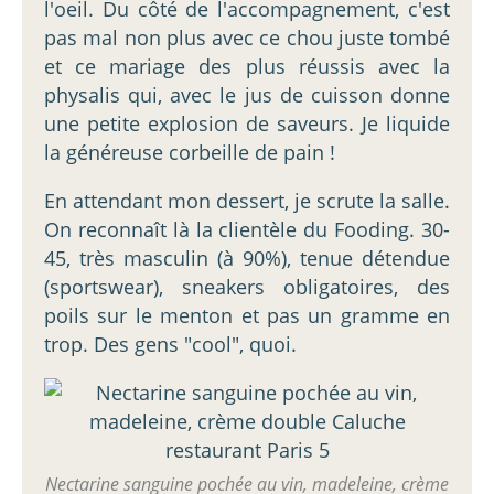
l'oeil. Du côté de l'accompagnement, c'est
pas mal non plus avec ce chou juste tombé
et ce mariage des plus réussis avec la
physalis qui, avec le jus de cuisson donne
une petite explosion de saveurs. Je liquide
la généreuse corbeille de pain !
En attendant mon dessert, je scrute la salle.
On reconnaît là la clientèle du Fooding. 30-
45, très masculin (à 90%), tenue détendue
(sportswear), sneakers obligatoires, des
poils sur le menton et pas un gramme en
trop. Des gens "cool", quoi.
Nectarine sanguine pochée au vin, madeleine, crème