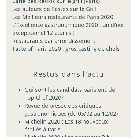
Carte des Restos sur le grill (Paris)
Les auteurs de Restos sur le Grill
Les Meilleurs restaurants de Paris 2020
L'Excellence gastronomique 2020 : un dîner
exceptionnel 12 étoiles !
Restaurants par arrondissement
Taste of Paris 2020 : gros casting de chefs
Restos dans l'actu
Qui sont les candidats parisiens de
Top Chef 2020?
Revue de presse des critiques
gastronomiques (du 05/02 au 12/02)
Michelin 2020 : Les 18 nouveaux
étoilés à Paris