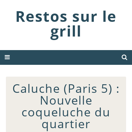
Restos sur le
grill
Caluche (Paris 5) :
Nouvelle
coqueluche du
quartier