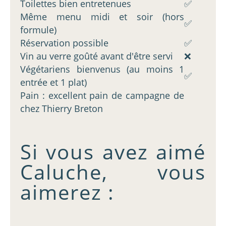
Toilettes bien entretenues
✅
Même menu midi et soir (hors
✅
formule)
Réservation possible
✅
Vin au verre goûté avant d'être servi
❌
Végétariens bienvenus (au moins 1
✅
entrée et 1 plat)
Pain : excellent pain de campagne de
chez Thierry Breton
Si vous avez aimé
Caluche, vous
aimerez :