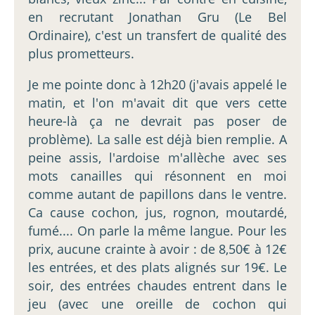
en recrutant Jonathan Gru (Le Bel
Ordinaire), c'est un transfert de qualité des
plus prometteurs.
Je me pointe donc à 12h20 (j'avais appelé le
matin, et l'on m'avait dit que vers cette
heure-là ça ne devrait pas poser de
problème). La salle est déjà bien remplie. A
peine assis, l'ardoise m'allèche avec ses
mots canailles qui résonnent en moi
comme autant de papillons dans le ventre.
Ca cause cochon, jus, rognon, moutardé,
fumé.... On parle la même langue. Pour les
prix, aucune crainte à avoir : de 8,50€ à 12€
les entrées, et des plats alignés sur 19€. Le
soir, des entrées chaudes entrent dans le
jeu (avec une oreille de cochon qui