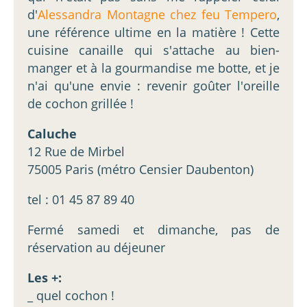
d'
Alessandra Montagne chez feu Tempero
,
une référence ultime en la matière ! Cette
cuisine canaille qui s'attache au bien-
manger et à la gourmandise me botte, et je
n'ai qu'une envie : revenir goûter l'oreille
de cochon grillée !
Caluche
12 Rue de Mirbel
75005 Paris (métro Censier Daubenton)
tel : 01 45 87 89 40
Fermé samedi et dimanche, pas de
réservation au déjeuner
Les +:
_ quel cochon !