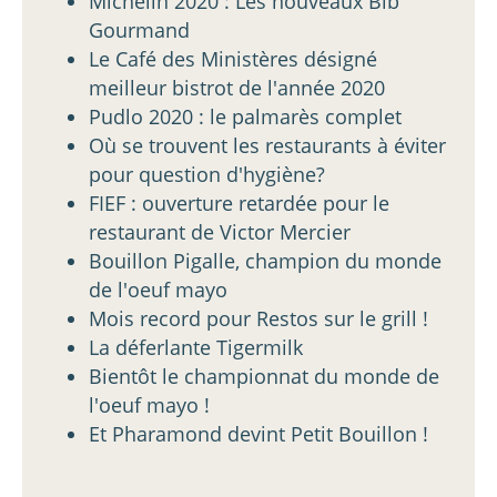
Michelin 2020 : Les nouveaux Bib
Gourmand
Le Café des Ministères désigné
meilleur bistrot de l'année 2020
Pudlo 2020 : le palmarès complet
Où se trouvent les restaurants à éviter
pour question d'hygiène?
FIEF : ouverture retardée pour le
restaurant de Victor Mercier
Bouillon Pigalle, champion du monde
de l'oeuf mayo
Mois record pour Restos sur le grill !
La déferlante Tigermilk
Bientôt le championnat du monde de
l'oeuf mayo !
Et Pharamond devint Petit Bouillon !