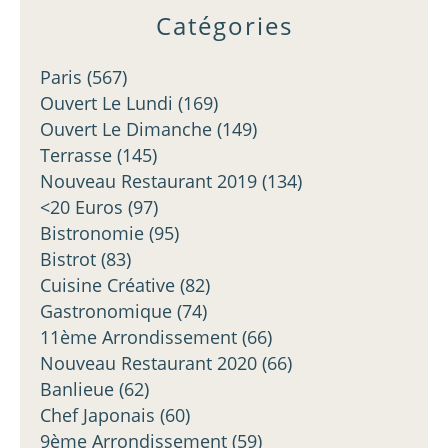
Catégories
Paris
(567)
Ouvert Le Lundi
(169)
Ouvert Le Dimanche
(149)
Terrasse
(145)
Nouveau Restaurant 2019
(134)
<20 Euros
(97)
Bistronomie
(95)
Bistrot
(83)
Cuisine Créative
(82)
Gastronomique
(74)
11ème Arrondissement
(66)
Nouveau Restaurant 2020
(66)
Banlieue
(62)
Chef Japonais
(60)
9ème Arrondissement
(59)