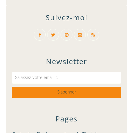
Suivez-moi
Newsletter
Pages