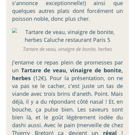
s'annonce exceptionnelle!) ainsi que
quelques autres plats dont forcément un
poisson noble, donc plus cher.
Tartare de veau, vinaigre de bonite, herbes
J'entame ce repas plein de promesses par
un
Tartare de veau, vinaigre de bonite,
herbes
(12€). Pour la présentation, on ne
va pas se le cacher, c'est juste un tas de
viande avec trois brins d'aneth. Point. Mais
déjà, il y a du répondant côté nasal ! Et, en
bouche, ça pulse bien. Les saveurs sont
bien là, et le goût légèrement iodée du
dashi aussi. Avec le pain (merveille de chez
Thierry Breton) ça devient un
régal
!