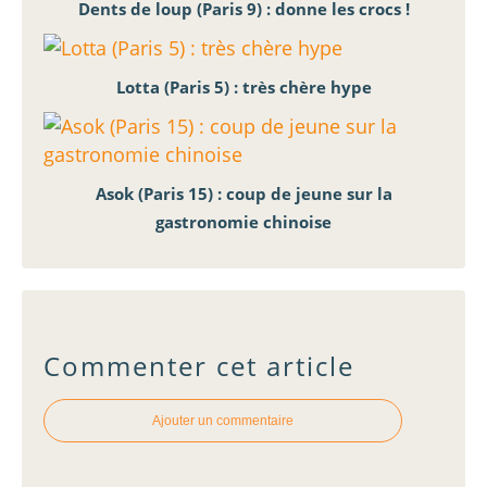
Dents de loup (Paris 9) : donne les crocs !
Lotta (Paris 5) : très chère hype
Asok (Paris 15) : coup de jeune sur la
gastronomie chinoise
Commenter cet article
Ajouter un commentaire