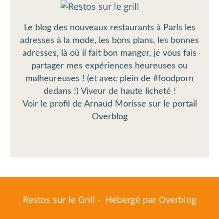
Le blog des nouveaux restaurants à Paris les
adresses à la mode, les bons plans, les bonnes
adresses, là où il fait bon manger, je vous fais
partager mes expériences heureuses ou
malheureuses ! (et avec plein de #foodporn
dedans !) Viveur de haute licheté !
Voir le profil de
Arnaud Morisse
sur le portail
Overblog
Restos sur le Grill - Hébergé par
Overblog