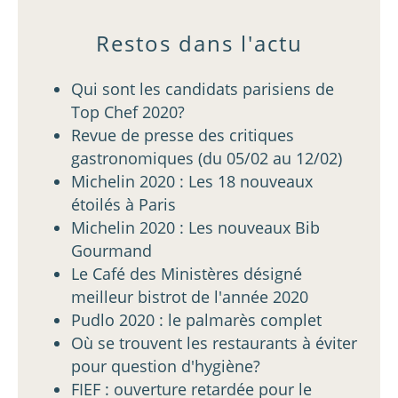
Restos dans l'actu
Qui sont les candidats parisiens de
Top Chef 2020?
Revue de presse des critiques
gastronomiques (du 05/02 au 12/02)
Michelin 2020 : Les 18 nouveaux
étoilés à Paris
Michelin 2020 : Les nouveaux Bib
Gourmand
Le Café des Ministères désigné
meilleur bistrot de l'année 2020
Pudlo 2020 : le palmarès complet
Où se trouvent les restaurants à éviter
pour question d'hygiène?
FIEF : ouverture retardée pour le