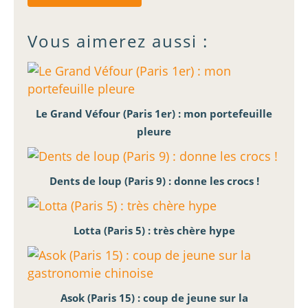
Vous aimerez aussi :
Le Grand Véfour (Paris 1er) : mon portefeuille
pleure
Dents de loup (Paris 9) : donne les crocs !
Lotta (Paris 5) : très chère hype
Asok (Paris 15) : coup de jeune sur la