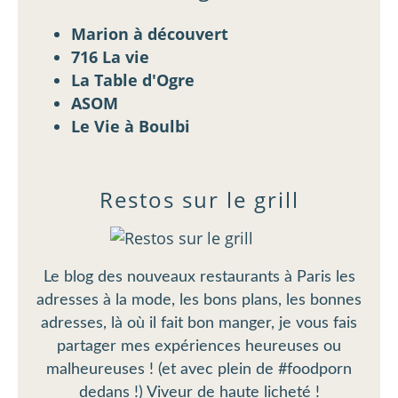
Marion à découvert
716 La vie
La Table d'Ogre
ASOM
Le Vie à Boulbi
Restos sur le grill
Le blog des nouveaux restaurants à Paris les
adresses à la mode, les bons plans, les bonnes
adresses, là où il fait bon manger, je vous fais
partager mes expériences heureuses ou
malheureuses ! (et avec plein de #foodporn
dedans !) Viveur de haute licheté !