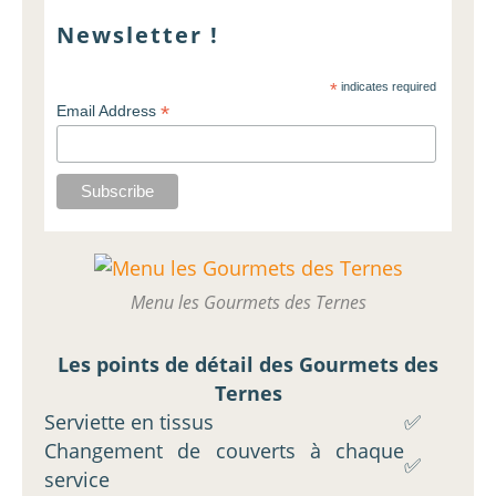
Newsletter !
*
indicates required
*
Email Address
Menu les Gourmets des Ternes
Les points de détail des Gourmets des
Ternes
Serviette en tissus
✅
Changement de couverts à chaque
✅
service