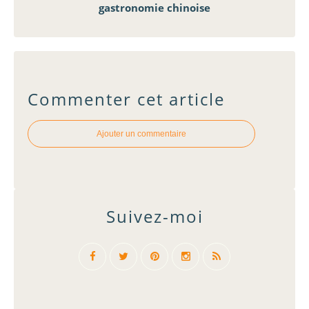
gastronomie chinoise
Commenter cet article
Ajouter un commentaire
Suivez-moi