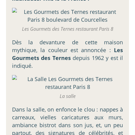
Les Gourmets des Ternes restaurant Paris 8
Dès la devanture de cette maison
mythique, la couleur est annoncée :
Les
Gourmets des Ternes
depuis 1962 y est il
indiqué.
La salle
Dans la salle, on enfonce le clou : nappes à
carreaux, vielles caricatures aux murs,
ambiance bistrot dans son jus, et, un peu
partout, des signatures de célébrités, et