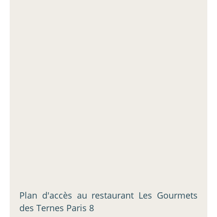
Plan d'accès au restaurant Les Gourmets
des Ternes Paris 8