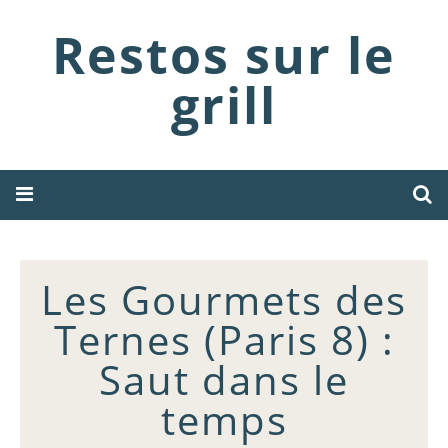
Restos sur le
grill
Les Gourmets des
Ternes (Paris 8) :
Saut dans le
temps