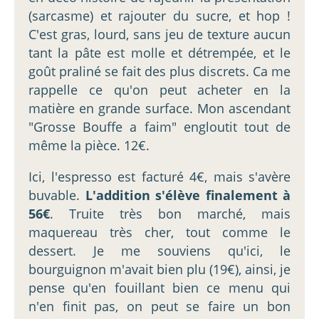
(sarcasme) et rajouter du sucre, et hop !
C'est gras, lourd, sans jeu de texture aucun
tant la pâte est molle et détrempée, et le
goût praliné se fait des plus discrets. Ca me
rappelle ce qu'on peut acheter en la
matière en grande surface. Mon ascendant
"Grosse Bouffe a faim" engloutit tout de
même la pièce. 12€.
Ici, l'espresso est facturé 4€, mais s'avère
buvable.
L'addition s'élève finalement à
56€
. Truite très bon marché, mais
maquereau très cher, tout comme le
dessert. Je me souviens qu'ici, le
bourguignon m'avait bien plu (19€), ainsi, je
pense qu'en fouillant bien ce menu qui
n'en finit pas, on peut se faire un bon