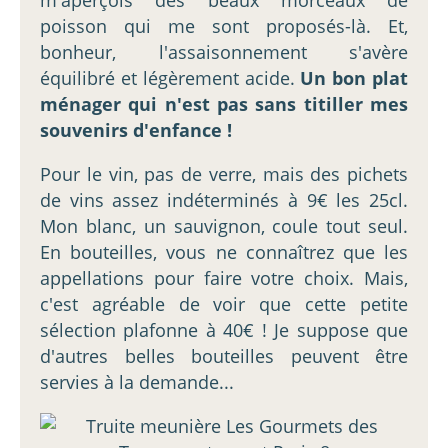
poisson qui me sont proposés-là. Et,
bonheur, l'assaisonnement s'avère
équilibré et légèrement acide.
Un bon plat
ménager qui n'est pas sans titiller mes
souvenirs d'enfance !
Pour le vin, pas de verre, mais des pichets
de vins assez indéterminés à 9€ les 25cl.
Mon blanc, un sauvignon, coule tout seul.
En bouteilles, vous ne connaîtrez que les
appellations pour faire votre choix. Mais,
c'est agréable de voir que cette petite
sélection plafonne à 40€ ! Je suppose que
d'autres belles bouteilles peuvent être
servies à la demande...