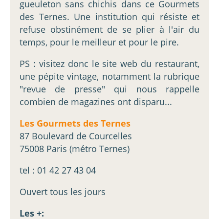
gueuleton sans chichis dans ce Gourmets
des Ternes. Une institution qui résiste et
refuse obstinément de se plier à l'air du
temps, pour le meilleur et pour le pire.
PS : visitez donc le site web du restaurant,
une pépite vintage, notamment la rubrique
"revue de presse" qui nous rappelle
combien de magazines ont disparu...
Les Gourmets des Ternes
87 Boulevard de Courcelles
75008 Paris (métro Ternes)
tel : 01 42 27 43 04
Ouvert tous les jours
Les +: