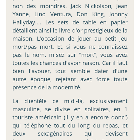
non des moindres. Jack Nickolson, Jean
Yanne, Lino Ventura, Don King, Johnny
Hallyday.... Les sets de table en papier
détaillent ainsi le livre d'or prestigieux de la
maison. L'occasion de jouer au petit jeu
mort/pas mort. Et, si vous ne connaissez
pas le nom, misez sur "mort", vous avez
toutes les chances d'avoir raison. Car il faut
bien l'avouer, tout semble dater d'une
autre époque, rejetant avec force toute
présence de la modernité.
La clientèle ce midi-là, exclusivement
masculine, se divise en solitaires, en 1
touriste américain (il y en a encore donc!)
qui téléphone tout du long du repas, et
deux sexagénaires qui devisent