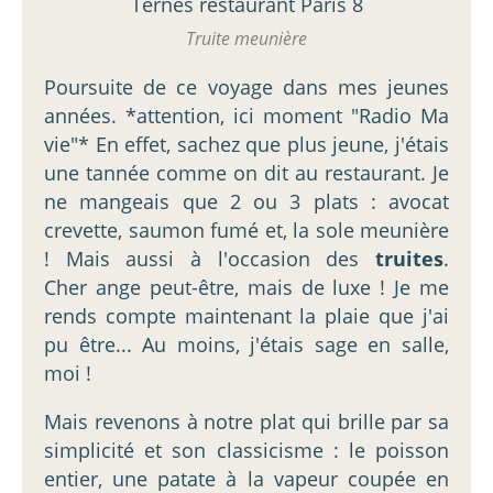
Truite meunière
Poursuite de ce voyage dans mes jeunes
années. *attention, ici moment "Radio Ma
vie"* En effet, sachez que plus jeune, j'étais
une tannée comme on dit au restaurant. Je
ne mangeais que 2 ou 3 plats : avocat
crevette, saumon fumé et, la sole meunière
! Mais aussi à l'occasion des
truites
.
Cher ange peut-être, mais de luxe ! Je me
rends compte maintenant la plaie que j'ai
pu être... Au moins, j'étais sage en salle,
moi !
Mais revenons à notre plat qui brille par sa
simplicité et son classicisme : le poisson
entier, une patate à la vapeur coupée en