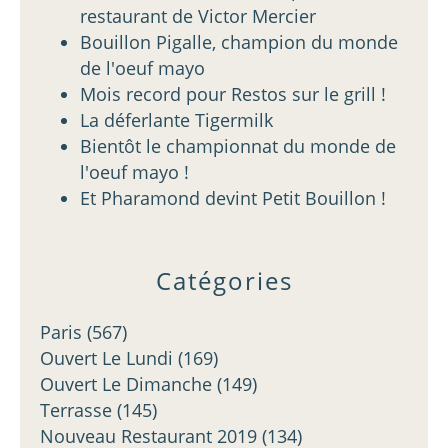
restaurant de Victor Mercier
Bouillon Pigalle, champion du monde
de l'oeuf mayo
Mois record pour Restos sur le grill !
La déferlante Tigermilk
Bientôt le championnat du monde de
l'oeuf mayo !
Et Pharamond devint Petit Bouillon !
Catégories
Paris
(567)
Ouvert Le Lundi
(169)
Ouvert Le Dimanche
(149)
Terrasse
(145)
Nouveau Restaurant 2019
(134)