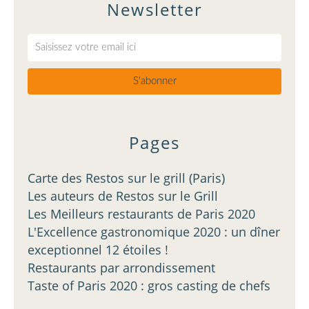
Newsletter
Pages
Carte des Restos sur le grill (Paris)
Les auteurs de Restos sur le Grill
Les Meilleurs restaurants de Paris 2020
L'Excellence gastronomique 2020 : un dîner
exceptionnel 12 étoiles !
Restaurants par arrondissement
Taste of Paris 2020 : gros casting de chefs