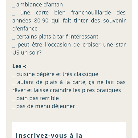
_ ambiance d'antan
_ une carte bien franchouillarde des
années 80-90 qui fait tinter des souvenir
d'enfance
_ certains plats à tarif intéressant
_ peut être l'occasion de croiser une star
US un soir?
Les -:
_ cuisine pépère et très classique
_ autant de plats à la carte, ça ne fait pas
rêver et laisse craindre les pires pratiques
_ pain pas terrible
_ pas de menu déjeuner
Inscrivez-vous à la